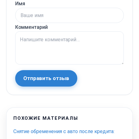
Имя
Комментарий
Отправить отзыв
ПОХОЖИЕ МАТЕРИАЛЫ
Снятие обременения с авто после кредита: