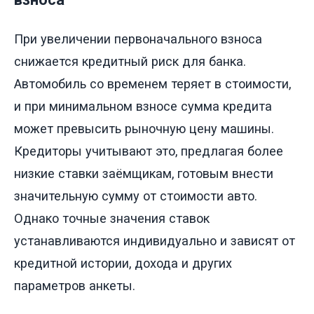
При увеличении первоначального взноса
снижается кредитный риск для банка.
Автомобиль со временем теряет в стоимости,
и при минимальном взносе сумма кредита
может превысить рыночную цену машины.
Кредиторы учитывают это, предлагая более
низкие ставки заёмщикам, готовым внести
значительную сумму от стоимости авто.
Однако точные значения ставок
устанавливаются индивидуально и зависят от
кредитной истории, дохода и других
параметров анкеты.