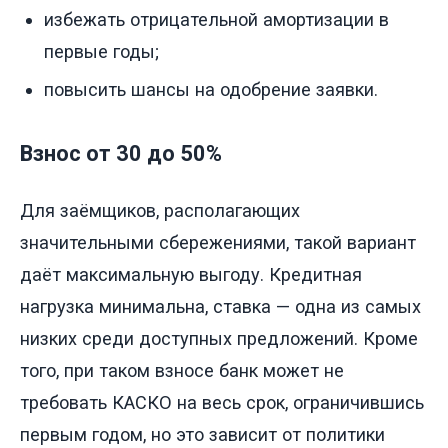
избежать отрицательной амортизации в
первые годы;
повысить шансы на одобрение заявки.
Взнос от 30 до 50%
Для заёмщиков, располагающих
значительными сбережениями, такой вариант
даёт максимальную выгоду. Кредитная
нагрузка минимальна, ставка — одна из самых
низких среди доступных предложений. Кроме
того, при таком взносе банк может не
требовать КАСКО на весь срок, ограничившись
первым годом, но это зависит от политики