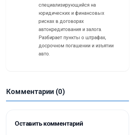
специализирующийся на
юридических и финансовых
рисках в договорах
автокредитования и залога.
Разбирает пункты о штрафах,
досрочном погашении и изъятии
авто.
Комментарии (0)
Оставить комментарий