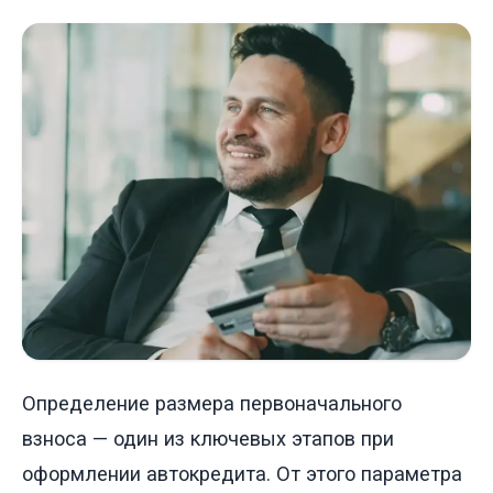
Определение размера первоначального
взноса — один из ключевых этапов при
оформлении автокредита. От этого параметра