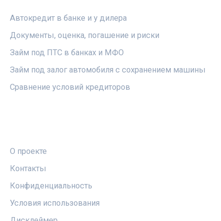
Автокредит в банке и у дилера
Документы, оценка, погашение и риски
Займ под ПТС в банках и МФО
Займ под залог автомобиля с сохранением машины
Сравнение условий кредиторов
ПРАВОВАЯ ИНФОРМАЦИЯ
О проекте
Контакты
Конфиденциальность
Условия использования
Дисклеймер