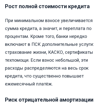
Рост полной стоимости кредита
При минимальном взносе увеличивается
сумма кредита, а значит, и переплата по
процентам. Кроме того, банки нередко
включают в ПСК дополнительные услуги:
страхование жизни, КАСКО, сертификаты
техпомощи. Если взнос небольшой, эти
расходы распределяются на весь срок
кредита, что существенно повышает
ежемесячный платёж.
Риск отрицательной амортизации