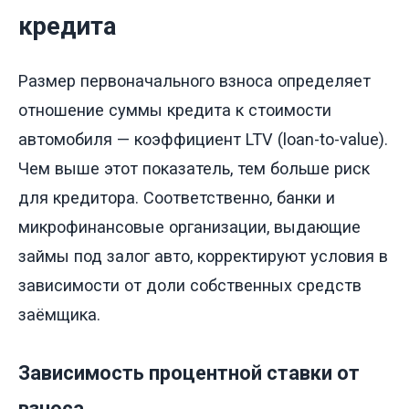
кредита
Размер первоначального взноса определяет
отношение суммы кредита к стоимости
автомобиля — коэффициент LTV (loan-to-value).
Чем выше этот показатель, тем больше риск
для кредитора. Соответственно, банки и
микрофинансовые организации, выдающие
займы под залог авто, корректируют условия в
зависимости от доли собственных средств
заёмщика.
Зависимость процентной ставки от
взноса