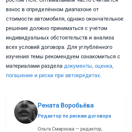
взнос в определённом диапазоне от
стоимости автомобиля, однако окончательное
решение должно приниматься с учётом
индивидуальных обстоятельств и анализа
всех условий договора. Для углублённого
изучения темы рекомендуем ознакомиться с
материалами раздела
документы, оценка,
погашение и риски при автокредитах
.
Рената Воробьёва
Редактор по рискам договора
Ольга Смирнова — редактор,