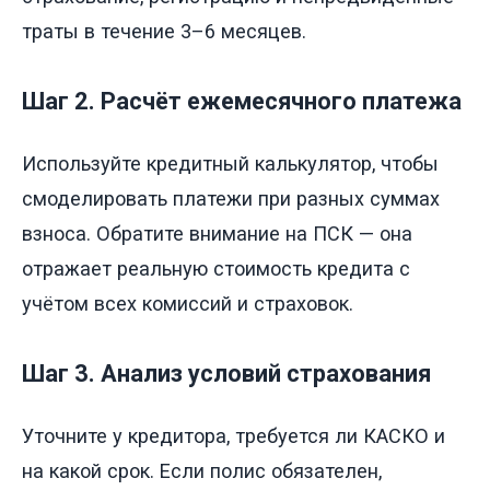
траты в течение 3–6 месяцев.
Шаг 2. Расчёт ежемесячного платежа
Используйте кредитный калькулятор, чтобы
смоделировать платежи при разных суммах
взноса. Обратите внимание на ПСК — она
отражает реальную стоимость кредита с
учётом всех комиссий и страховок.
Шаг 3. Анализ условий страхования
Уточните у кредитора, требуется ли КАСКО и
на какой срок. Если полис обязателен,