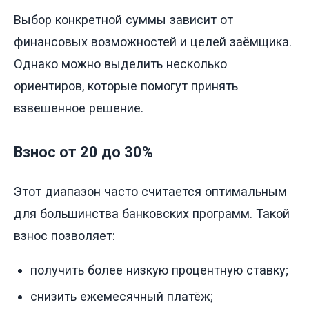
Выбор конкретной суммы зависит от
финансовых возможностей и целей заёмщика.
Однако можно выделить несколько
ориентиров, которые помогут принять
взвешенное решение.
Взнос от 20 до 30%
Этот диапазон часто считается оптимальным
для большинства банковских программ. Такой
взнос позволяет:
получить более низкую процентную ставку;
снизить ежемесячный платёж;