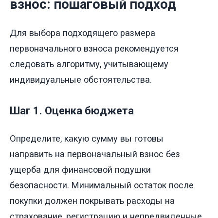
взнос: пошаговый подход
Для выбора подходящего размера
первоначального взноса рекомендуется
следовать алгоритму, учитывающему
индивидуальные обстоятельства.
Шаг 1. Оценка бюджета
Определите, какую сумму вы готовы
направить на первоначальный взнос без
ущерба для финансовой подушки
безопасности. Минимальный остаток после
покупки должен покрывать расходы на
страхование, регистрацию и непредвиденные