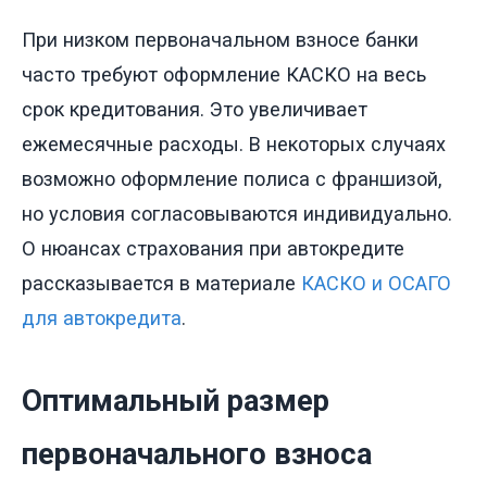
При низком первоначальном взносе банки
часто требуют оформление КАСКО на весь
срок кредитования. Это увеличивает
ежемесячные расходы. В некоторых случаях
возможно оформление полиса с франшизой,
но условия согласовываются индивидуально.
О нюансах страхования при автокредите
рассказывается в материале
КАСКО и ОСАГО
для автокредита
.
Оптимальный размер
первоначального взноса