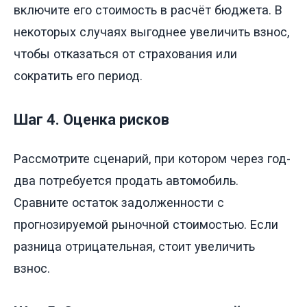
включите его стоимость в расчёт бюджета. В
некоторых случаях выгоднее увеличить взнос,
чтобы отказаться от страхования или
сократить его период.
Шаг 4. Оценка рисков
Рассмотрите сценарий, при котором через год-
два потребуется продать автомобиль.
Сравните остаток задолженности с
прогнозируемой рыночной стоимостью. Если
разница отрицательная, стоит увеличить
взнос.