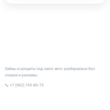
АВТОЗАЛОГ.ИНФО
Займы и кредиты под залог авто: разбираемся без
спешки и рекламы
📞 +7 (962) 743-80-75
РУБРИКИ