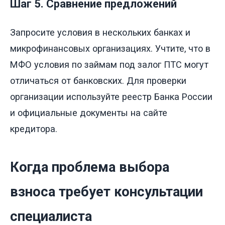
Шаг 5. Сравнение предложений
Запросите условия в нескольких банках и
микрофинансовых организациях. Учтите, что в
МФО условия по займам под залог ПТС могут
отличаться от банковских. Для проверки
организации используйте реестр Банка России
и официальные документы на сайте
кредитора.
Когда проблема выбора
взноса требует консультации
специалиста