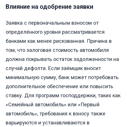
Влияние на одобрение заявки
Заявка с первоначальным взносом от
определённого уровня рассматривается
банками как менее рискованная. Причина в
том, что залоговая стоимость автомобиля
должна покрывать остаток задолженности на
случай дефолта. Если заёмщик вносит
минимальную сумму, банк может потребовать
дополнительное обеспечение или повысить
ставку. Для программ господдержки, таких как
«Семейный автомобиль» или «Первый
автомобиль», требования к взносу также
варьируются и устанавливаются в