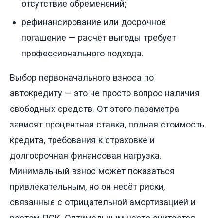
отсутствие обременений;
рефинансирование или досрочное
погашение — расчёт выгоды требует
профессионального подхода.
Выбор первоначального взноса по
автокредиту — это не просто вопрос наличия
свободных средств. От этого параметра
зависят процентная ставка, полная стоимость
кредита, требования к страховке и
долгосрочная финансовая нагрузка.
Минимальный взнос может показаться
привлекательным, но он несёт риски,
связанные с отрицательной амортизацией и
ростом ПСК. Оптимальным часто считается