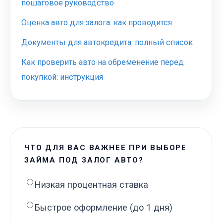
пошаговое руководство
Оценка авто для залога: как проводится
Документы для автокредита: полный список
Как проверить авто на обременение перед
покупкой: инструкция
ЧТО ДЛЯ ВАС ВАЖНЕЕ ПРИ ВЫБОРЕ
ЗАЙМА ПОД ЗАЛОГ АВТО?
Низкая процентная ставка
Быстрое оформление (до 1 дня)