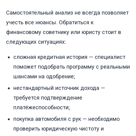
Самостоятельный анализ не всегда позволяет
учесть все нюансы. Обратиться к
финансовому советнику или юристу стоит в
следующих ситуациях:
сложная кредитная история — специалист
поможет подобрать программу с реальными
шансами на одобрение;
нестандартный источник дохода —
требуется подтверждение
платёжеспособности;
покупка автомобиля с рук — необходимо
проверить юридическую чистоту и