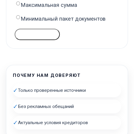
Максимальная сумма
Минимальный пакет документов
ГОЛОСОВАТЬ
ПОЧЕМУ НАМ ДОВЕРЯЮТ
✓
Только проверенные источники
✓
Без рекламных обещаний
✓
Актуальные условия кредиторов