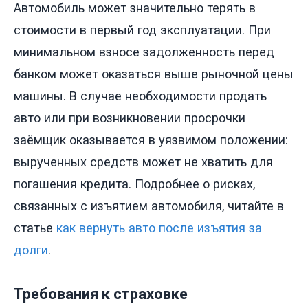
Автомобиль может значительно терять в
стоимости в первый год эксплуатации. При
минимальном взносе задолженность перед
банком может оказаться выше рыночной цены
машины. В случае необходимости продать
авто или при возникновении просрочки
заёмщик оказывается в уязвимом положении:
вырученных средств может не хватить для
погашения кредита. Подробнее о рисках,
связанных с изъятием автомобиля, читайте в
статье
как вернуть авто после изъятия за
долги
.
Требования к страховке