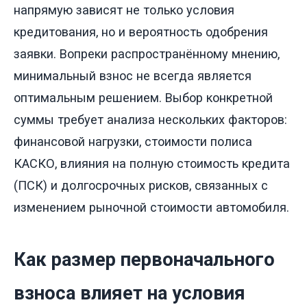
напрямую зависят не только условия
кредитования, но и вероятность одобрения
заявки. Вопреки распространённому мнению,
минимальный взнос не всегда является
оптимальным решением. Выбор конкретной
суммы требует анализа нескольких факторов:
финансовой нагрузки, стоимости полиса
КАСКО, влияния на полную стоимость кредита
(ПСК) и долгосрочных рисков, связанных с
изменением рыночной стоимости автомобиля.
Как размер первоначального
взноса влияет на условия