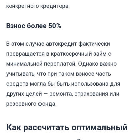
конкретного кредитора.
Взнос более 50%
В этом случае автокредит фактически
превращается в краткосрочный займ с
минимальной переплатой. Однако важно
учитывать, что при таком взносе часть
средств могла бы быть использована для
других целей — ремонта, страхования или
резервного фонда.
Как рассчитать оптимальный