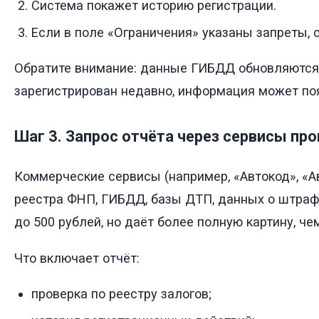
Система покажет историю регистрации.
Если в поле «Ограничения» указаны запреты, 
Обратите внимание: данные ГИБДД обновляются 
зарегистрирован недавно, информация может по
Шаг 3. Запрос отчёта через сервисы пр
Коммерческие сервисы (например, «Автокод», «А
реестра ФНП, ГИБДД, базы ДТП, данных о штрафах
до 500 рублей, но даёт более полную картину, ч
Что включает отчёт:
проверка по реестру залогов;