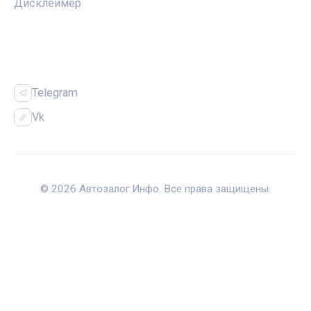
Дисклеймер
СОЦСЕТИ
Telegram
Vk
© 2026 Автозалог.Инфо. Все права защищены.