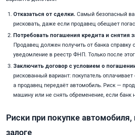
Отказаться от сделки.
Самый безопасный вар
рисковать, даже если продавец обещает погас
Потребовать погашения кредита и снятия з
Продавец должен получить от банка справку 
уведомление в реестр ФНП. Только после это
Заключить договор с условием о погашении
рискованный вариант: покупатель оплачивает 
а продавец передаёт автомобиль. Риск — про
машину или не снять обременение, если банк 
Риски при покупке автомобиля,
залоге