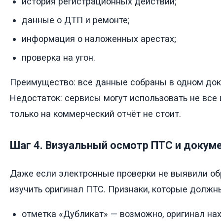
история регистрационных действий;
данные о ДТП и ремонте;
информация о наложенных арестах;
проверка на угон.
Преимущество: все данные собраны в одном доку
Недостаток: сервисы могут использовать не все 
только на коммерческий отчёт не стоит.
Шаг 4. Визуальный осмотр ПТС и докум
Даже если электронные проверки не выявили об
изучить оригинал ПТС. Признаки, которые должн
отметка «Дубликат» — возможно, оригинал на