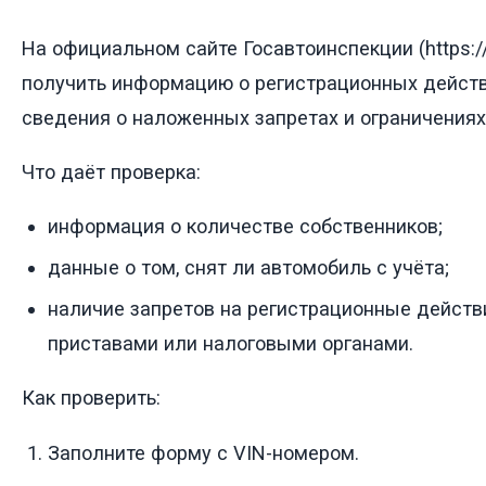
На официальном сайте Госавтоинспекции (https:
получить информацию о регистрационных действ
сведения о наложенных запретах и ограничениях
Что даёт проверка:
информация о количестве собственников;
данные о том, снят ли автомобиль с учёта;
наличие запретов на регистрационные дейст
приставами или налоговыми органами.
Как проверить:
Заполните форму с VIN-номером.