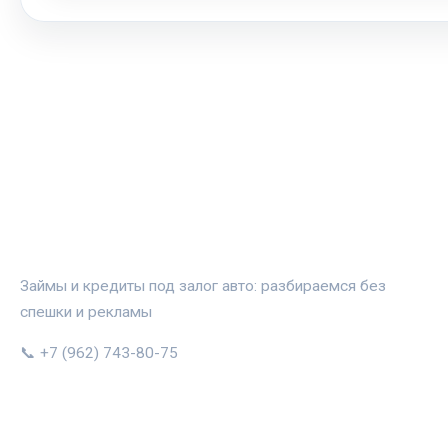
АВТОЗАЛОГ.ИНФО
Займы и кредиты под залог авто: разбираемся без
спешки и рекламы
📞 +7 (962) 743-80-75