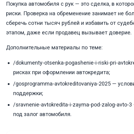
Покупка автомобиля с рук — это сделка, в котор
риски. Проверка на обременение занимает не бо
сберечь сотни тысяч рублей и избавить от судеб
этапом, даже если продавец вызывает доверие.
Дополнительные материалы по теме:
/dokumenty-otsenka-pogashenie-i-riski-pri-avto
рисках при оформлении автокредита;
/gosprogramma-avtokreditovaniya-2025 — усло
поддержки;
/sravnenie-avtokredita-i-zayma-pod-zalog-avto
под залог автомобиля.