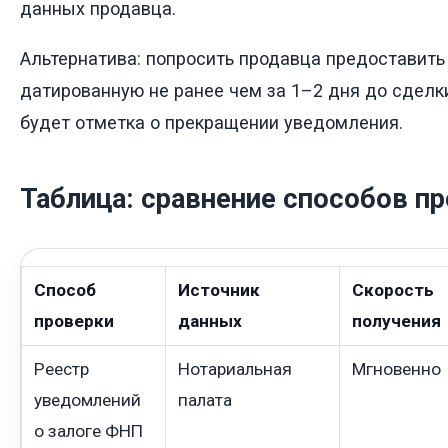
данных продавца.
Альтернатива: попросить продавца предоставить 
датированную не ранее чем за 1–2 дня до сделки.
будет отметка о прекращении уведомления.
Таблица: сравнение способов п
Способ
Источник
Скорость
проверки
данных
получения
Реестр
Нотариальная
Мгновенно
уведомлений
палата
о залоге ФНП