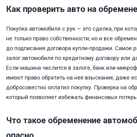
Как проверить авто на обремен
Покупка автомобиля с рук — это сделка, при кот
не только право собственности, но и все обреме
до подписания договора купли-продажи. Самое 
залог автомобиля по кредитному договору или до
Если машина числится в залоге, банк или микро
имеют право обратить на неё взыскание, даже е
добросовестно оплатил покупку. Проверка на об
который позволяет избежать финансовых потерь 
Что такое обременение автомоб
опасно