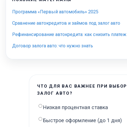
Программа «Первый автомобиль» 2025
Сравнение автокредитов и займов под залог авто
Рефинансирование автокредита: как снизить платеж
Договор залога авто: что нужно знать
ЧТО ДЛЯ ВАС ВАЖНЕЕ ПРИ ВЫБО
ЗАЛОГ АВТО?
Низкая процентная ставка
Быстрое оформление (до 1 дня)