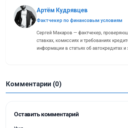
Артём Кудрявцев
Фактчекер по финансовым условиям
Сергей Макаров — фактчекер, проверяю
ставках, комиссиях и требованиях кредит
информации в статьях об автокредитах и 
Комментарии (0)
Оставить комментарий