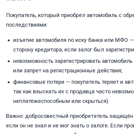
Покупатель, который приобрёл автомобиль с обр
последствиями:
изъятие автомобиля по иску банка или МФО — с
сторону кредитора, если залог был зарегистр
невозможность зарегистрировать автомобиль 
или запрет на регистрационные действия;
финансовые потери — покупатель теряет и авт
так как взыскать их с продавца часто невозм
неплатёжеспособным или скрыться).
Важно: добросовестный приобретатель защищён за
если он не знал и не мог знать о залоге. Если п