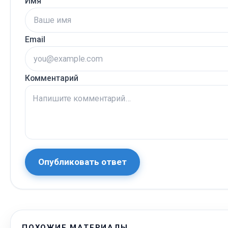
Имя
Email
Комментарий
Опубликовать ответ
ПОХОЖИЕ МАТЕРИАЛЫ