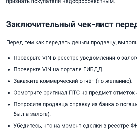
признать покупателя недобросовестным.
Заключительный чек-лист пере
Перед тем как передать деньги продавцу, выпол
Проверьте VIN в реестре уведомлений о залог
Проверьте VIN на портале ГИБДД.
Закажите коммерческий отчёт (по желанию).
Осмотрите оригинал ПТС на предмет отметок 
Попросите продавца справку из банка о погаш
был в залоге).
Убедитесь, что на момент сделки в реестре Ф