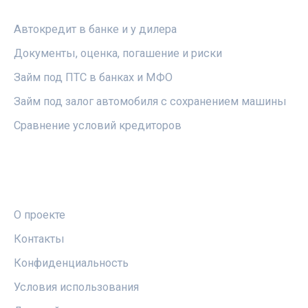
РУБРИКИ
Автокредит в банке и у дилера
Документы, оценка, погашение и риски
Займ под ПТС в банках и МФО
Займ под залог автомобиля с сохранением машины
Сравнение условий кредиторов
ПРАВОВАЯ ИНФОРМАЦИЯ
О проекте
Контакты
Конфиденциальность
Условия использования