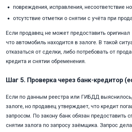
повреждения, исправления, несоответствие н
отсутствие отметки о снятии с учёта при прод
Если продавец не может предоставить оригинал 
что автомобиль находится в залоге. В такой сит
отказаться от сделки, либо потребовать от прод
кредита и снятии обременения.
Шаг 5. Проверка через банк-кредитор (е
Если по данным реестра или ГИБДД выяснилось,
залоге, но продавец утверждает, что кредит пога
запросом. По закону банк обязан предоставить с
снятии залога по запросу заёмщика. Запрос дела