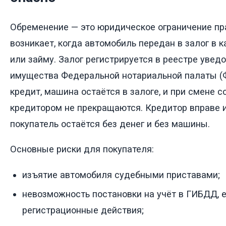
Обременение — это юридическое ограничение пра
возникает, когда автомобиль передан в залог в 
или займу. Залог регистрируется в реестре уве
имущества Федеральной нотариальной палаты (Ф
кредит, машина остаётся в залоге, и при смене 
кредитором не прекращаются. Кредитор вправе и
покупатель остаётся без денег и без машины.
Основные риски для покупателя:
изъятие автомобиля судебными приставами;
невозможность постановки на учёт в ГИБДД, 
регистрационные действия;