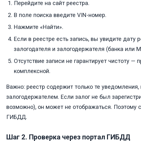
Перейдите на сайт реестра.
В поле поиска введите VIN-номер.
Нажмите «Найти».
Если в реестре есть запись, вы увидите дату
залогодателя и залогодержателя (банка или 
Отсутствие записи не гарантирует чистоту — 
комплексной.
Важно: реестр содержит только те уведомления,
залогодержателем. Если залог не был зарегистри
возможно), он может не отображаться. Поэтому
ГИБДД.
Шаг 2. Проверка через портал ГИБДД