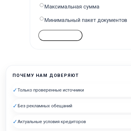
Максимальная сумма
Минимальный пакет документов
ГОЛОСОВАТЬ
ПОЧЕМУ НАМ ДОВЕРЯЮТ
✓
Только проверенные источники
✓
Без рекламных обещаний
✓
Актуальные условия кредиторов