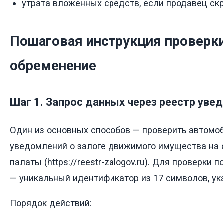
утрата вложенных средств, если продавец ск
Пошаговая инструкция проверк
обременение
Шаг 1. Запрос данных через реестр уве
Один из основных способов — проверить автомо
уведомлений о залоге движимого имущества на 
палаты (https://reestr-zalogov.ru). Для проверки
— уникальный идентификатор из 17 символов, ука
Порядок действий: