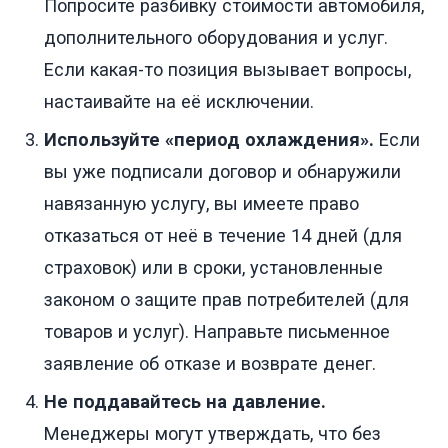
Попросите разбивку стоимости автомобиля,
дополнительного оборудования и услуг.
Если какая-то позиция вызывает вопросы,
настаивайте на её исключении.
Используйте «период охлаждения».
Если
вы уже подписали договор и обнаружили
навязанную услугу, вы имеете право
отказаться от неё в течение 14 дней (для
страховок) или в сроки, установленные
законом о защите прав потребителей (для
товаров и услуг). Направьте письменное
заявление об отказе и возврате денег.
Не поддавайтесь на давление.
Менеджеры могут утверждать, что без