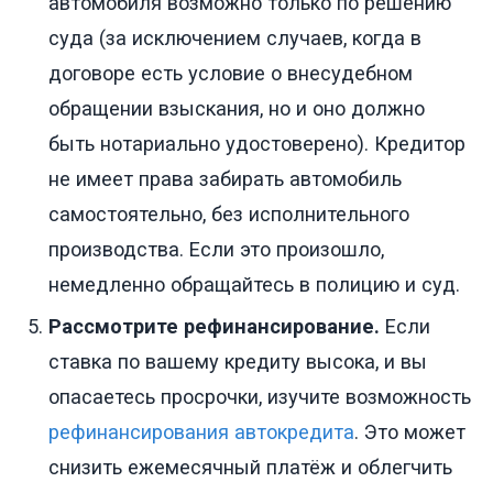
автомобиля возможно только по решению
суда (за исключением случаев, когда в
договоре есть условие о внесудебном
обращении взыскания, но и оно должно
быть нотариально удостоверено). Кредитор
не имеет права забирать автомобиль
самостоятельно, без исполнительного
производства. Если это произошло,
немедленно обращайтесь в полицию и суд.
Рассмотрите рефинансирование.
Если
ставка по вашему кредиту высока, и вы
опасаетесь просрочки, изучите возможность
рефинансирования автокредита
. Это может
снизить ежемесячный платёж и облегчить