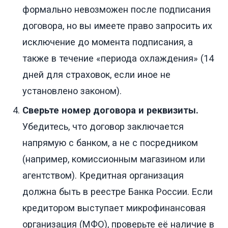
формально невозможен после подписания
договора, но вы имеете право запросить их
исключение до момента подписания, а
также в течение «периода охлаждения» (14
дней для страховок, если иное не
установлено законом).
Сверьте номер договора и реквизиты.
Убедитесь, что договор заключается
напрямую с банком, а не с посредником
(например, комиссионным магазином или
агентством). Кредитная организация
должна быть в реестре Банка России. Если
кредитором выступает микрофинансовая
организация (МФО), проверьте её наличие в