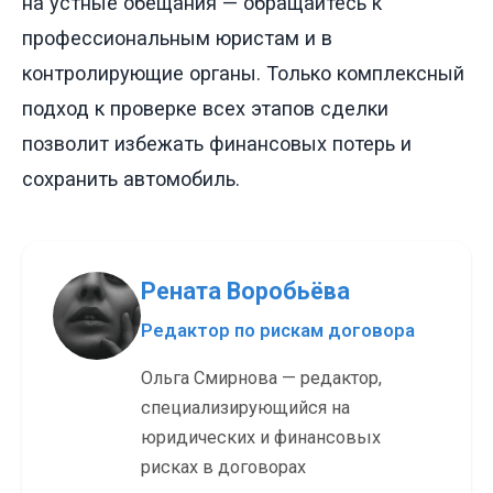
на устные обещания — обращайтесь к
профессиональным юристам и в
контролирующие органы. Только комплексный
подход к проверке всех этапов сделки
позволит избежать финансовых потерь и
сохранить автомобиль.
Рената Воробьёва
Редактор по рискам договора
Ольга Смирнова — редактор,
специализирующийся на
юридических и финансовых
рисках в договорах