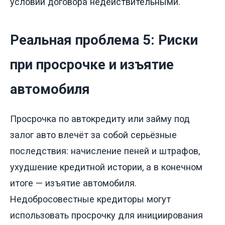
условий договора недействительными.
Реальная проблема 5: Риски
при просрочке и изъятие
автомобиля
Просрочка по автокредиту или займу под
залог авто влечёт за собой серьёзные
последствия: начисление пеней и штрафов,
ухудшение кредитной истории, а в конечном
итоге — изъятие автомобиля.
Недобросовестные кредиторы могут
использовать просрочку для инициирования