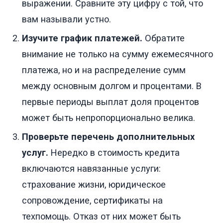
выражении. Сравните эту цифру с той, что
вам называли устно.
Изучите график платежей.
Обратите
внимание не только на сумму ежемесячного
платежа, но и на распределение сумм
между основным долгом и процентами. В
первые периоды выплат доля процентов
может быть непропорционально велика.
Проверьте перечень дополнительных
услуг.
Нередко в стоимость кредита
включаются навязанные услуги:
страхование жизни, юридическое
сопровождение, сертификаты на
техпомощь. Отказ от них может быть