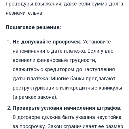
процедуры взыскания, даже если сумма долга
незначительна.
Пошаговое решение:
Не допускайте просрочек.
Установите
напоминания о дате платежа. Если у вас
возникли финансовые трудности,
свяжитесь с кредитором до наступления
даты платежа. Многие банки предлагают
реструктуризацию или кредитные каникулы
(в рамках закона).
Проверьте условия начисления штрафов.
В договоре должна быть указана неустойка
за просрочку. Закон ограничивает её размер