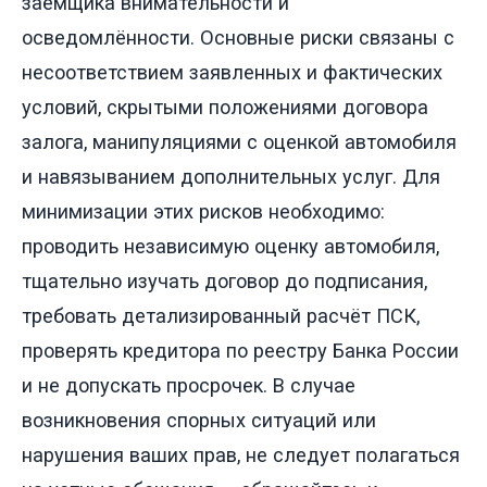
заёмщика внимательности и
осведомлённости. Основные риски связаны с
несоответствием заявленных и фактических
условий, скрытыми положениями договора
залога, манипуляциями с оценкой автомобиля
и навязыванием дополнительных услуг. Для
минимизации этих рисков необходимо:
проводить независимую оценку автомобиля,
тщательно изучать договор до подписания,
требовать детализированный расчёт ПСК,
проверять кредитора по реестру Банка России
и не допускать просрочек. В случае
возникновения спорных ситуаций или
нарушения ваших прав, не следует полагаться