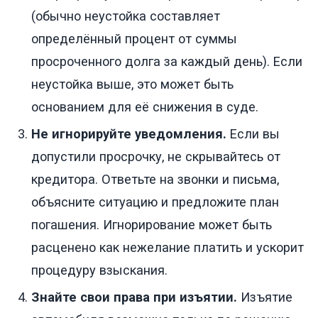
(обычно неустойка составляет
определённый процент от суммы
просроченного долга за каждый день). Если
неустойка выше, это может быть
основанием для её снижения в суде.
Не игнорируйте уведомления.
Если вы
допустили просрочку, не скрывайтесь от
кредитора. Ответьте на звонки и письма,
объясните ситуацию и предложите план
погашения. Игнорирование может быть
расценено как нежелание платить и ускорит
процедуру взыскания.
Знайте свои права при изъятии.
Изъятие