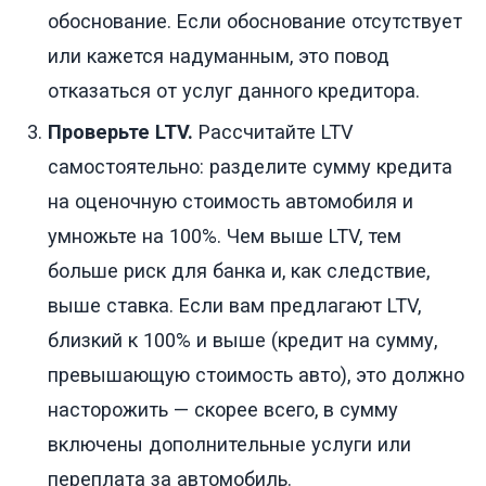
обоснование. Если обоснование отсутствует
или кажется надуманным, это повод
отказаться от услуг данного кредитора.
Проверьте LTV.
Рассчитайте LTV
самостоятельно: разделите сумму кредита
на оценочную стоимость автомобиля и
умножьте на 100%. Чем выше LTV, тем
больше риск для банка и, как следствие,
выше ставка. Если вам предлагают LTV,
близкий к 100% и выше (кредит на сумму,
превышающую стоимость авто), это должно
насторожить — скорее всего, в сумму
включены дополнительные услуги или
переплата за автомобиль.