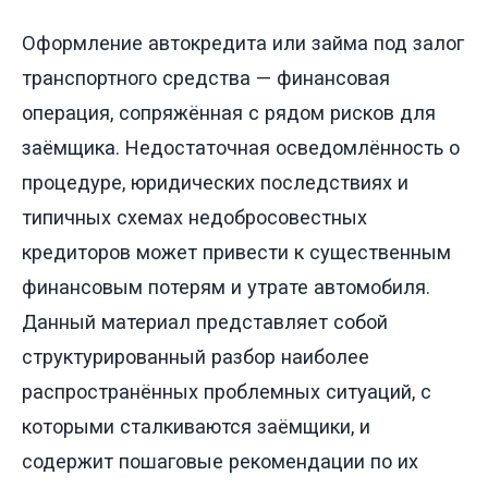
Оформление автокредита или займа под залог
транспортного средства — финансовая
операция, сопряжённая с рядом рисков для
заёмщика. Недостаточная осведомлённость о
процедуре, юридических последствиях и
типичных схемах недобросовестных
кредиторов может привести к существенным
финансовым потерям и утрате автомобиля.
Данный материал представляет собой
структурированный разбор наиболее
распространённых проблемных ситуаций, с
которыми сталкиваются заёмщики, и
содержит пошаговые рекомендации по их