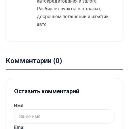
автокредитования и залога.
Разбирает пункты о штрафах,
досрочном погашении и изъятии
авто.
Комментарии (0)
Оставить комментарий
Имя
Email