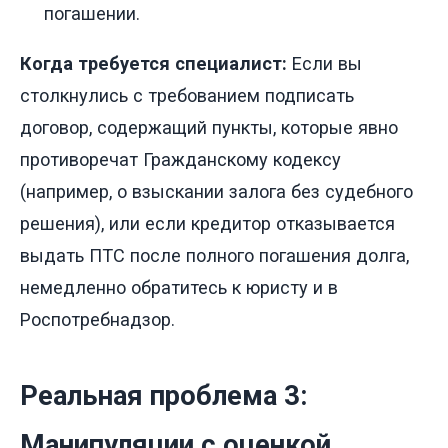
погашении.
Когда требуется специалист:
Если вы
столкнулись с требованием подписать
договор, содержащий пункты, которые явно
противоречат Гражданскому кодексу
(например, о взыскании залога без судебного
решения), или если кредитор отказывается
выдать ПТС после полного погашения долга,
немедленно обратитесь к юристу и в
Роспотребнадзор.
Реальная проблема 3:
Манипуляции с оценкой