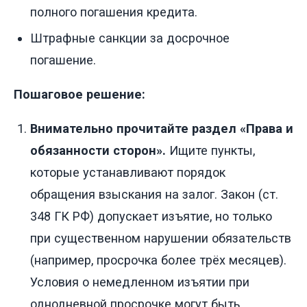
полного погашения кредита.
Штрафные санкции за досрочное
погашение.
Пошаговое решение:
Внимательно прочитайте раздел «Права и
обязанности сторон».
Ищите пункты,
которые устанавливают порядок
обращения взыскания на залог. Закон (ст.
348 ГК РФ) допускает изъятие, но только
при существенном нарушении обязательств
(например, просрочка более трёх месяцев).
Условия о немедленном изъятии при
однодневной просрочке могут быть