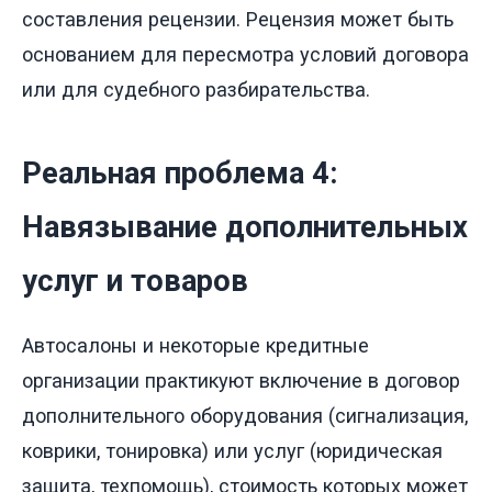
составления рецензии. Рецензия может быть
основанием для пересмотра условий договора
или для судебного разбирательства.
Реальная проблема 4:
Навязывание дополнительных
услуг и товаров
Автосалоны и некоторые кредитные
организации практикуют включение в договор
дополнительного оборудования (сигнализация,
коврики, тонировка) или услуг (юридическая
защита, техпомощь), стоимость которых может