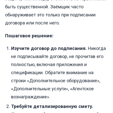
быть существенной. Заёмщик часто
обнаруживает это только при подписании
договора или после него.
Пошаговое решение:
Изучите договор до подписания.
Никогда
не подписывайте договор, не прочитав его
полностью, включая приложения и
спецификации. Обратите внимание на
строки «Дополнительное оборудование»,
«Дополнительные услуги», «Агентское
вознаграждение».
Требуйте детализированную смету.