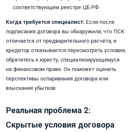
соответствующем реестре ЦБ РФ.
Когда требуется специалист:
Если после
подписания договора вы обнаружили, что ПСК
отличается от предварительного расчёта, и
кредитор отказывается пересмотреть условия,
обратитесь к юристу, специализирующемуся
на финансовом праве. Он поможет оценить
перспективы оспаривания договора или
взыскания убытков.
Реальная проблема 2:
Скрытые условия договора