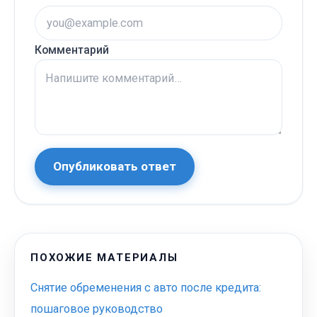
Комментарий
Опубликовать ответ
ПОХОЖИЕ МАТЕРИАЛЫ
Снятие обременения с авто после кредита:
пошаговое руководство