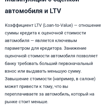
автомобиля и LTV
Коэффициент LTV (Loan-to-Value) — отношение
суммы кредита к оценочной стоимости
автомобиля — является ключевым
параметром для кредитора. Занижение
оценочной стоимости автомобиля позволяет
банку требовать больший первоначальный
взнос или выдавать меньшую сумму.
Завышение стоимости (например, в салоне)
может привести к тому, что вы
переплачиваете за автомобиль, который на
рынке стоит меньше.