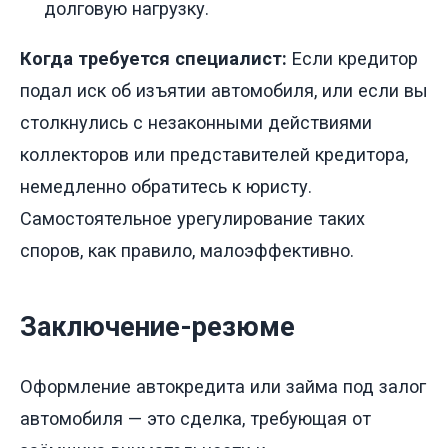
долговую нагрузку.
Когда требуется специалист:
Если кредитор
подал иск об изъятии автомобиля, или если вы
столкнулись с незаконными действиями
коллекторов или представителей кредитора,
немедленно обратитесь к юристу.
Самостоятельное урегулирование таких
споров, как правило, малоэффективно.
Заключение-резюме
Оформление автокредита или займа под залог
автомобиля — это сделка, требующая от