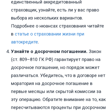
единственный аккредитованный
страховщик, узнайте, есть ли у вас право
выбора из нескольких вариантов.
Подробнее о нюансах страхования читайте
в
статье о страховании жизни при
автокредите
.
Узнайте о досрочном погашении.
Закон
(ст. 809–810 ГК РФ) гарантирует право на
досрочное погашение, но порядок может
различаться. Убедитесь, что в договоре нет
моратория на досрочное погашение в
первые месяцы или скрытой комиссии за
эту операцию. Обратите внимание на то, как
пересчитываются проценты при досрочном