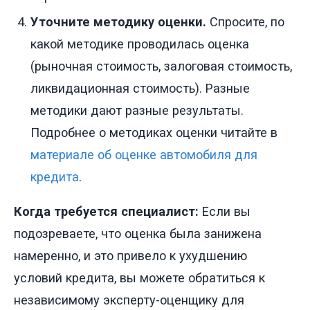
Уточните методику оценки.
Спросите, по
какой методике проводилась оценка
(рыночная стоимость, залоговая стоимость,
ликвидационная стоимость). Разные
методики дают разные результаты.
Подробнее о методиках оценки читайте в
материале об оценке автомобиля для
кредита
.
Когда требуется специалист:
Если вы
подозреваете, что оценка была занижена
намеренно, и это привело к ухудшению
условий кредита, вы можете обратиться к
независимому эксперту-оценщику для