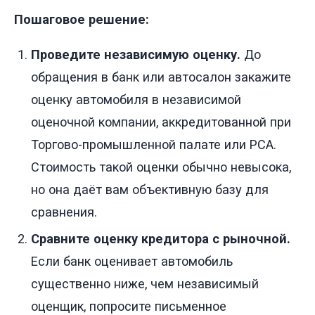
Пошаговое решение:
Проведите независимую оценку.
До
обращения в банк или автосалон закажите
оценку автомобиля в независимой
оценочной компании, аккредитованной при
Торгово-промышленной палате или РСА.
Стоимость такой оценки обычно невысока,
но она даёт вам объективную базу для
сравнения.
Сравните оценку кредитора с рыночной.
Если банк оценивает автомобиль
существенно ниже, чем независимый
оценщик, попросите письменное