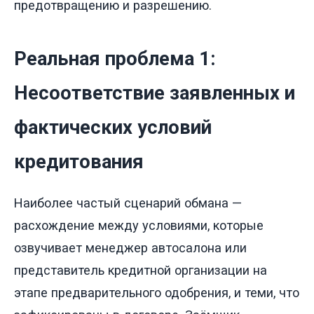
предотвращению и разрешению.
Реальная проблема 1:
Несоответствие заявленных и
фактических условий
кредитования
Наиболее частый сценарий обмана —
расхождение между условиями, которые
озвучивает менеджер автосалона или
представитель кредитной организации на
этапе предварительного одобрения, и теми, что