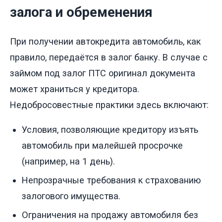
залога и обременения
При получении автокредита автомобиль, как
правило, передаётся в залог банку. В случае с
займом под залог ПТС оригинал документа
может храниться у кредитора.
Недобросовестные практики здесь включают:
Условия, позволяющие кредитору изъять
автомобиль при малейшей просрочке
(например, на 1 день).
Непрозрачные требования к страхованию
залогового имущества.
Ограничения на продажу автомобиля без