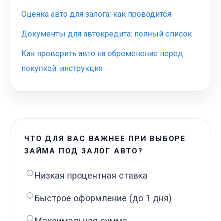
Оценка авто для залога: как проводится
Документы для автокредита: полный список
Как проверить авто на обременение перед
покупкой: инструкция
ЧТО ДЛЯ ВАС ВАЖНЕЕ ПРИ ВЫБОРЕ
ЗАЙМА ПОД ЗАЛОГ АВТО?
Низкая процентная ставка
Быстрое оформление (до 1 дня)
Максимальная сумма