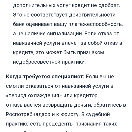
дополнительных услуг кредит не одобрят.
Это не соответствует действительности:
банк оценивает вашу платёжеспособность,
а не наличие сигнализации. Если отказ от
навязанной услуги влечёт за собой отказ в
кредите, это может быть признаком
недобросовестной практики.
Когда требуется специалист:
Если вы не
смогли отказаться от навязанной услуги в
«период охлаждения» или кредитор
отказывается возвращать деньги, обратитесь в
Роспотребнадзор и к юристу. В судебной
практике есть прецеденты признания таких