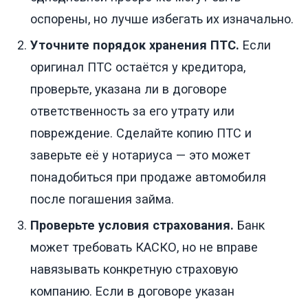
оспорены, но лучше избегать их изначально.
Уточните порядок хранения ПТС.
Если
оригинал ПТС остаётся у кредитора,
проверьте, указана ли в договоре
ответственность за его утрату или
повреждение. Сделайте копию ПТС и
заверьте её у нотариуса — это может
понадобиться при продаже автомобиля
после погашения займа.
Проверьте условия страхования.
Банк
может требовать КАСКО, но не вправе
навязывать конкретную страховую
компанию. Если в договоре указан