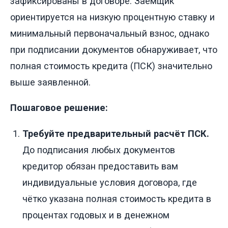
зафиксированы в договоре. Заёмщик
ориентируется на низкую процентную ставку и
минимальный первоначальный взнос, однако
при подписании документов обнаруживает, что
полная стоимость кредита (ПСК) значительно
выше заявленной.
Пошаговое решение:
Требуйте предварительный расчёт ПСК.
До подписания любых документов
кредитор обязан предоставить вам
индивидуальные условия договора, где
чётко указана полная стоимость кредита в
процентах годовых и в денежном