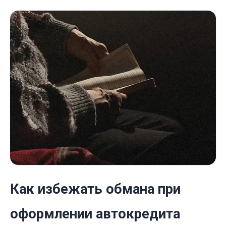
Как избежать обмана при
оформлении автокредита