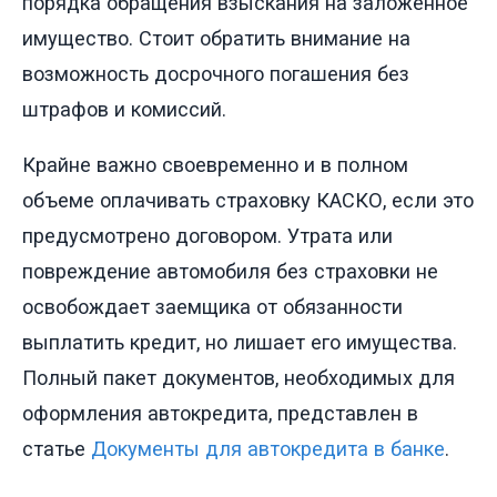
порядка обращения взыскания на заложенное
имущество. Стоит обратить внимание на
возможность досрочного погашения без
штрафов и комиссий.
Крайне важно своевременно и в полном
объеме оплачивать страховку КАСКО, если это
предусмотрено договором. Утрата или
повреждение автомобиля без страховки не
освобождает заемщика от обязанности
выплатить кредит, но лишает его имущества.
Полный пакет документов, необходимых для
оформления автокредита, представлен в
статье
Документы для автокредита в банке
.