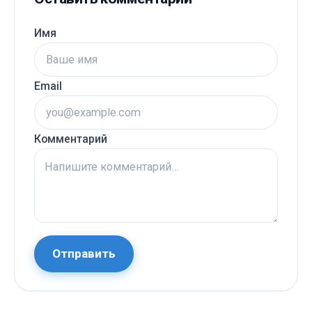
Имя
Email
Комментарий
Отправить