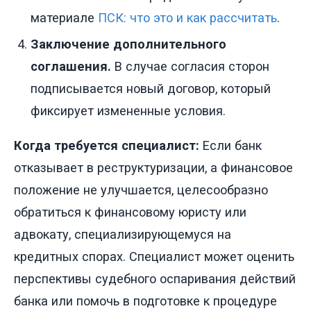
материале
ПСК: что это и как рассчитать
.
Заключение дополнительного
соглашения.
В случае согласия сторон
подписывается новый договор, который
фиксирует измененные условия.
Когда требуется специалист:
Если банк
отказывает в реструктуризации, а финансовое
положение не улучшается, целесообразно
обратиться к финансовому юристу или
адвокату, специализирующемуся на
кредитных спорах. Специалист может оценить
перспективы судебного оспаривания действий
банка или помочь в подготовке к процедуре