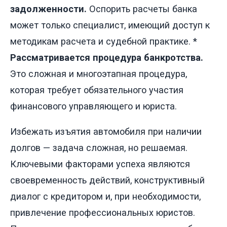
задолженности.
Оспорить расчеты банка
может только специалист, имеющий доступ к
методикам расчета и судебной практике. *
Рассматривается процедура банкротства.
Это сложная и многоэтапная процедура,
которая требует обязательного участия
финансового управляющего и юриста.
Избежать изъятия автомобиля при наличии
долгов — задача сложная, но решаемая.
Ключевыми факторами успеха являются
своевременность действий, конструктивный
диалог с кредитором и, при необходимости,
привлечение профессиональных юристов.