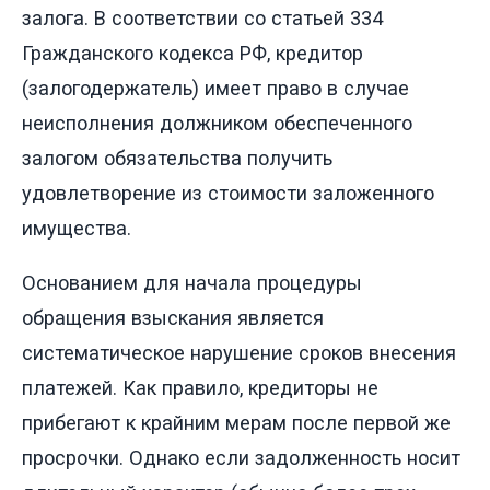
залога. В соответствии со статьей 334
Гражданского кодекса РФ, кредитор
(залогодержатель) имеет право в случае
неисполнения должником обеспеченного
залогом обязательства получить
удовлетворение из стоимости заложенного
имущества.
Основанием для начала процедуры
обращения взыскания является
систематическое нарушение сроков внесения
платежей. Как правило, кредиторы не
прибегают к крайним мерам после первой же
просрочки. Однако если задолженность носит