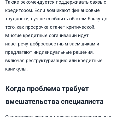
Также рекомендуется поддерживать связь с
кредитором. Если возникают финансовые
трудности, лучше сообщить об этом банку до
того, как просрочка станет критической.
Многие кредитные организации идут
навстречу добросовестным заемщикам и
предлагают индивидуальные решения,
включая реструктуризацию или кредитные
каникулы.
Когда проблема требует
вмешательства специалиста
Существуют ситуации, когда самостоятельные