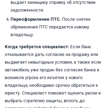
выдает заемщику справку об отсутствии
задолженности.
Переоформление ПТС.
После снятия
обременения ПТС передается новому
владельцу.
Когда требуется специалист:
Если банк
отказывается дать согласие на продажу или
выдвигает невыгодные условия, а также если
автомобиль уже продан без согласия банка и
возникла угроза его изъятия у нового
владельца, необходимо срочно обратиться к
юристу. Специалист поможет оценить риски и
выбрать стратегию защиты, вплоть до