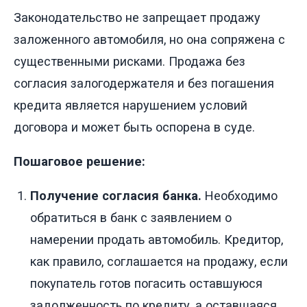
Законодательство не запрещает продажу
заложенного автомобиля, но она сопряжена с
существенными рисками. Продажа без
согласия залогодержателя и без погашения
кредита является нарушением условий
договора и может быть оспорена в суде.
Пошаговое решение:
Получение согласия банка.
Необходимо
обратиться в банк с заявлением о
намерении продать автомобиль. Кредитор,
как правило, соглашается на продажу, если
покупатель готов погасить оставшуюся
задолженность по кредиту, а оставшаяся