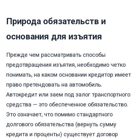
Природа обязательств и
основания для изъятия
Прежде чем рассматривать способы
предотвращения изъятия, необходимо четко
понимать, на каком основании кредитор имеет
право претендовать на автомобиль.
Автокредит или заем под залог транспортного
средства — это обеспеченное обязательство.
Это означает, что помимо стандартного
долгового обязательства (вернуть сумму
кредита и проценты) существует договор