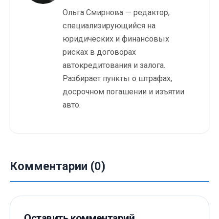
Ольга Смирнова — редактор,
специализирующийся на
юридических и финансовых
рисках в договорах
автокредитования и залога.
Разбирает пункты о штрафах,
досрочном погашении и изъятии
авто.
Комментарии (0)
Оставить комментарий