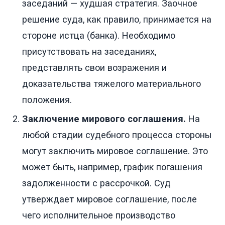
заседаний — худшая стратегия. Заочное
решение суда, как правило, принимается на
стороне истца (банка). Необходимо
присутствовать на заседаниях,
представлять свои возражения и
доказательства тяжелого материального
положения.
Заключение мирового соглашения.
На
любой стадии судебного процесса стороны
могут заключить мировое соглашение. Это
может быть, например, график погашения
задолженности с рассрочкой. Суд
утверждает мировое соглашение, после
чего исполнительное производство