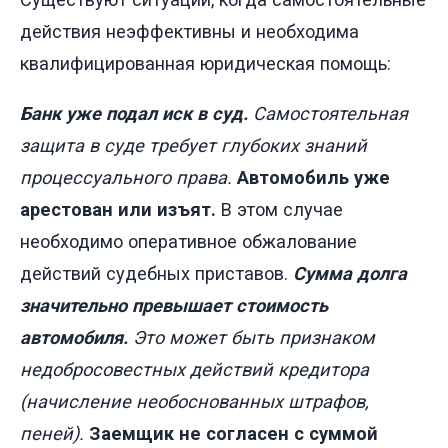
действия неэффективны и необходима
квалифицированная юридическая помощь:
Банк уже подал иск в суд.
Самостоятельная
защита в суде требует глубоких знаний
процессуального права.
Автомобиль уже
арестован или изъят.
В этом случае
необходимо оперативное обжалование
действий судебных приставов.
Сумма долга
значительно превышает стоимость
автомобиля.
Это может быть признаком
недобросовестных действий кредитора
(начисление необоснованных штрафов,
пеней).
Заемщик не согласен с суммой