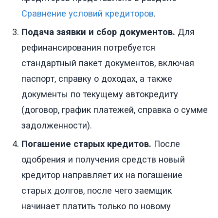
Сравнение условий кредиторов
.
Подача заявки и сбор документов.
Для
рефинансирования потребуется
стандартный пакет документов, включая
паспорт, справку о доходах, а также
документы по текущему автокредиту
(договор, график платежей, справка о сумме
задолженности).
Погашение старых кредитов.
После
одобрения и получения средств новый
кредитор направляет их на погашение
старых долгов, после чего заемщик
начинает платить только по новому