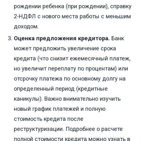
рождении ребенка (при рождении), справку
2-НДФЛ с нового места работы с меньшим
доходом.
Оценка предложения кредитора.
Банк
может предложить увеличение срока
кредита (что снизит ежемесячный платеж,
но увеличит переплату по процентам) или
отсрочку платежа по основному долгу на
определенный период (кредитные
каникулы). Важно внимательно изучить
новый график платежей и полную
стоимость кредита после
реструктуризации. Подробнее о расчете
полной стоимости кредита можно узнать в