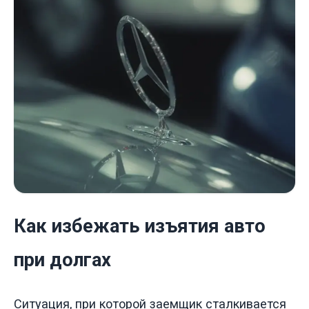
Как избежать изъятия авто
при долгах
Ситуация, при которой заемщик сталкивается