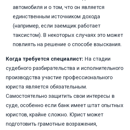
автомобиля и о том, что он является
единственным источником дохода
(например, если заемщик работает
таксистом). В некоторых случаях это может
повлиять на решение о способе взыскания.
Когда требуется специалист:
На стадии
судебного разбирательства и исполнительного
производства участие профессионального
юриста является обязательным.
Самостоятельно защитить свои интересы в
суде, особенно если банк имеет штат опытных
юристов, крайне сложно. Юрист может
подготовить грамотные возражения,