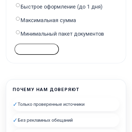
Быстрое оформление (до 1 дня)
Максимальная сумма
Минимальный пакет документов
ГОЛОСОВАТЬ
ПОЧЕМУ НАМ ДОВЕРЯЮТ
✓
Только проверенные источники
✓
Без рекламных обещаний