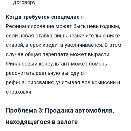
договору.
Когда требуется специалист:
Рефинансирование может быть невыгодным,
если новая ставка лишь незначительно ниже
старой, а срок кредита увеличивается. В этом
случае общая переплата может вырасти.
Финансовый консультант может помочь
рассчитать реальную выгоду от
рефинансирования, учитывая все комиссии и
страховки.
Проблема 3: Продажа автомобиля,
находящегося в залоге