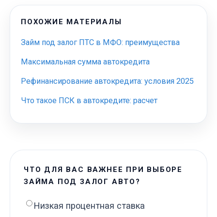
ПОХОЖИЕ МАТЕРИАЛЫ
Займ под залог ПТС в МФО: преимущества
Максимальная сумма автокредита
Рефинансирование автокредита: условия 2025
Что такое ПСК в автокредите: расчет
ЧТО ДЛЯ ВАС ВАЖНЕЕ ПРИ ВЫБОРЕ
ЗАЙМА ПОД ЗАЛОГ АВТО?
Низкая процентная ставка