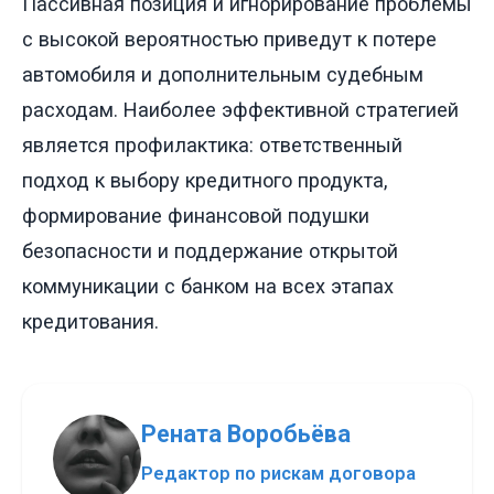
Пассивная позиция и игнорирование проблемы
с высокой вероятностью приведут к потере
автомобиля и дополнительным судебным
расходам. Наиболее эффективной стратегией
является профилактика: ответственный
подход к выбору кредитного продукта,
формирование финансовой подушки
безопасности и поддержание открытой
коммуникации с банком на всех этапах
кредитования.
Рената Воробьёва
Редактор по рискам договора