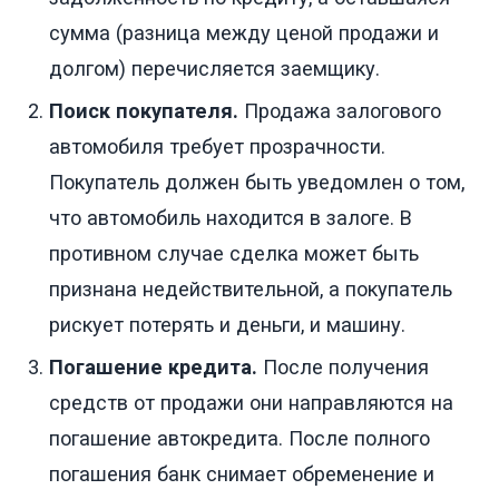
сумма (разница между ценой продажи и
долгом) перечисляется заемщику.
Поиск покупателя.
Продажа залогового
автомобиля требует прозрачности.
Покупатель должен быть уведомлен о том,
что автомобиль находится в залоге. В
противном случае сделка может быть
признана недействительной, а покупатель
рискует потерять и деньги, и машину.
Погашение кредита.
После получения
средств от продажи они направляются на
погашение автокредита. После полного
погашения банк снимает обременение и