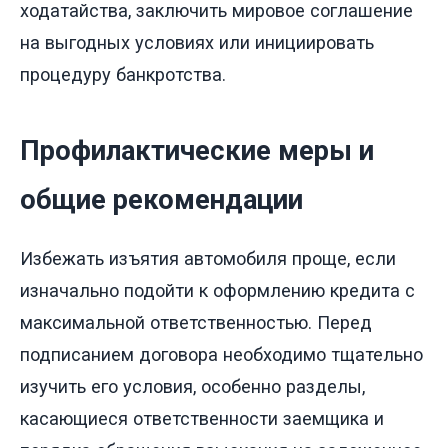
ходатайства, заключить мировое соглашение
на выгодных условиях или инициировать
процедуру банкротства.
Профилактические меры и
общие рекомендации
Избежать изъятия автомобиля проще, если
изначально подойти к оформлению кредита с
максимальной ответственностью. Перед
подписанием договора необходимо тщательно
изучить его условия, особенно разделы,
касающиеся ответственности заемщика и