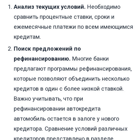
Анализ текущих условий.
Необходимо
сравнить процентные ставки, сроки и
ежемесячные платежи по всем имеющимся
кредитам.
Поиск предложений по
рефинансированию.
Многие банки
предлагают программы рефинансирования,
которые позволяют объединить несколько
кредитов в один с более низкой ставкой.
Важно учитывать, что при
рефинансировании автокредита
автомобиль остается в залоге у нового
кредитора. Сравнение условий различных
кредиторов представлено в разделе