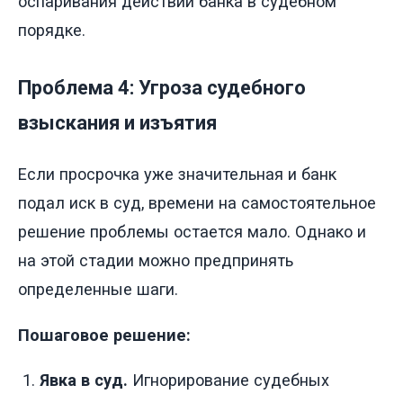
оспаривания действий банка в судебном
порядке.
Проблема 4: Угроза судебного
взыскания и изъятия
Если просрочка уже значительная и банк
подал иск в суд, времени на самостоятельное
решение проблемы остается мало. Однако и
на этой стадии можно предпринять
определенные шаги.
Пошаговое решение:
Явка в суд.
Игнорирование судебных