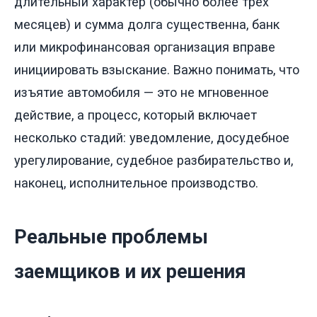
длительный характер (обычно более трех
месяцев) и сумма долга существенна, банк
или микрофинансовая организация вправе
инициировать взыскание. Важно понимать, что
изъятие автомобиля — это не мгновенное
действие, а процесс, который включает
несколько стадий: уведомление, досудебное
урегулирование, судебное разбирательство и,
наконец, исполнительное производство.
Реальные проблемы
заемщиков и их решения