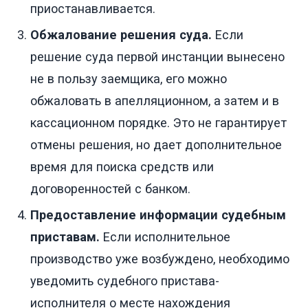
приостанавливается.
Обжалование решения суда.
Если
решение суда первой инстанции вынесено
не в пользу заемщика, его можно
обжаловать в апелляционном, а затем и в
кассационном порядке. Это не гарантирует
отмены решения, но дает дополнительное
время для поиска средств или
договоренностей с банком.
Предоставление информации судебным
приставам.
Если исполнительное
производство уже возбуждено, необходимо
уведомить судебного пристава-
исполнителя о месте нахождения