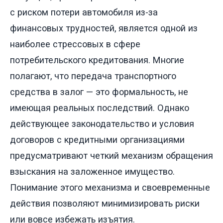
с риском потери автомобиля из-за
финансовых трудностей, является одной из
наиболее стрессовых в сфере
потребительского кредитования. Многие
полагают, что передача транспортного
средства в залог — это формальность, не
имеющая реальных последствий. Однако
действующее законодательство и условия
договоров с кредитными организациями
предусматривают четкий механизм обращения
взыскания на заложенное имущество.
Понимание этого механизма и своевременные
действия позволяют минимизировать риски
или вовсе избежать изъятия.