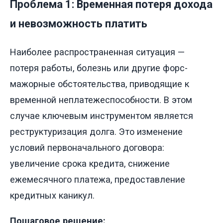
Проблема 1: Временная потеря дохода
и невозможность платить
Наиболее распространенная ситуация —
потеря работы, болезнь или другие форс-
мажорные обстоятельства, приводящие к
временной неплатежеспособности. В этом
случае ключевым инструментом является
реструктуризация долга. Это изменение
условий первоначального договора:
увеличение срока кредита, снижение
ежемесячного платежа, предоставление
кредитных каникул.
Пошаговое решение: