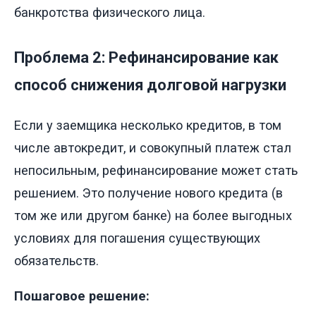
банкротства физического лица.
Проблема 2: Рефинансирование как
способ снижения долговой нагрузки
Если у заемщика несколько кредитов, в том
числе автокредит, и совокупный платеж стал
непосильным, рефинансирование может стать
решением. Это получение нового кредита (в
том же или другом банке) на более выгодных
условиях для погашения существующих
обязательств.
Пошаговое решение: