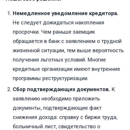
Немедленное уведомление кредитора.
Не следует дожидаться накопления
просрочки. Чем раньше заемщик
обращается в банк с заявлением о трудной
жизненной ситуации, тем выше вероятность
получения льготных условий. Многие
кредитные организации имеют внутренние
программы реструктуризации.
Сбор подтверждающих документов.
К
заявлению необходимо приложить
документы, подтверждающие факт
снижения дохода: справку с биржи труда,
больничный лист, свидетельство о