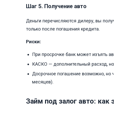
Шаг 5. Получение авто
Деньги перечисляются дилеру, вы полу
только после погашения кредита.
Риски:
При просрочке банк может изъять ав
КАСКО — дополнительный расход, но 
Досрочное погашение возможно, но ч
месяцев).
Займ под залог авто: как 