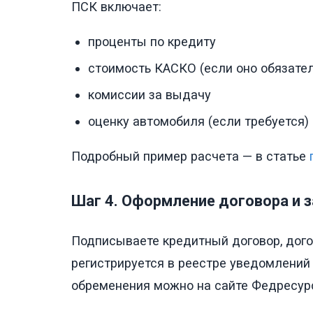
ПСК включает:
проценты по кредиту
стоимость КАСКО (если оно обязате
комиссии за выдачу
оценку автомобиля (если требуется)
Подробный пример расчета — в статье
Шаг 4. Оформление договора и 
Подписываете кредитный договор, дого
регистрируется в реестре уведомлений 
обременения можно на сайте Федресурс