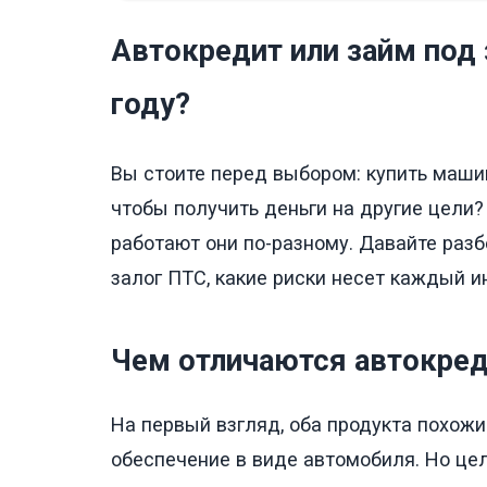
Автокредит или займ под 
году?
Вы стоите перед выбором: купить маши
чтобы получить деньги на другие цели?
работают они по-разному. Давайте разб
залог ПТС, какие риски несет каждый и
Чем отличаются автокреди
На первый взгляд, оба продукта похожи
обеспечение в виде автомобиля. Но цел