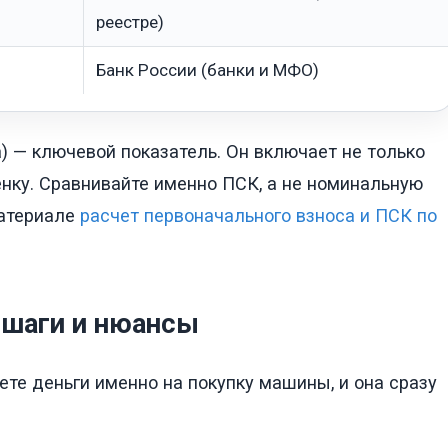
реестре)
Банк России (банки и МФО)
) — ключевой показатель. Он включает не только
ценку. Сравнивайте именно ПСК, а не номинальную
материале
расчет первоначального взноса и ПСК по
 шаги и нюансы
ете деньги именно на покупку машины, и она сразу