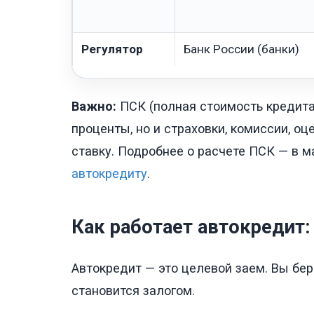
Регулятор
Банк России (банки)
Важно:
ПСК (полная стоимость кредита
проценты, но и страховки, комиссии, о
ставку. Подробнее о расчете ПСК — в 
автокредиту
.
Как работает автокредит:
Автокредит — это целевой заем. Вы бер
становится залогом.