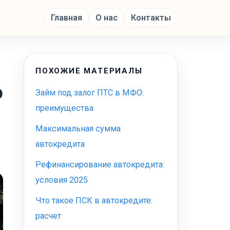
Главная
О нас
Контакты
ПОХОЖИЕ МАТЕРИАЛЫ
о
Займ под залог ПТС в МФО:
преимущества
Максимальная сумма
автокредита
Рефинансирование автокредита:
условия 2025
Что такое ПСК в автокредите:
расчет