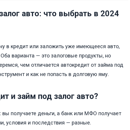
залог авто: что выбрать в 2024
ну в кредит или заложить уже имеющееся авто,
 Оба варианта — это залоговые продукты, но
еремся, чем отличается автокредит от займа под
нструмент и как не попасть в долговую яму.
т и займ под залог авто?
: вы получаете деньги, а банк или МФО получает
и, условия и последствия — разные.