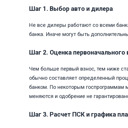
Шаг 1. Выбор авто и дилера
Не все дилеры работают со всеми банка
банка. Иначе могут быть дополнительн
Шаг 2. Оценка первоначального 
Чем больше первый взнос, тем ниже с
обычно составляет определенный проце
банком. По некоторым госпрограммам м
меняются и одобрение не гарантирован
Шаг 3. Расчет ПСК и графика пл