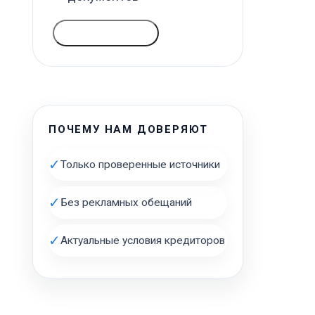
ГОЛОСОВАТЬ
ПОЧЕМУ НАМ ДОВЕРЯЮТ
✓
Только проверенные источники
✓
Без рекламных обещаний
✓
Актуальные условия кредиторов