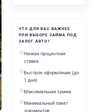
ЧТО ДЛЯ ВАС ВАЖНЕЕ
ПРИ ВЫБОРЕ ЗАЙМА ПОД
ЗАЛОГ АВТО?
Низкая процентная
ставка
Быстрое оформление (до
1 дня)
Максимальная сумма
Минимальный пакет
документов