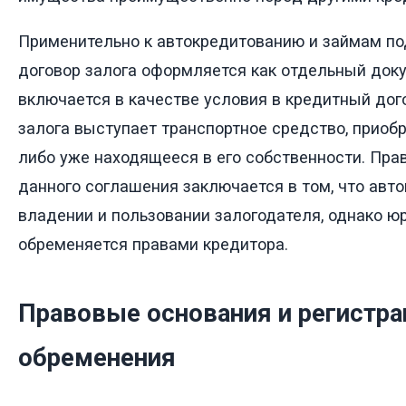
Применительно к автокредитованию и займам по
договор залога оформляется как отдельный док
включается в качестве условия в кредитный до
залога выступает транспортное средство, приоб
либо уже находящееся в его собственности. Пра
данного соглашения заключается в том, что авт
владении и пользовании залогодателя, однако ю
обременяется правами кредитора.
Правовые основания и регистра
обременения