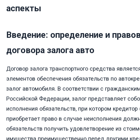
аспекты
Введение: определение и право
договора залога авто
Договор залога транспортного средства являетс
элементов обеспечения обязательств по автокре
залог автомобиля. В соответствии с граждански
Российской Федерации, залог представляет собо
исполнения обязательств, при котором кредитор
приобретает право в случае неисполнения долж
обязательств получить удовлетворение из стои
имущества преимущественно перед другими кре