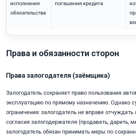
исполнения
погашения кредита
ко
обязательства
пр
вз
Права и обязанности сторон
Права залогодателя (заёмщика)
Залогодатель сохраняет право пользования авто
эксплуатацию по прямому назначению. Однако 
ограничения: залогодатель не вправе отчуждать
согласия залогодержателя (продавать, дарить, ме
залогодатель обязан принимать меры по сохранн