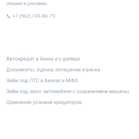
спешки и рекламы
📞 +7 (962) 743-80-75
РУБРИКИ
Автокредит в банке и у дилера
Документы, оценка, погашение и риски
Займ под ПТС в банках и МФО
Займ под залог автомобиля с сохранением машины
Сравнение условий кредиторов
ПРАВОВАЯ ИНФОРМАЦИЯ