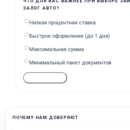
ЧТО ДЛЯ ВАС ВАЖНЕЕ ПРИ ВЫБОРЕ ЗА
ЗАЛОГ АВТО?
Низкая процентная ставка
Быстрое оформление (до 1 дня)
Максимальная сумма
Минимальный пакет документов
ГОЛОСОВАТЬ
ПОЧЕМУ НАМ ДОВЕРЯЮТ