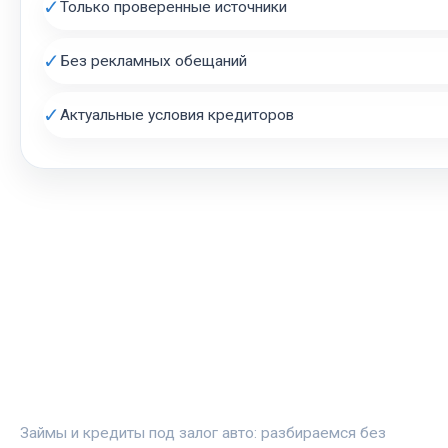
✓
Только проверенные источники
✓
Без рекламных обещаний
✓
Актуальные условия кредиторов
АВТОЗАЛОГ.ИНФО
Займы и кредиты под залог авто: разбираемся без