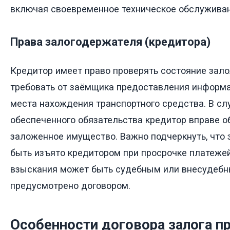
включая своевременное техническое обслуживан
Права залогодержателя (кредитора)
Кредитор имеет право проверять состояние зал
требовать от заёмщика предоставления информ
места нахождения транспортного средства. В сл
обеспеченного обязательства кредитор вправе о
заложенное имущество. Важно подчеркнуть, что 
быть изъято кредитором при просрочке платеже
взыскания может быть судебным или внесудебны
предусмотрено договором.
Особенности договора залога п