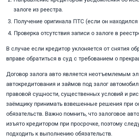
залоге из реестра.
Получение оригинала ПТС (если он находился 
Проверка отсутствия записи о залоге в реест
В случае если кредитор уклоняется от снятия о
вправе обратиться в суд с требованием о прекра
Договор залога авто является неотъемлемым э
автокредитования и займов под залог автомобил
правовой сущности, существенных условий и рис
заёмщику принимать взвешенные решения при о
обязательств. Важно помнить, что залоговое авт
изъято кредитором при просрочке, поэтому след
подходить к выполнению обязательств.