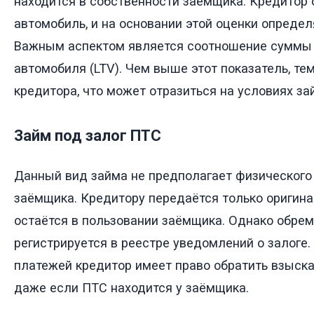
находится в собственности заёмщика. Кредитор
автомобиль, и на основании этой оценки определ
Важным аспектом является соотношение суммы 
автомобиля (LTV). Чем выше этот показатель, те
кредитора, что может отразиться на условиях за
Займ под залог ПТС
Данный вид займа не предполагает физического
заёмщика. Кредитору передаётся только оригина
остаётся в пользовании заёмщика. Однако обрем
регистрируется в реестре уведомлений о залоге.
платежей кредитор имеет право обратить взыска
даже если ПТС находится у заёмщика.