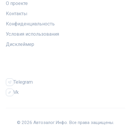
О проекте
Контакты
Конфиденциальность
Условия использования
Дисклеймер
СОЦСЕТИ
Telegram
Vk
© 2026 Автозалог.Инфо. Все права защищены.