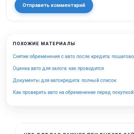
Отправить комментарий
ПОХОЖИЕ МАТЕРИАЛЫ
Снятие обременения с авто после кредита: пошагов
Оценка авто для залога: как проводится
Документы для автокредита: полный список
Как проверить авто на обременение перед покупкой