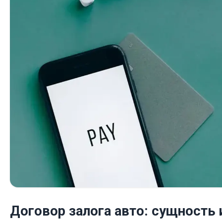
Договор залога авто: сущность