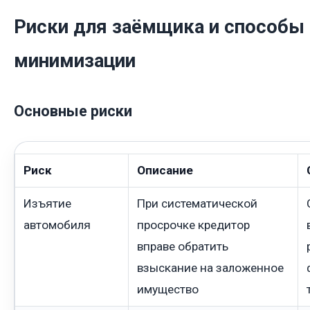
Риски для заёмщика и способы 
минимизации
Основные риски
Риск
Описание
Изъятие
При систематической
автомобиля
просрочке кредитор
вправе обратить
взыскание на заложенное
имущество