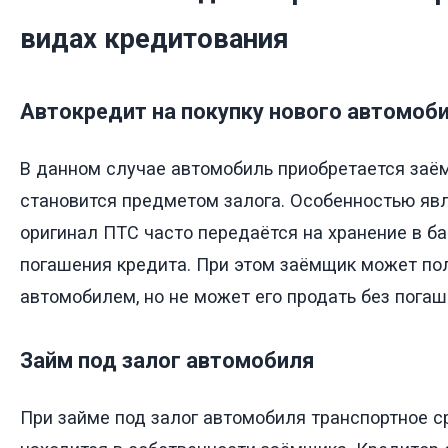
видах кредитования
Автокредит на покупку нового автомоб
В данном случае автомобиль приобретается заём
становится предметом залога. Особенностью явл
оригинал ПТС часто передаётся на хранение в ба
погашения кредита. При этом заёмщик может по
автомобилем, но не может его продать без погаш
Займ под залог автомобиля
При займе под залог автомобиля транспортное с