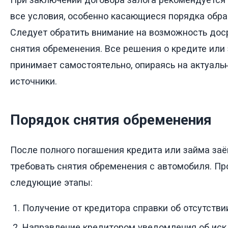
все условия, особенно касающиеся порядка обр
Следует обратить внимание на возможность дос
снятия обременения. Все решения о кредите или
принимает самостоятельно, опираясь на актуал
источники.
Порядок снятия обременения
После полного погашения кредита или займа за
требовать снятия обременения с автомобиля. П
следующие этапы:
Получение от кредитора справки об отсутстви
Направление кредитором уведомления об иск