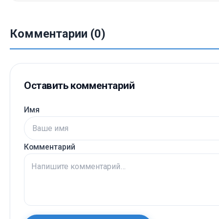
Комментарии (0)
Оставить комментарий
Имя
Комментарий