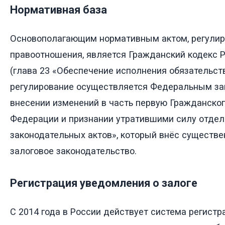
Нормативная база
Основополагающим нормативным актом, регули
правоотношения, является Гражданский кодекс 
(глава 23 «Обеспечение исполнения обязательст
регулирование осуществляется Федеральным за
внесении изменений в часть первую Гражданског
Федерации и признании утратившими силу отде
законодательных актов», который внёс существ
залоговое законодательство.
Регистрация уведомления о залоге
С 2014 года в России действует система регист