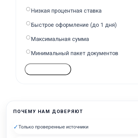
Низкая процентная ставка
Быстрое оформление (до 1 дня)
Максимальная сумма
Минимальный пакет документов
ГОЛОСОВАТЬ
ПОЧЕМУ НАМ ДОВЕРЯЮТ
✓
Только проверенные источники