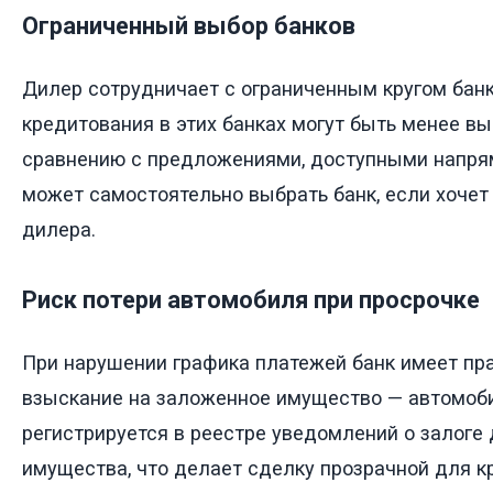
Ограниченный выбор банков
Дилер сотрудничает с ограниченным кругом банк
кредитования в этих банках могут быть менее в
сравнению с предложениями, доступными напря
может самостоятельно выбрать банк, если хочет 
дилера.
Риск потери автомобиля при просрочке
При нарушении графика платежей банк имеет пр
взыскание на заложенное имущество — автомоби
регистрируется в реестре уведомлений о залоге
имущества, что делает сделку прозрачной для 