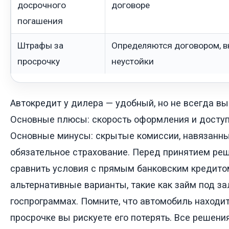
досрочного
договоре
погашения
Штрафы за
Определяются договором, в
просрочку
неустойки
Автокредит у дилера — удобный, но не всегда в
Основные плюсы: скорость оформления и доступ
Основные минусы: скрытые комиссии, навязанны
обязательное страхование. Перед принятием ре
сравнить условия с прямым банковским кредито
альтернативные варианты, такие как займ под за
госпрограммах. Помните, что автомобиль находитс
просрочке вы рискуете его потерять. Все решени