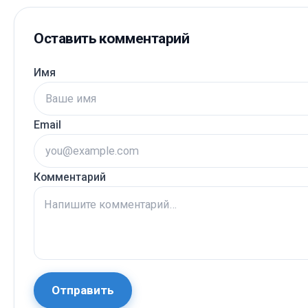
Оставить комментарий
Имя
Email
Комментарий
Отправить