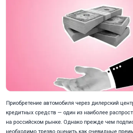
Приобретение автомобиля через дилерский цент
кредитных средств — один из наиболее распрос
на российском рынке. Однако прежде чем подпи
необходимо трезво оценить как очевидные преи