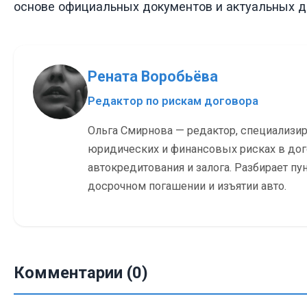
основе официальных документов и актуальных д
Рената Воробьёва
Редактор по рискам договора
Ольга Смирнова — редактор, специализи
юридических и финансовых рисках в до
автокредитования и залога. Разбирает пу
досрочном погашении и изъятии авто.
Комментарии (0)