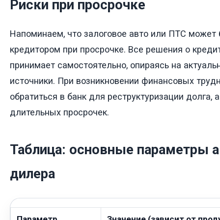
Риски при просрочке
Напоминаем, что залоговое авто или ПТС может 
кредитором при просрочке. Все решения о креди
принимает самостоятельно, опираясь на актуал
источники. При возникновении финансовых труд
обратиться в банк для реструктуризации долга, а
длительных просрочек.
Таблица: основные параметры а
дилера
Параметр
Значение (зависит от прод