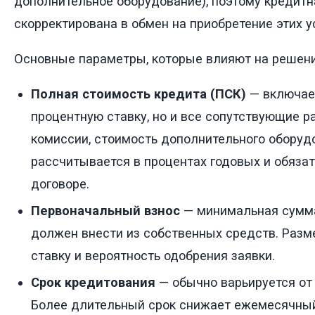
дополнительное оборудование), поэтому кредитн
скорректирована в обмен на приобретение этих у
Основные параметры, которые влияют на решени
Полная стоимость кредита (ПСК)
— включает
процентную ставку, но и все сопутствующие ра
комиссии, стоимость дополнительного оборуд
рассчитывается в процентах годовых и обязат
договоре.
Первоначальный взнос
— минимальная сумма
должен внести из собственных средств. Разм
ставку и вероятность одобрения заявки.
Срок кредитования
— обычно варьируется от 
Более длительный срок снижает ежемесячный