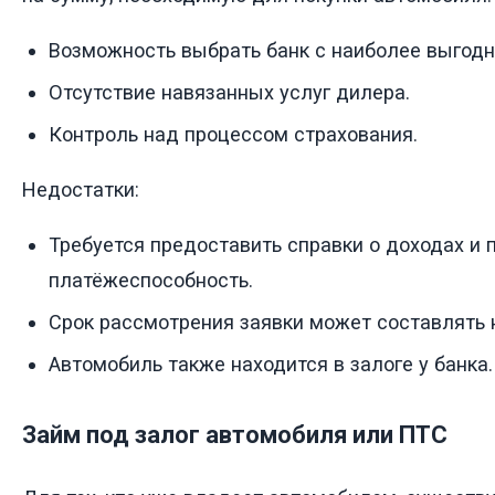
Возможность выбрать банк с наиболее выгод
Отсутствие навязанных услуг дилера.
Контроль над процессом страхования.
Недостатки:
Требуется предоставить справки о доходах и 
платёжеспособность.
Срок рассмотрения заявки может составлять 
Автомобиль также находится в залоге у банка.
Займ под залог автомобиля или ПТС