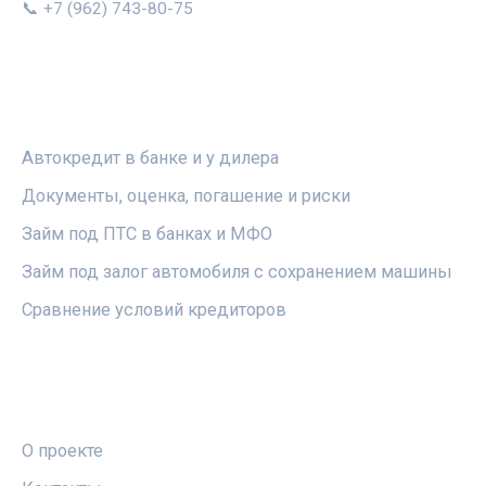
📞 +7 (962) 743-80-75
РУБРИКИ
Автокредит в банке и у дилера
Документы, оценка, погашение и риски
Займ под ПТС в банках и МФО
Займ под залог автомобиля с сохранением машины
Сравнение условий кредиторов
ПРАВОВАЯ ИНФОРМАЦИЯ
О проекте