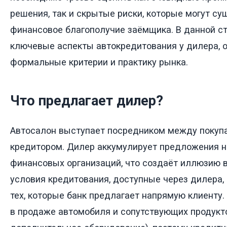
решения, так и скрытые риски, которые могут су
финансовое благополучие заёмщика. В данной с
ключевые аспекты автокредитования у дилера, о
формальные критерии и практику рынка.
Что предлагает дилер?
Автосалон выступает посредником между покупа
кредитором. Дилер аккумулирует предложения н
финансовых организаций, что создаёт иллюзию в
условия кредитования, доступные через дилера,
тех, которые банк предлагает напрямую клиенту
в продаже автомобиля и сопутствующих продукто