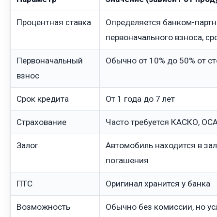
Процентная ставка
Определяется банком-партнё
первоначального взноса, ср
Первоначальный
Обычно от 10% до 50% от с
взнос
Срок кредита
От 1 года до 7 лет
Страхование
Часто требуется КАСКО, ОСА
Залог
Автомобиль находится в зал
погашения
ПТС
Оригинал хранится у банка
Возможность
Обычно без комиссии, но ус