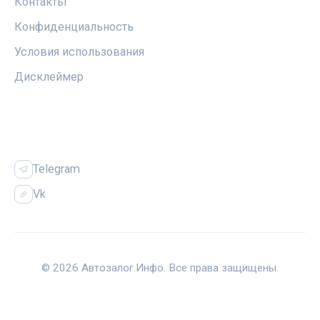
Контакты
Конфиденциальность
Условия использования
Дисклеймер
СОЦСЕТИ
Telegram
Vk
© 2026 Автозалог.Инфо. Все права защищены.