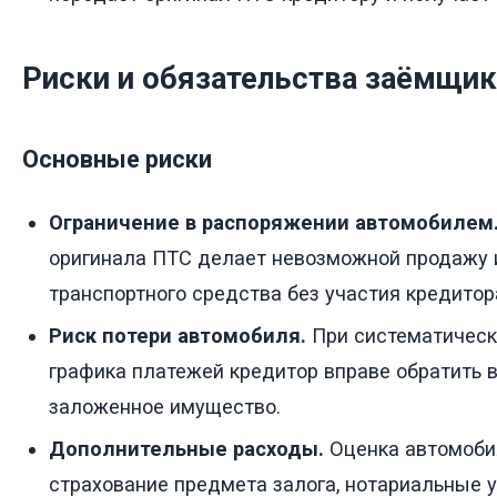
Риски и обязательства заёмщик
Основные риски
Ограничение в распоряжении автомобилем
оригинала ПТС делает невозможной продажу 
транспортного средства без участия кредитор
Риск потери автомобиля.
При систематичес
графика платежей кредитор вправе обратить 
заложенное имущество.
Дополнительные расходы.
Оценка автомоби
страхование предмета залога, нотариальные у