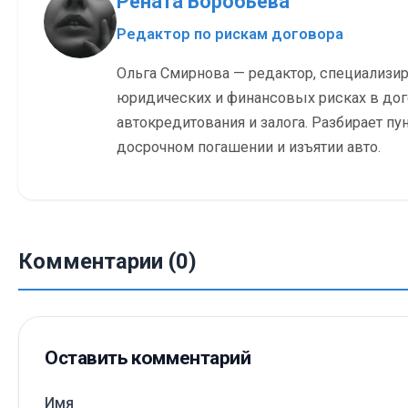
Рената Воробьёва
Редактор по рискам договора
Ольга Смирнова — редактор, специализи
юридических и финансовых рисках в до
автокредитования и залога. Разбирает пу
досрочном погашении и изъятии авто.
Комментарии (0)
Оставить комментарий
Имя