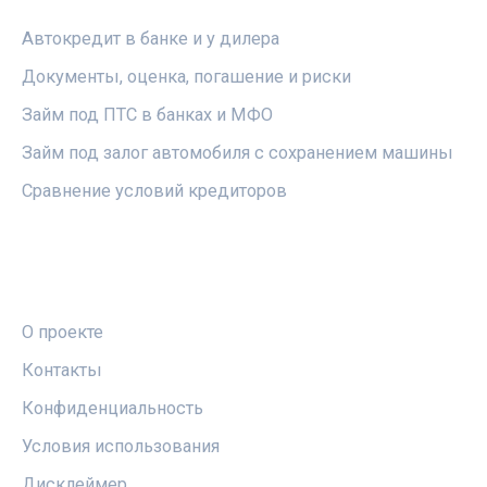
Автокредит в банке и у дилера
Документы, оценка, погашение и риски
Займ под ПТС в банках и МФО
Займ под залог автомобиля с сохранением машины
Сравнение условий кредиторов
ПРАВОВАЯ ИНФОРМАЦИЯ
О проекте
Контакты
Конфиденциальность
Условия использования
Дисклеймер