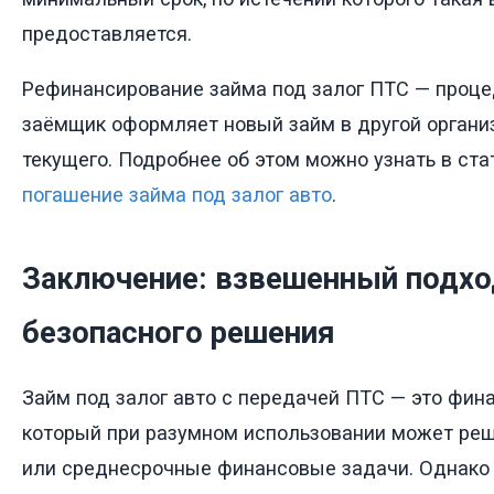
предоставляется.
Рефинансирование займа под залог ПТС — процед
заёмщик оформляет новый займ в другой органи
текущего. Подробнее об этом можно узнать в ст
погашение займа под залог авто
.
Заключение: взвешенный подхо
безопасного решения
Займ под залог авто с передачей ПТС — это фин
который при разумном использовании может ре
или среднесрочные финансовые задачи. Однако 