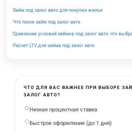
Займ под залог авто для покупки жилья
Что такое займ под залог авто
Сравнение условий займов под залог авто: что выбр
Расчет LTV для займа под залог авто
ЧТО ДЛЯ ВАС ВАЖНЕЕ ПРИ ВЫБОРЕ ЗА
ЗАЛОГ АВТО?
Низкая процентная ставка
Быстрое оформление (до 1 дня)