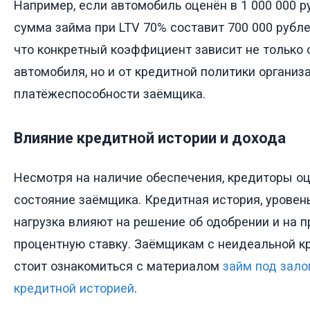
Например, если автомобиль оценён в 1 000 000 
сумма займа при LTV 70% составит 700 000 рубле
что конкретный коэффициент зависит не только 
автомобиля, но и от кредитной политики организа
платёжеспособности заёмщика.
Влияние кредитной истории и дохода
Несмотря на наличие обеспечения, кредиторы о
состояние заёмщика. Кредитная история, уровен
нагрузка влияют на решение об одобрении и на 
процентную ставку. Заёмщикам с неидеальной к
стоит ознакомиться с материалом
займ под зало
кредитной историей
.