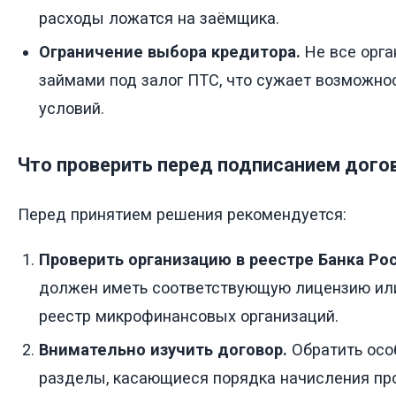
расходы ложатся на заёмщика.
Ограничение выбора кредитора.
Не все орга
займами под залог ПТС, что сужает возможно
условий.
Что проверить перед подписанием дого
Перед принятием решения рекомендуется:
Проверить организацию в реестре Банка Рос
должен иметь соответствующую лицензию ил
реестр микрофинансовых организаций.
Внимательно изучить договор.
Обратить осо
разделы, касающиеся порядка начисления пр