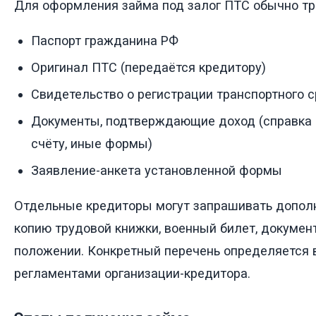
Для оформления займа под залог ПТС обычно тр
Паспорт гражданина РФ
Оригинал ПТС (передаётся кредитору)
Свидетельство о регистрации транспортного с
Документы, подтверждающие доход (справка 
счёту, иные формы)
Заявление-анкета установленной формы
Отдельные кредиторы могут запрашивать допол
копию трудовой книжки, военный билет, докуме
положении. Конкретный перечень определяется 
регламентами организации-кредитора.