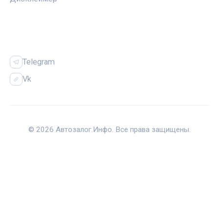
СОЦСЕТИ
Telegram
Vk
© 2026 Автозалог.Инфо. Все права защищены.