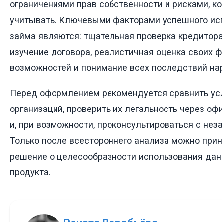
ограничениями прав собственности и рисками, к
учитывать. Ключевыми факторами успешного исп
займа являются: тщательная проверка кредитора
изучение договора, реалистичная оценка своих 
возможностей и понимание всех последствий на
Перед оформлением рекомендуется сравнить ус
организаций, проверить их легальность через о
и, при возможности, проконсультироваться с не
Только после всестороннего анализа можно при
решение о целесообразности использования дан
продукта.