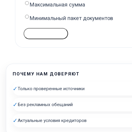
Максимальная сумма
Минимальный пакет документов
ГОЛОСОВАТЬ
ПОЧЕМУ НАМ ДОВЕРЯЮТ
✓
Только проверенные источники
✓
Без рекламных обещаний
✓
Актуальные условия кредиторов