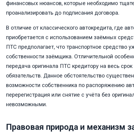
финансовых нюансов, которые необходимо тщат
проанализировать до подписания договора.
В отличие от классического автокредита, где ав
приобретается с использованием заёмных средст
ПТС предполагает, что транспортное средство у
собственности заёмщика. Отличительной особен
передача оригинала ПТС кредитору на весь срок
обязательств. Данное обстоятельство существен
возможности собственника по распоряжению ав
перерегистрация или снятие с учёта без оригина
невозможными.
Правовая природа и механизм з