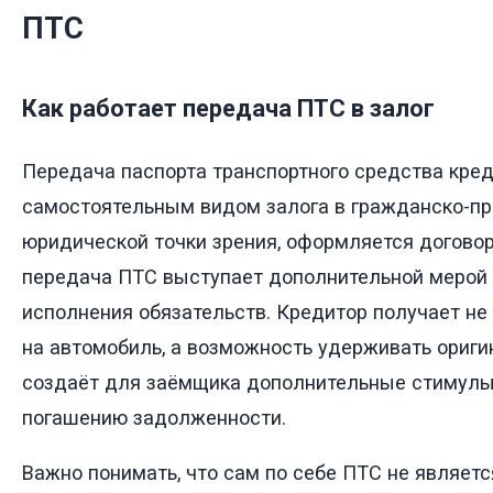
ПТС
Как работает передача ПТС в залог
Передача паспорта транспортного средства кред
самостоятельным видом залога в гражданско-п
юридической точки зрения, оформляется договор
передача ПТС выступает дополнительной мерой
исполнения обязательств. Кредитор получает не
на автомобиль, а возможность удерживать ориги
создаёт для заёмщика дополнительные стимулы
погашению задолженности.
Важно понимать, что сам по себе ПТС не являетс