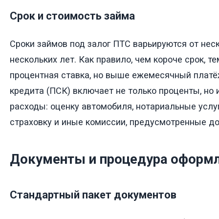
Срок и стоимость займа
Сроки займов под залог ПТС варьируются от нес
нескольких лет. Как правило, чем короче срок, 
процентная ставка, но выше ежемесячный платё
кредита (ПСК) включает не только проценты, но
расходы: оценку автомобиля, нотариальные услуг
страховку и иные комиссии, предусмотренные до
Документы и процедура оформ
Стандартный пакет документов