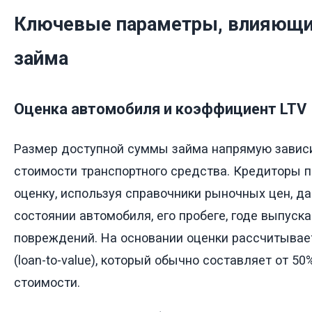
Ключевые параметры, влияющие
займа
Оценка автомобиля и коэффициент LTV
Размер доступной суммы займа напрямую завис
стоимости транспортного средства. Кредиторы 
оценку, используя справочники рыночных цен, д
состоянии автомобиля, его пробеге, годе выпуска
повреждений. На основании оценки рассчитывае
(loan-to-value), который обычно составляет от 5
стоимости.