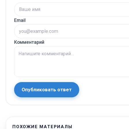
Email
Комментарий
Опубликовать ответ
ПОХОЖИЕ МАТЕРИАЛЫ