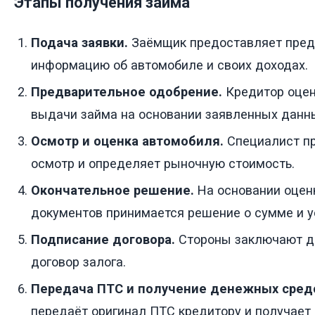
Этапы получения займа
Подача заявки.
Заёмщик предоставляет пред
информацию об автомобиле и своих доходах.
Предварительное одобрение.
Кредитор оцен
выдачи займа на основании заявленных данн
Осмотр и оценка автомобиля.
Специалист пр
осмотр и определяет рыночную стоимость.
Окончательное решение.
На основании оцен
документов принимается решение о сумме и у
Подписание договора.
Стороны заключают до
договор залога.
Передача ПТС и получение денежных сред
передаёт оригинал ПТС кредитору и получает