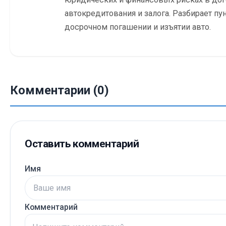
автокредитования и залога. Разбирает пу
досрочном погашении и изъятии авто.
Комментарии (0)
Оставить комментарий
Имя
Комментарий