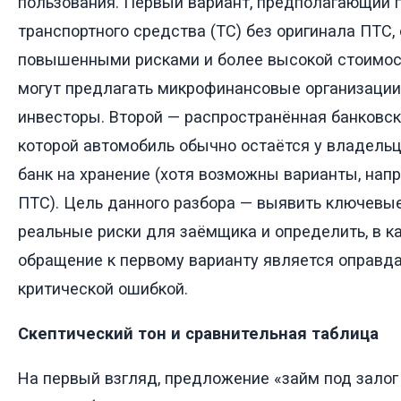
пользования. Первый вариант, предполагающий 
транспортного средства (ТС) без оригинала ПТС,
повышенными рисками и более высокой стоимост
могут предлагать микрофинансовые организации
инвесторы. Второй — распространённая банковск
которой автомобиль обычно остаётся у владельц
банк на хранение (хотя возможны варианты, нап
ПТС). Цель данного разбора — выявить ключевые
реальные риски для заёмщика и определить, в к
обращение к первому варианту является оправда
критической ошибкой.
Скептический тон и сравнительная таблица
На первый взгляд, предложение «займ под залог