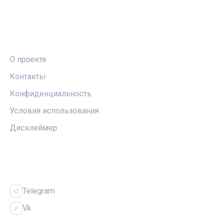
ПРАВОВАЯ ИНФОРМАЦИЯ
О проекте
Контакты
Конфиденциальность
Условия использования
Дисклеймер
СОЦСЕТИ
Telegram
Vk