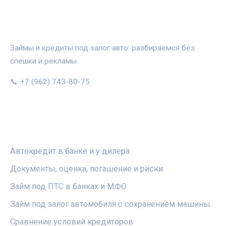
АВТОЗАЛОГ.ИНФО
Займы и кредиты под залог авто: разбираемся без
спешки и рекламы
📞 +7 (962) 743-80-75
РУБРИКИ
Автокредит в банке и у дилера
Документы, оценка, погашение и риски
Займ под ПТС в банках и МФО
Займ под залог автомобиля с сохранением машины
Сравнение условий кредиторов