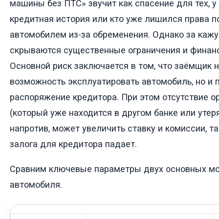
машины без ПТС» звучит как спасение для тех, у
кредитная история или кто уже лишился права п
автомобилем из-за обременения. Однако за каж
скрываются существенные ограничения и финанс
Основной риск заключается в том, что заёмщик н
возможность эксплуатировать автомобиль, но и п
распоряжение кредитора. При этом отсутствие о
(который уже находится в другом банке или утеря
напротив, может увеличить ставку и комиссии, т
залога для кредитора падает.
Сравним ключевые параметры двух основных мо
автомобиля.