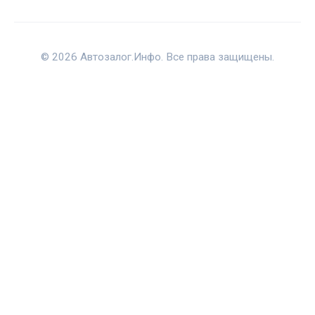
© 2026 Автозалог.Инфо. Все права защищены.