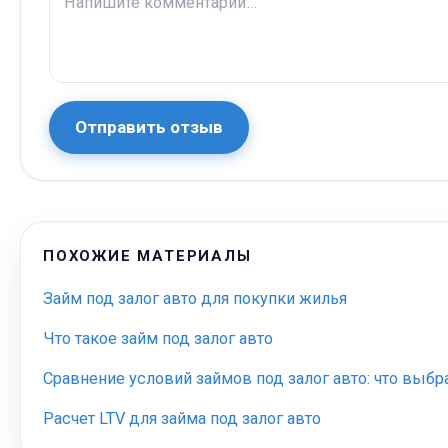
Отправить отзыв
ПОХОЖИЕ МАТЕРИАЛЫ
Займ под залог авто для покупки жилья
Что такое займ под залог авто
Сравнение условий займов под залог авто: что выбр
Расчет LTV для займа под залог авто