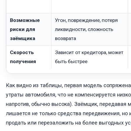
Возможные
Угон, повреждение, потеря
риски для
ликвидности, сложность
заёмщика
возврата
Скорость
Зависит от кредитора, может
получения
быть быстрее
Как видно из таблицы, первая модель сопряжена
утраты автомобиля, что не компенсируется низкой
напротив, обычно высока). Заёмщик, передавая 
лишается не только средства передвижения, но 
продать или перезаложить на более выгодных ус