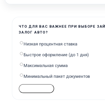
ЧТО ДЛЯ ВАС ВАЖНЕЕ ПРИ ВЫБОРЕ ЗА
ЗАЛОГ АВТО?
Низкая процентная ставка
Быстрое оформление (до 1 дня)
Максимальная сумма
Минимальный пакет документов
ГОЛОСОВАТЬ