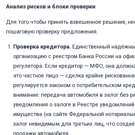
Анализ рисков и блоки проверки
Для того чтобы принять взвешенное решение, н
пошаговую проверку предложения.
Проверка кредитора.
Единственный надёжный
организацию с реестром Банка России на офи
регулятора. Если кредитор — МФО, она должна
это частное лицо — сделка крайне рискованна,
регулируется законом о потребительском кред
внимание: передача автомобиля в залог без р
уведомления о залоге в Реестре уведомлений
имущества (на сайте Федеральной нотариальн
залог невидимым для третьих лиц, что создаё
продажи автомобиля.