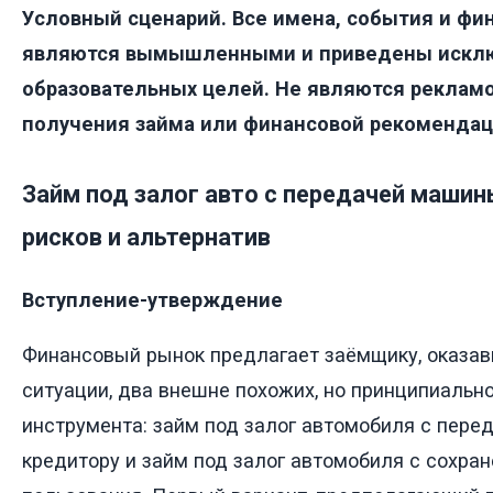
Условный сценарий. Все имена, события и фи
являются вымышленными и приведены искл
образовательных целей. Не являются рекламо
получения займа или финансовой рекомендац
Займ под залог авто с передачей машин
рисков и альтернатив
Вступление-утверждение
Финансовый рынок предлагает заёмщику, оказа
ситуации, два внешне похожих, но принципиальн
инструмента: займ под залог автомобиля с пер
кредитору и займ под залог автомобиля с сохра