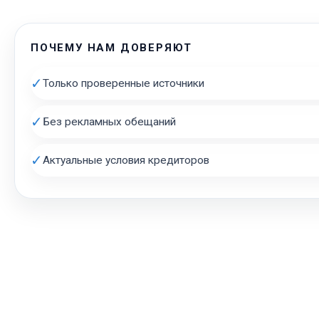
ПОЧЕМУ НАМ ДОВЕРЯЮТ
✓
Только проверенные источники
✓
Без рекламных обещаний
✓
Актуальные условия кредиторов