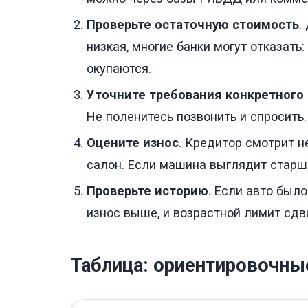
Проверьте остаточную стоимость
.
низкая, многие банки могут отказать
окупаются.
Уточните требования конкретного
Не поленитесь позвонить и спросить.
Оцените износ
. Кредитор смотрит не
салон. Если машина выглядит старше
Проверьте историю
. Если авто было
износ выше, и возрастной лимит сдви
Таблица: ориентировочны