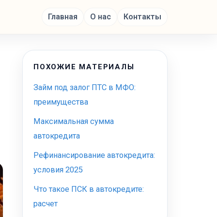
Главная
О нас
Контакты
ПОХОЖИЕ МАТЕРИАЛЫ
Займ под залог ПТС в МФО:
преимущества
Максимальная сумма
автокредита
Рефинансирование автокредита:
условия 2025
Что такое ПСК в автокредите:
расчет