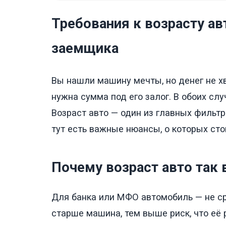
Требования к возрасту ав
заемщика
Вы нашли машину мечты, но денег не хв
нужна сумма под его залог. В обоих сл
Возраст авто — один из главных фильтр
тут есть важные нюансы, о которых сто
Почему возраст авто так
Для банка или МФО автомобиль — не ср
старше машина, тем выше риск, что её