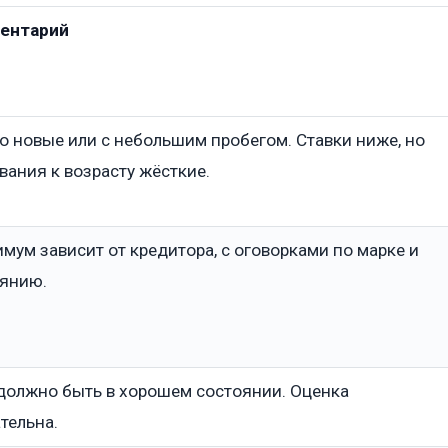
ентарий
о новые или с небольшим пробегом. Ставки ниже, но
вания к возрасту жёсткие.
мум зависит от кредитора, с оговорками по марке и
янию.
должно быть в хорошем состоянии. Оценка
тельна.