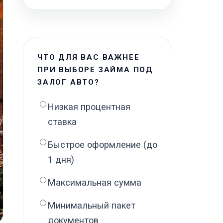
ЧТО ДЛЯ ВАС ВАЖНЕЕ
ПРИ ВЫБОРЕ ЗАЙМА ПОД
ЗАЛОГ АВТО?
Низкая процентная
ставка
Быстрое оформление (до
1 дня)
Максимальная сумма
Минимальный пакет
документов