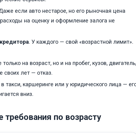
 Даже если авто нестарое, но его рыночная цена
: расходы на оценку и оформление залога не
 кредитора
. У каждого — свой «возрастной лимит».
 только на возраст, но и на пробег, кузов, двигатель
 своих лет — отказ.
 в такси, каршеринге или у юридического лица — ег
гается вниз.
е требования по возрасту