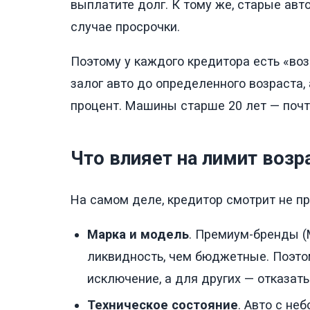
выплатите долг. К тому же, старые авт
случае просрочки.
Поэтому у каждого кредитора есть «воз
залог авто до определенного возраста,
процент. Машины старше 20 лет — почти
Что влияет на лимит возр
На самом деле, кредитор смотрит не пр
Марка и модель
. Премиум-бренды (
ликвидность, чем бюджетные. Поэто
исключение, а для других — отказать
Техническое состояние
. Авто с н