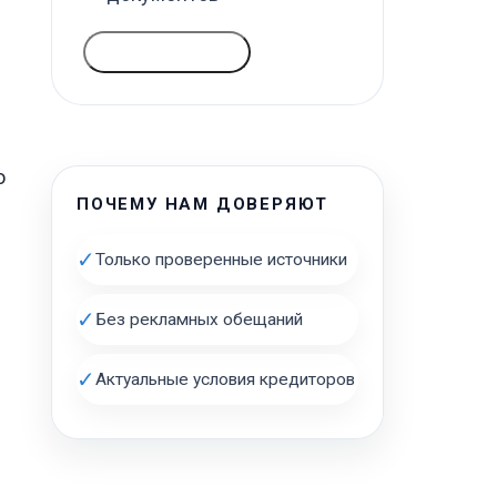
ГОЛОСОВАТЬ
о
ПОЧЕМУ НАМ ДОВЕРЯЮТ
✓
Только проверенные источники
✓
Без рекламных обещаний
✓
Актуальные условия кредиторов