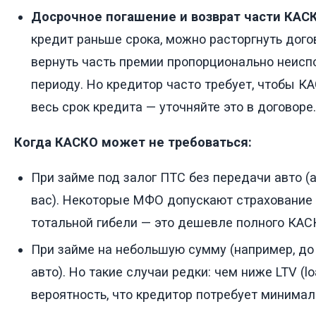
Досрочное погашение и возврат части КАС
кредит раньше срока, можно расторгнуть дого
вернуть часть премии пропорционально неис
периоду. Но кредитор часто требует, чтобы 
весь срок кредита — уточняйте это в договоре.
Когда КАСКО может не требоваться:
При займе под залог ПТС без передачи авто (
вас). Некоторые МФО допускают страхование 
тотальной гибели — это дешевле полного КАС
При займе на небольшую сумму (например, до
авто). Но такие случаи редки: чем ниже LTV (lo
вероятность, что кредитор потребует минимал