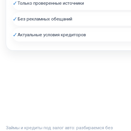
✓
Только проверенные источники
✓
Без рекламных обещаний
✓
Актуальные условия кредиторов
АВТОЗАЛОГ.ИНФО
Займы и кредиты под залог авто: разбираемся без