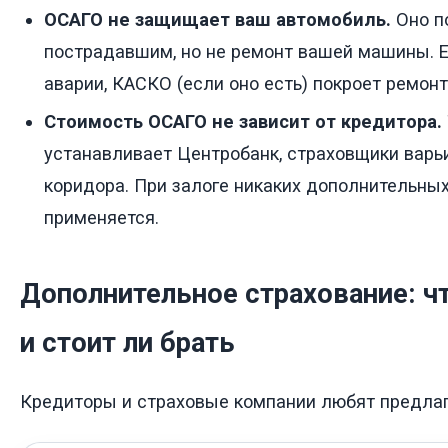
ОСАГО не защищает ваш автомобиль.
Оно п
пострадавшим, но не ремонт вашей машины. 
аварии, КАСКО (если оно есть) покроет ремонт
Стоимость ОСАГО не зависит от кредитора.
устанавливает Центробанк, страховщики варь
коридора. При залоге никаких дополнительны
применяется.
Дополнительное страхование: ч
и стоит ли брать
Кредиторы и страховые компании любят предлаг