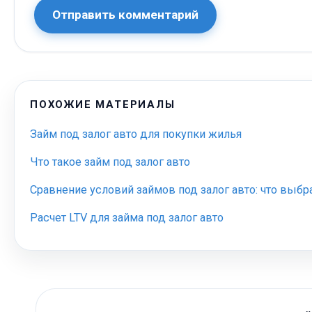
Отправить комментарий
ПОХОЖИЕ МАТЕРИАЛЫ
Займ под залог авто для покупки жилья
Что такое займ под залог авто
Сравнение условий займов под залог авто: что выбр
Расчет LTV для займа под залог авто