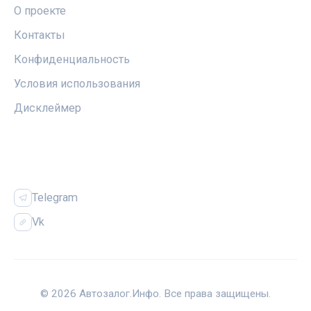
О проекте
Контакты
Конфиденциальность
Условия использования
Дисклеймер
СОЦСЕТИ
Telegram
Vk
© 2026 Автозалог.Инфо. Все права защищены.