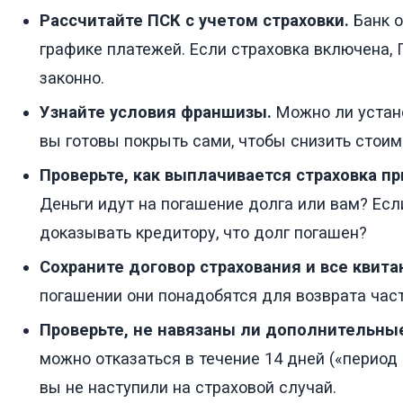
Рассчитайте ПСК с учетом страховки.
Банк о
графике платежей. Если страховка включена,
законно.
Узнайте условия франшизы.
Можно ли устано
вы готовы покрыть сами, чтобы снизить стоим
Проверьте, как выплачивается страховка пр
Деньги идут на погашение долга или вам? Есл
доказывать кредитору, что долг погашен?
Сохраните договор страхования и все квита
погашении они понадобятся для возврата час
Проверьте, не навязаны ли дополнительны
можно отказаться в течение 14 дней («период
вы не наступили на страховой случай.