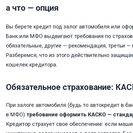
а что — опция
Вы берете кредит под залог автомобиля или офо
Банк или МФО выдвигают требования по страхов
обязательные, другие — рекомендация, третьи —
Разберемся, что из этого действительно защищает
кошелек кредитора.
Обязательное страхование: КА
При залоге автомобиля (будь то автокредит в ба
в МФО)
требование оформить КАСКО — станда
Кредитор страхует свое обеспечение: если машин