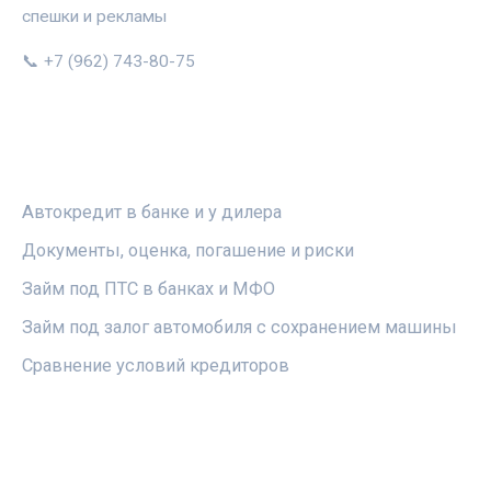
спешки и рекламы
📞 +7 (962) 743-80-75
РУБРИКИ
Автокредит в банке и у дилера
Документы, оценка, погашение и риски
Займ под ПТС в банках и МФО
Займ под залог автомобиля с сохранением машины
Сравнение условий кредиторов
ПРАВОВАЯ ИНФОРМАЦИЯ