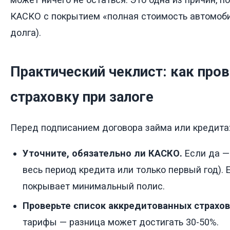
КАСКО с покрытием «полная стоимость автомобил
долга).
Практический чеклист: как про
страховку при залоге
Перед подписанием договора займа или кредита
Уточните, обязательно ли КАСКО.
Если да — 
весь период кредита или только первый год). 
покрывает минимальный полис.
Проверьте список аккредитованных страхо
тарифы — разница может достигать 30-50%.