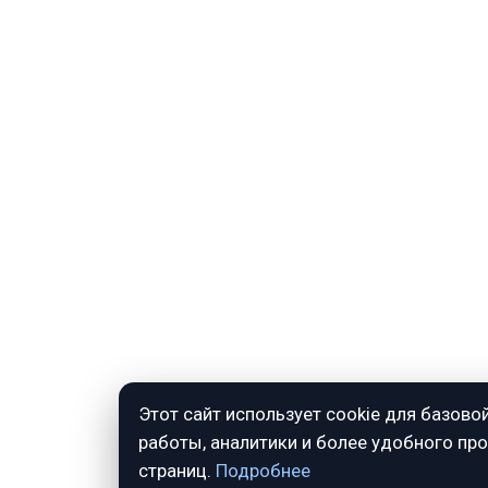
Этот сайт использует cookie для базово
работы, аналитики и более удобного пр
страниц.
Подробнее