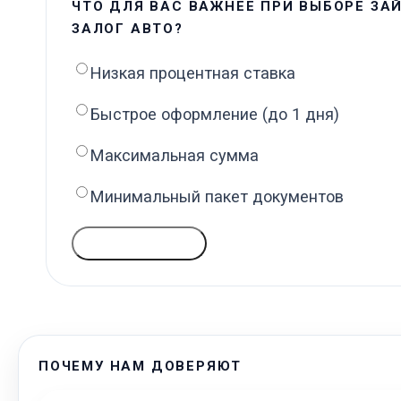
ЧТО ДЛЯ ВАС ВАЖНЕЕ ПРИ ВЫБОРЕ ЗА
ЗАЛОГ АВТО?
Низкая процентная ставка
Быстрое оформление (до 1 дня)
Максимальная сумма
Минимальный пакет документов
ГОЛОСОВАТЬ
ПОЧЕМУ НАМ ДОВЕРЯЮТ