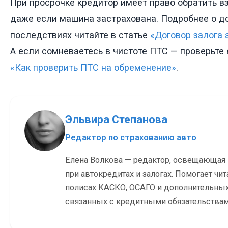
При просрочке кредитор имеет право обратить в
даже если машина застрахована. Подробнее о до
последствиях читайте в статье
«Договор залога 
А если сомневаетесь в чистоте ПТС — проверьте 
«Как проверить ПТС на обременение»
.
Эльвира Степанова
Редактор по страхованию авто
Елена Волкова — редактор, освещающая
при автокредитах и залогах. Помогает чит
полисах КАСКО, ОСАГО и дополнительных
связанных с кредитными обязательствам