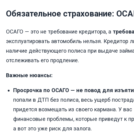
Обязательное страхование: ОС
ОСАГО — это не требование кредитора, а
требова
эксплуатировать автомобиль нельзя. Кредитор 
наличие действующего полиса при выдаче займ
отслеживать его продление.
Важные нюансы:
Просрочка по ОСАГО — не повод для изъяти
попали в ДТП без полиса, весь ущерб постра
придется возмещать из своего кармана. У вас
финансовые проблемы, которые приведут к пр
а вот это уже риск для залога.