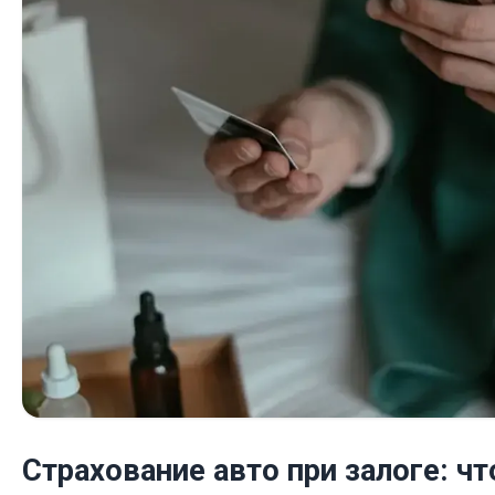
Страхование авто при залоге: чт