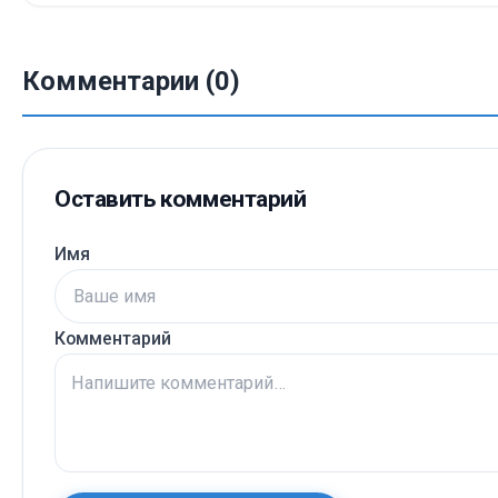
Комментарии (0)
Оставить комментарий
Имя
Комментарий