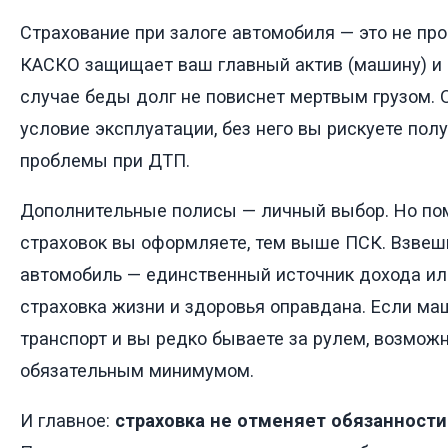
Страхование при залоге автомобиля — это не пр
КАСКО защищает ваш главный актив (машину) и г
случае беды долг не повиснет мертвым грузом.
условие эксплуатации, без него вы рискуете пол
проблемы при ДТП.
Дополнительные полисы — личный выбор. Но по
страховок вы оформляете, тем выше ПСК. Взвеши
автомобиль — единственный источник дохода или
страховка жизни и здоровья оправдана. Если ма
транспорт и вы редко бываете за рулем, возможн
обязательным минимумом.
И главное:
страховка не отменяет обязанности