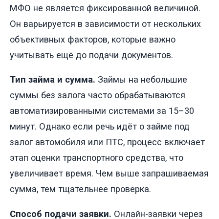
МФО не является фиксированной величиной.
Он варьируется в зависимости от нескольких
объективных факторов, которые важно
учитывать ещё до подачи документов.
Тип займа и сумма.
Займы на небольшие
суммы без залога часто обрабатываются
автоматизированными системами за 15–30
минут. Однако если речь идёт о займе под
залог автомобиля или ПТС, процесс включает
этап оценки транспортного средства, что
увеличивает время. Чем выше запрашиваемая
сумма, тем тщательнее проверка.
Способ подачи заявки.
Онлайн-заявки через