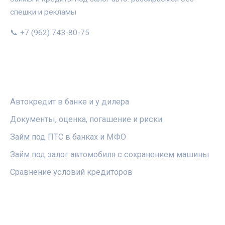
спешки и рекламы
📞 +7 (962) 743-80-75
РУБРИКИ
Автокредит в банке и у дилера
Документы, оценка, погашение и риски
Займ под ПТС в банках и МФО
Займ под залог автомобиля с сохранением машины
Сравнение условий кредиторов
ПРАВОВАЯ ИНФОРМАЦИЯ