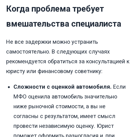
Когда проблема требует
вмешательства специалиста
Не все задержки можно устранить
самостоятельно. В следующих случаях
рекомендуется обратиться за консультацией к
юристу или финансовому советнику:
Сложности с оценкой автомобиля.
Если
МФО оценила автомобиль значительно
ниже рыночной стоимости, а вы не
согласны с результатом, имеет смысл
провести независимую оценку. Юрист
поможет оформить разногласия и, при