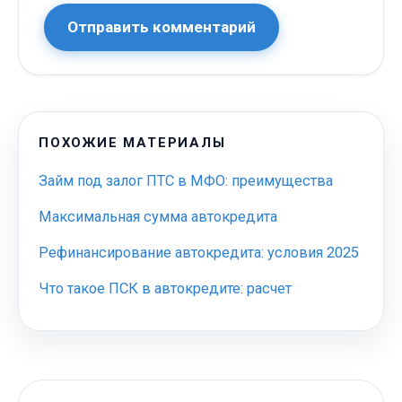
Отправить комментарий
ПОХОЖИЕ МАТЕРИАЛЫ
Займ под залог ПТС в МФО: преимущества
Максимальная сумма автокредита
Рефинансирование автокредита: условия 2025
Что такое ПСК в автокредите: расчет