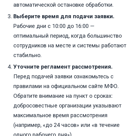
автоматической остановке обработки.
Выберите время для подачи заявки.
Рабочие дни с 10:00 до 16:00 —
оптимальный период, когда большинство
сотрудников на месте и системы работают
стабильно.
Уточните регламент рассмотрения.
Перед подачей заявки ознакомьтесь с
правилами на официальном сайте МФО.
Обратите внимание на пункт о сроках:
добросовестные организации указывают
максимальное время рассмотрения
(например, «до 24 часов» или «в течение
одного рабочего дня»).