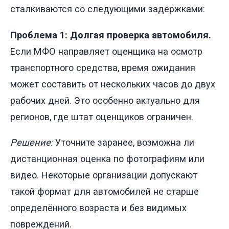
сталкиваются со следующими задержками:
Проблема 1: Долгая проверка автомобиля.
Если МФО направляет оценщика на осмотр
транспортного средства, время ожидания
может составить от нескольких часов до двух
рабочих дней. Это особенно актуально для
регионов, где штат оценщиков ограничен.
Решение:
Уточните заранее, возможна ли
дистанционная оценка по фотографиям или
видео. Некоторые организации допускают
такой формат для автомобилей не старше
определённого возраста и без видимых
повреждений.