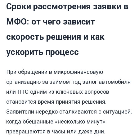
Сроки рассмотрения заявки в
МФО: от чего зависит
скорость решения и как
ускорить процесс
При обращении в микрофинансовую
организацию за займом под залог автомобиля
или ПТС одним из ключевых вопросов
становится время принятия решения.
Заявители нередко сталкиваются с ситуацией,
когда обещанные «несколько минут»
превращаются в часы или даже дни.