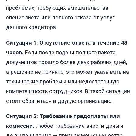
проблемах, требующих вмешательства
специалиста или полного отказа от услуг
данного кредитора.
Ситуация 1: Отсутствие ответа в течение 48
часов.
Если после подачи полного пакета
документов прошло более двух рабочих дней,
а решение не принято, это может указывать на
технические проблемы или недостаточную
компетентность сотрудников. В такой ситуации
стоит обратиться в другую организацию.
Ситуация 2: Требование предоплаты или
комиссии.
Любое требование внести деньги
до выдачи займа — признак мошенничества.