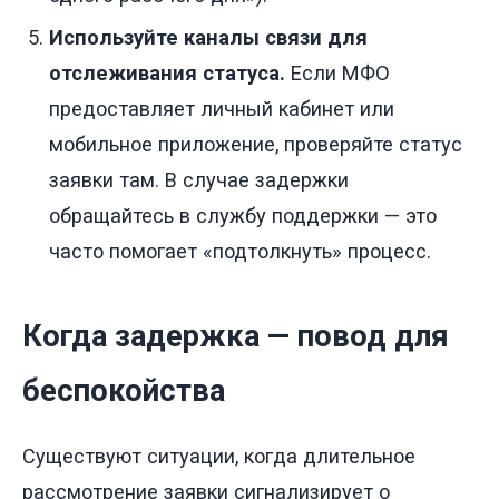
Используйте каналы связи для
отслеживания статуса.
Если МФО
предоставляет личный кабинет или
мобильное приложение, проверяйте статус
заявки там. В случае задержки
обращайтесь в службу поддержки — это
часто помогает «подтолкнуть» процесс.
Когда задержка — повод для
беспокойства
Существуют ситуации, когда длительное
рассмотрение заявки сигнализирует о