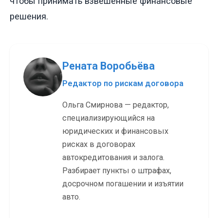
чтобы принимать взвешенные финансовые
решения.
Рената Воробьёва
Редактор по рискам договора
Ольга Смирнова — редактор,
специализирующийся на
юридических и финансовых
рисках в договорах
автокредитования и залога.
Разбирает пункты о штрафах,
досрочном погашении и изъятии
авто.