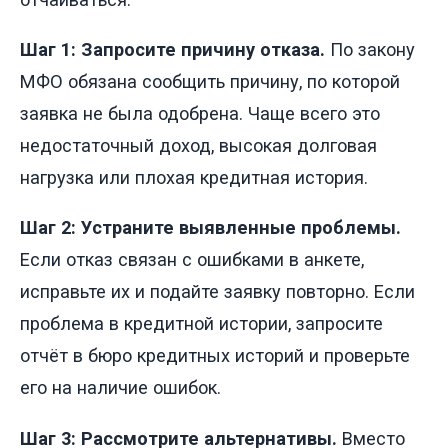
Шаг 1: Запросите причину отказа.
По закону
МФО обязана сообщить причину, по которой
заявка не была одобрена. Чаще всего это
недостаточный доход, высокая долговая
нагрузка или плохая кредитная история.
Шаг 2: Устраните выявленные проблемы.
Если отказ связан с ошибками в анкете,
исправьте их и подайте заявку повторно. Если
проблема в кредитной истории, запросите
отчёт в бюро кредитных историй и проверьте
его на наличие ошибок.
Шаг 3: Рассмотрите альтернативы.
Вместо