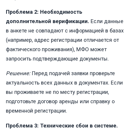
Проблема 2: Необходимость
дополнительной верификации.
Если данные
в анкете не совпадают с информацией в базах
(например, адрес регистрации отличается от
фактического проживания), МФО может
запросить подтверждающие документы.
Решение:
Перед подачей заявки проверьте
актуальность всех данных в документах. Если
вы проживаете не по месту регистрации,
подготовьте договор аренды или справку о
временной регистрации.
Проблема 3: Технические сбои в системе.