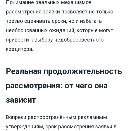
Понимание реальных механизмов
рассмотрения заявки позволяет не только
трезво оценивать сроки, но и избегать
необоснованных ожиданий, которые могут
привести к выбору недобросовестного
кредитора.
Реальная продолжительность
рассмотрения: от чего она
зависит
Вопреки распространённым рекламным
утверждениям, срок рассмотрения заявки в