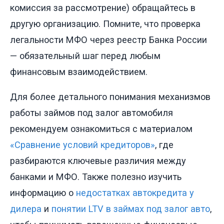
комиссия за рассмотрение) обращайтесь в
другую организацию. Помните, что проверка
легальности МФО через реестр Банка России
— обязательный шаг перед любым
финансовым взаимодействием.
Для более детального понимания механизмов
работы займов под залог автомобиля
рекомендуем ознакомиться с материалом
«Сравнение условий кредиторов»
, где
разбираются ключевые различия между
банками и МФО. Также полезно изучить
информацию о
недостатках автокредита у
дилера
и
понятии LTV в займах под залог авто
,