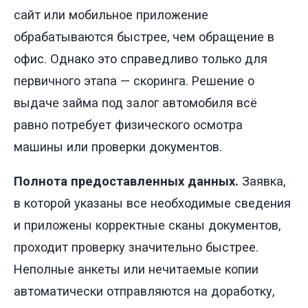
сайт или мобильное приложение
обрабатываются быстрее, чем обращение в
офис. Однако это справедливо только для
первичного этапа — скоринга. Решение о
выдаче займа под залог автомобиля всё
равно потребует физического осмотра
машины или проверки документов.
Полнота предоставленных данных.
Заявка,
в которой указаны все необходимые сведения
и приложены корректные сканы документов,
проходит проверку значительно быстрее.
Неполные анкеты или нечитаемые копии
автоматически отправляются на доработку,