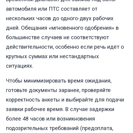
автомобиля или ПТС составляет от
нескольких часов до одного-двух рабочих
дней. Обещания «мгновенного одобрения» в
большинстве случаев не соответствуют
действительности, особенно если речь идёт о
крупных суммах или нестандартных
ситуациях.
Чтобы минимизировать время ожидания,
готовьте документы заранее, проверяйте
корректность анкеты и выбирайте для подачи
заявки рабочее время. В случае задержки
более 48 часов или возникновения
подозрительных требований (предоплата,