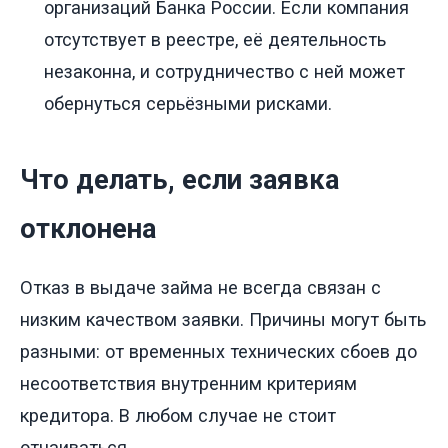
организаций Банка России. Если компания
отсутствует в реестре, её деятельность
незаконна, и сотрудничество с ней может
обернуться серьёзными рисками.
Что делать, если заявка
отклонена
Отказ в выдаче займа не всегда связан с
низким качеством заявки. Причины могут быть
разными: от временных технических сбоев до
несоответствия внутренним критериям
кредитора. В любом случае не стоит
отчаиваться.