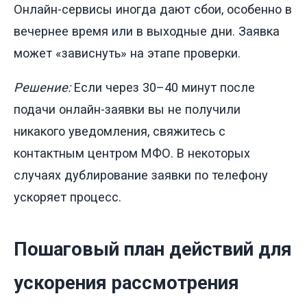
Онлайн-сервисы иногда дают сбои, особенно в
вечернее время или в выходные дни. Заявка
может «зависнуть» на этапе проверки.
Решение:
Если через 30–40 минут после
подачи онлайн-заявки вы не получили
никакого уведомления, свяжитесь с
контактным центром МФО. В некоторых
случаях дублирование заявки по телефону
ускоряет процесс.
Пошаговый план действий для
ускорения рассмотрения