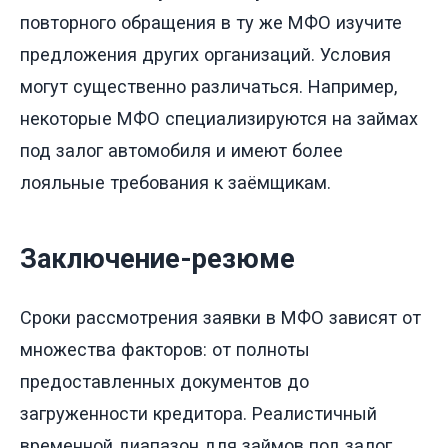
повторного обращения в ту же МФО изучите
предложения других организаций. Условия
могут существенно различаться. Например,
некоторые МФО специализируются на займах
под залог автомобиля и имеют более
лояльные требования к заёмщикам.
Заключение-резюме
Сроки рассмотрения заявки в МФО зависят от
множества факторов: от полноты
предоставленных документов до
загруженности кредитора. Реалистичный
временной диапазон для займов под залог