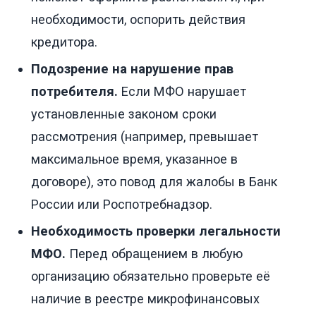
необходимости, оспорить действия
кредитора.
Подозрение на нарушение прав
потребителя.
Если МФО нарушает
установленные законом сроки
рассмотрения (например, превышает
максимальное время, указанное в
договоре), это повод для жалобы в Банк
России или Роспотребнадзор.
Необходимость проверки легальности
МФО.
Перед обращением в любую
организацию обязательно проверьте её
наличие в реестре микрофинансовых