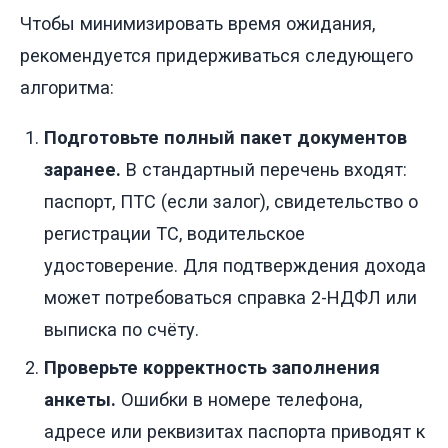
Чтобы минимизировать время ожидания,
рекомендуется придерживаться следующего
алгоритма:
Подготовьте полный пакет документов
заранее.
В стандартный перечень входят:
паспорт, ПТС (если залог), свидетельство о
регистрации ТС, водительское
удостоверение. Для подтверждения дохода
может потребоваться справка 2-НДФЛ или
выписка по счёту.
Проверьте корректность заполнения
анкеты.
Ошибки в номере телефона,
адресе или реквизитах паспорта приводят к