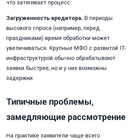
что затягивает процесс.
Загруженность кредитора.
В периоды
высокого спроса (например, перед
праздниками) время обработки может
увеличиваться. Крупные МФО с развитой IT-
инфраструктурой обычно обрабатывают
заявки быстрее, но и у них возможны
задержки.
Типичные проблемы,
замедляющие рассмотрение
На практике заявители чаще всего