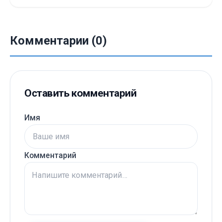
Комментарии (0)
Оставить комментарий
Имя
Комментарий