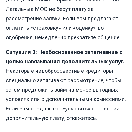
Легальные МФО не берут плату за
рассмотрение заявки. Если вам предлагают
оплатить «страховку» или «оценку» до
одобрения, немедленно прекратите общение.
Ситуация 3: Необоснованное затягивание с
целью навязывания дополнительных услуг.
Некоторые недобросовестные кредиторы
специально затягивают рассмотрение, чтобы
затем предложить займ на менее выгодных
условиях или с дополнительными комиссиями.
Если вам предлагают «ускорить» процесс за
дополнительную плату, откажитесь.