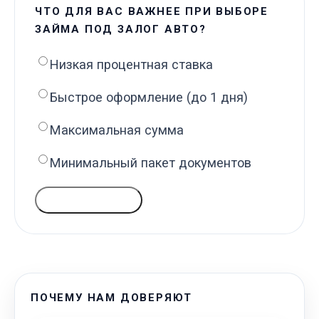
ЧТО ДЛЯ ВАС ВАЖНЕЕ ПРИ ВЫБОРЕ
ЗАЙМА ПОД ЗАЛОГ АВТО?
Низкая процентная ставка
Быстрое оформление (до 1 дня)
Максимальная сумма
Минимальный пакет документов
ГОЛОСОВАТЬ
ПОЧЕМУ НАМ ДОВЕРЯЮТ