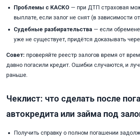
Проблемы с КАСКО
— при ДТП страховая мож
выплате, если залог не снят (в зависимости от
Судебные разбирательства
— если обременен
уже не существует, придётся доказывать через
Совет:
проверяйте реестр залогов время от врем
давно погасили кредит. Ошибки случаются, и лу
раньше.
Чеклист: что сделать после пог
автокредита или займа под зало
Получить справку о полном погашении задолж