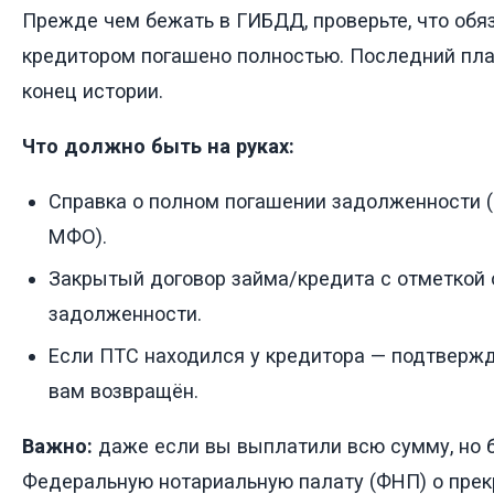
Прежде чем бежать в ГИБДД, проверьте, что обя
кредитором погашено полностью. Последний пла
конец истории.
Что должно быть на руках:
Справка о полном погашении задолженности 
МФО).
Закрытый договор займа/кредита с отметкой 
задолженности.
Если ПТС находился у кредитора — подтвержд
вам возвращён.
Важно:
даже если вы выплатили всю сумму, но 
Федеральную нотариальную палату (ФНП) о прек