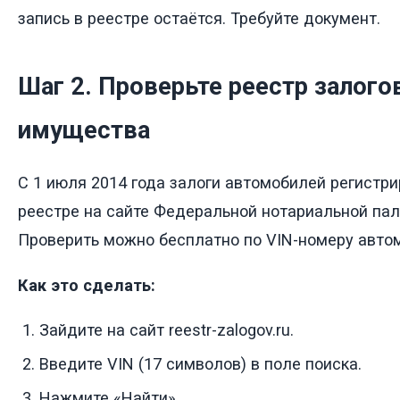
запись в реестре остаётся. Требуйте документ.
Шаг 2. Проверьте реестр залог
имущества
С 1 июля 2014 года залоги автомобилей регистр
реестре на сайте Федеральной нотариальной палат
Проверить можно бесплатно по VIN-номеру авто
Как это сделать:
Зайдите на сайт reestr-zalogov.ru.
Введите VIN (17 символов) в поле поиска.
Нажмите «Найти».