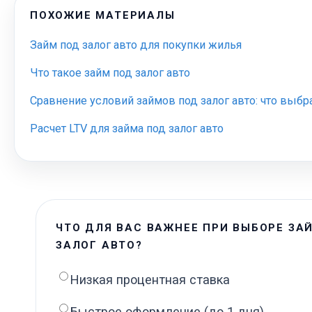
ПОХОЖИЕ МАТЕРИАЛЫ
Займ под залог авто для покупки жилья
Что такое займ под залог авто
Сравнение условий займов под залог авто: что выбр
Расчет LTV для займа под залог авто
ЧТО ДЛЯ ВАС ВАЖНЕЕ ПРИ ВЫБОРЕ ЗА
ЗАЛОГ АВТО?
Низкая процентная ставка
Быстрое оформление (до 1 дня)