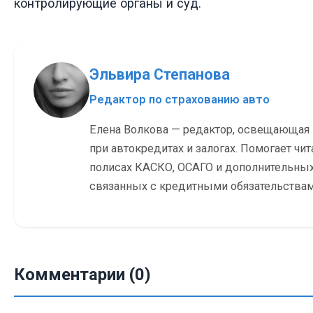
контролирующие органы и суд.
Эльвира Степанова
Редактор по страхованию авто
Елена Волкова — редактор, освещающая
при автокредитах и залогах. Помогает чит
полисах КАСКО, ОСАГО и дополнительных
связанных с кредитными обязательствам
Комментарии (0)