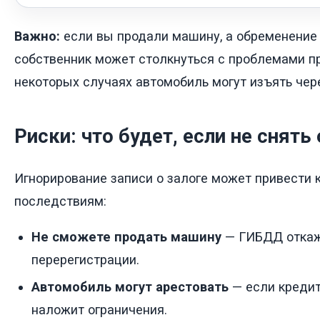
Важно:
если вы продали машину, а обременение 
собственник может столкнуться с проблемами пр
некоторых случаях автомобиль могут изъять чере
Риски: что будет, если не снят
Игнорирование записи о залоге может привести 
последствиям:
Не сможете продать машину
— ГИБДД откаж
перерегистрации.
Автомобиль могут арестовать
— если кредит
наложит ограничения.