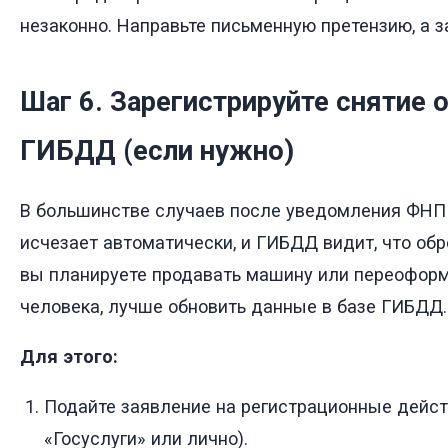
незаконно. Направьте письменную претензию, а з
Шаг 6. Зарегистрируйте снятие 
ГИБДД (если нужно)
В большинстве случаев после уведомления ФНП 
исчезает автоматически, и ГИБДД видит, что обр
вы планируете продавать машину или переоформ
человека, лучше обновить данные в базе ГИБДД.
Для этого:
Подайте заявление на регистрационные дейст
«Госуслуги» или лично).