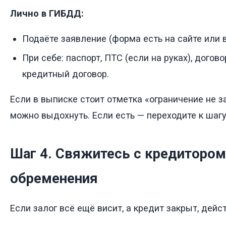
Лично в ГИБДД:
Подаёте заявление (форма есть на сайте или в
При себе: паспорт, ПТС (если на руках), догов
кредитный договор.
Если в выписке стоит отметка «ограничение не 
можно выдохнуть. Если есть — переходите к шагу
Шаг 4. Свяжитесь с кредитором
обременения
Если залог всё ещё висит, а кредит закрыт, дейс