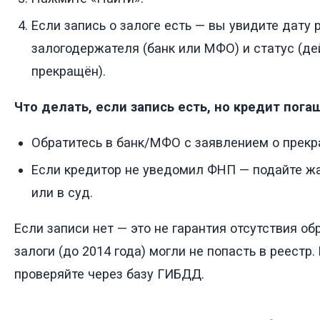
Если запись о залоге есть — вы увидите дату 
залогодержателя (банк или МФО) и статус (д
прекращён).
Что делать, если запись есть, но кредит пога
Обратитесь в банк/МФО с заявлением о прекр
Если кредитор не уведомил ФНП — подайте жа
или в суд.
Если записи нет — это не гарантия отсутствия о
залоги (до 2014 года) могли не попасть в реестр.
проверяйте через базу ГИБДД.