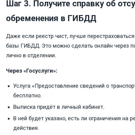
Шаг 3. Получите справку об отс
обременения в ГИБДД
Даже если реестр чист, лучше перестраховаться 
базы ГИБДД. Это можно сделать онлайн через по
лично в отделении.
Через «Госуслуги»:
Услуга «Предоставление сведений о транспор
бесплатно.
Выписка придёт в личный кабинет.
В ней будет указано, есть ли ограничения на 
действия.