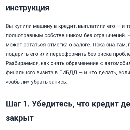
инструкция
Вы купили машину в кредит, выплатили его — и т
полноправным собственником без ограничений. 
может остаться отметка о залоге. Пока она там, 
подарить его или переоформить без риска пробле
Разбираемся, как снять обременение с автомоби
финального визита в ГИБДД — и что делать, есл
«забыли» убрать запись.
Шаг 1. Убедитесь, что кредит д
закрыт