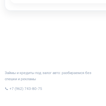
АВТОЗАЛОГ.ИНФО
Займы и кредиты под залог авто: разбираемся без
спешки и рекламы
📞 +7 (962) 743-80-75