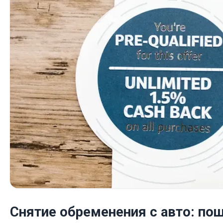
Снятие обременения с авто: по