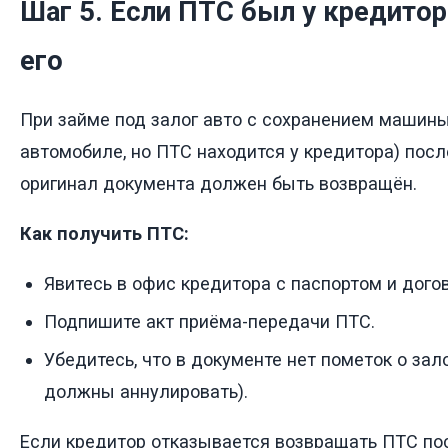
Шаг 5. Если ПТС был у кредитор
его
При займе под залог авто с сохранением машины
автомобиле, но ПТС находится у кредитора) пос
оригинал документа должен быть возвращён.
Как получить ПТС:
Явитесь в офис кредитора с паспортом и дого
Подпишите акт приёма-передачи ПТС.
Убедитесь, что в документе нет пометок о зал
должны аннулировать).
Если кредитор отказывается возвращать ПТС по