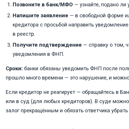
Позвоните в банк/МФО
— узнайте, подано ли
Напишите заявление
— в свободной форме и
кредитора с просьбой направить уведомление
в реестр.
Получите подтверждение
— справку о том, ч
уведомления в ФНП.
Сроки:
банки обязаны уведомить ФНП после полн
прошло много времени — это нарушение, и можно
Если кредитор не реагирует — обращайтесь в Бан
или в суд (для любых кредиторов). В суде можно
залог прекращённым и обязать ответчика убрать 