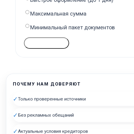
Максимальная сумма
Минимальный пакет документов
ГОЛОСОВАТЬ
ПОЧЕМУ НАМ ДОВЕРЯЮТ
✓
Только проверенные источники
✓
Без рекламных обещаний
✓
Актуальные условия кредиторов