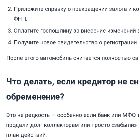
Приложите справку о прекращении залога и 
ФНП.
Оплатите госпошлину за внесение изменений 
Получите новое свидетельство о регистрации 
После этого автомобиль считается полностью с
Что делать, если кредитор не с
обременение?
Это не редкость — особенно если банк или МФО
продали долг коллекторам или просто «забыли»
план действий: