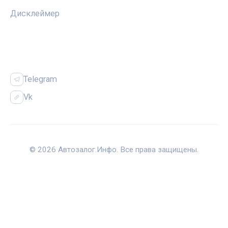
Дисклеймер
СОЦСЕТИ
Telegram
Vk
© 2026 Автозалог.Инфо. Все права защищены.