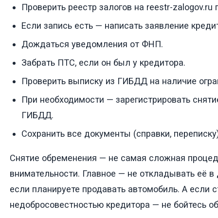
Проверить реестр залогов на reestr-zalogov.ru 
Если запись есть — написать заявление кредит
Дождаться уведомления от ФНП.
Забрать ПТС, если он был у кредитора.
Проверить выписку из ГИБДД на наличие огра
При необходимости — зарегистрировать сняти
ГИБДД.
Сохранить все документы (справки, переписку)
Снятие обременения — не самая сложная процед
внимательности. Главное — не откладывать её в 
если планируете продавать автомобиль. А если с
недобросовестностью кредитора — не бойтесь о