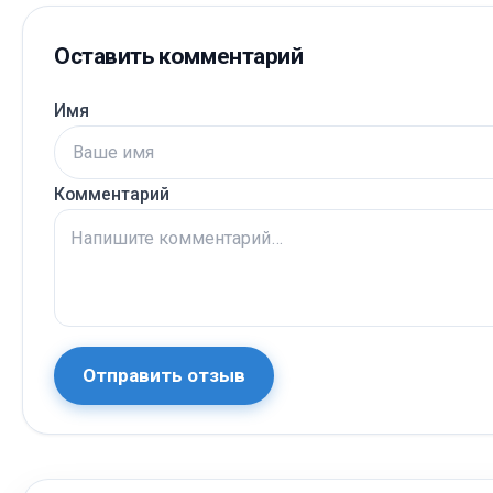
Оставить комментарий
Имя
Комментарий
Отправить отзыв