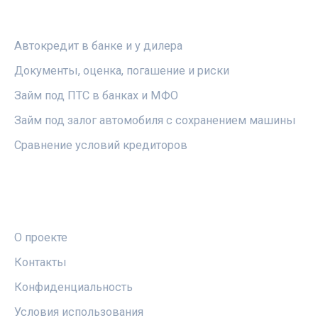
РУБРИКИ
Автокредит в банке и у дилера
Документы, оценка, погашение и риски
Займ под ПТС в банках и МФО
Займ под залог автомобиля с сохранением машины
Сравнение условий кредиторов
ПРАВОВАЯ ИНФОРМАЦИЯ
О проекте
Контакты
Конфиденциальность
Условия использования