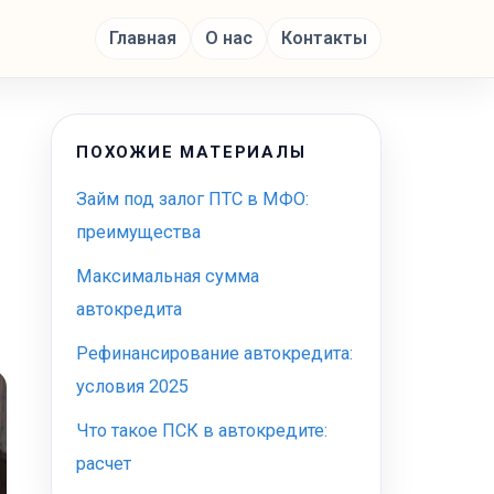
Главная
О нас
Контакты
ПОХОЖИЕ МАТЕРИАЛЫ
Займ под залог ПТС в МФО:
преимущества
Максимальная сумма
автокредита
Рефинансирование автокредита:
условия 2025
Что такое ПСК в автокредите:
расчет