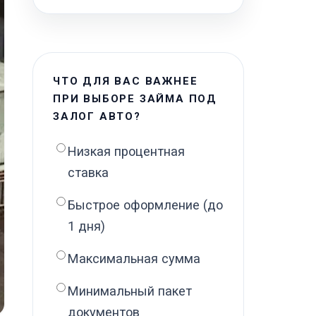
ЧТО ДЛЯ ВАС ВАЖНЕЕ
ПРИ ВЫБОРЕ ЗАЙМА ПОД
ЗАЛОГ АВТО?
Низкая процентная
ставка
Быстрое оформление (до
1 дня)
Максимальная сумма
Минимальный пакет
документов