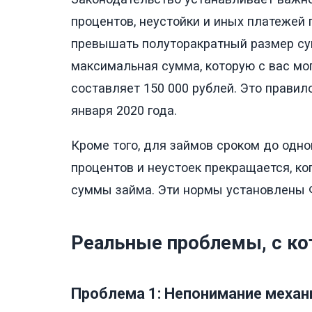
процентов, неустойки и иных платежей 
превышать полуторакратный размер сумм
максимальная сумма, которую с вас мо
составляет 150 000 рублей. Это правил
января 2020 года.
Кроме того, для займов сроком до одно
процентов и неустоек прекращается, ко
суммы займа. Эти нормы установлены
Реальные проблемы, с к
Проблема 1: Непонимание механ