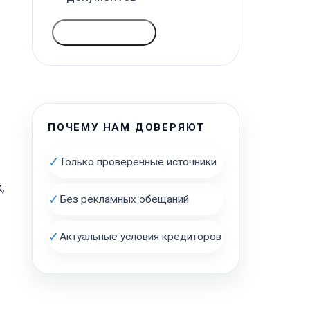
ГОЛОСОВАТЬ
ПОЧЕМУ НАМ ДОВЕРЯЮТ
✓
Только проверенные источники
,
✓
Без рекламных обещаний
✓
Актуальные условия кредиторов