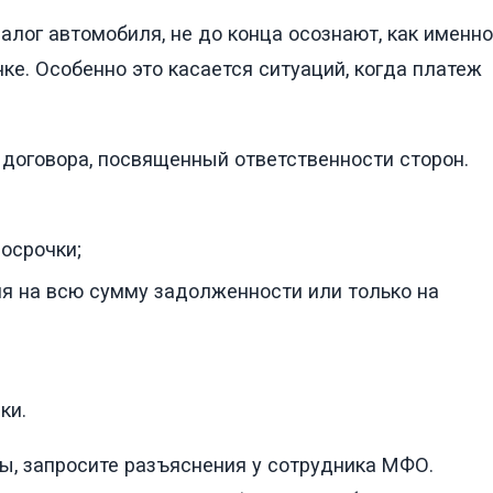
лог автомобиля, не до конца осознают, как именно
е. Особенно это касается ситуаций, когда платеж
договора, посвященный ответственности сторон.
осрочки;
ня на всю сумму задолженности или только на
ки.
ы, запросите разъяснения у сотрудника МФО.