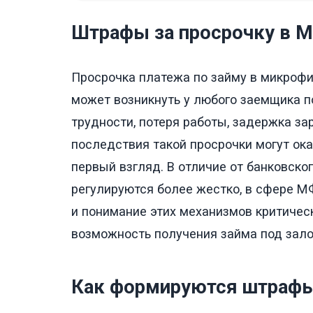
Штрафы за просрочку в М
Просрочка платежа по займу в микрофи
может возникнуть у любого заемщика 
трудности, потеря работы, задержка з
последствия такой просрочки могут ока
первый взгляд. В отличие от банковско
регулируются более жестко, в сфере М
и понимание этих механизмов критичес
возможность получения займа под зало
Как формируются штрафы