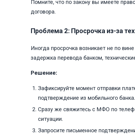
Помните, что по закону вы имеете прав
договора.
Проблема 2: Просрочка из-за те
Иногда просрочка возникает не по вине
задержка перевода банком, технически
Решение:
Зафиксируйте момент отправки плате
подтверждение из мобильного банка
Сразу же свяжитесь с МФО по телефо
ситуации.
Запросите письменное подтверждение