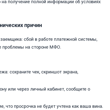
о на получение полной информации об условиях
хнических причин
 заемщика: сбой в работе платежной системы,
е проблемы на стороне МФО.
жа: сохраните чек, скриншот экрана,
.
ну или через личный кабинет, сообщите о
, что просрочка не будет учтена как ваша вина.