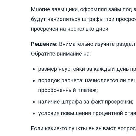
Многие заемщики, оформляя займ под за
будут начисляться штрафы при просрочк
просрочен на несколько дней.
Решение:
Внимательно изучите раздел 
Обратите внимание на:
размер неустойки за каждый день пр
порядок расчета: начисляется ли пе
просроченный платеж;
наличие штрафа за факт просрочки;
условия повышения процентной став
Если какие-то пункты вызывают вопрос