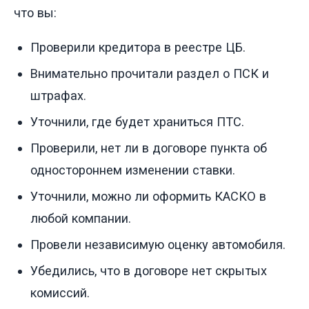
что вы:
Проверили кредитора в реестре ЦБ.
Внимательно прочитали раздел о ПСК и
штрафах.
Уточнили, где будет храниться ПТС.
Проверили, нет ли в договоре пункта об
одностороннем изменении ставки.
Уточнили, можно ли оформить КАСКО в
любой компании.
Провели независимую оценку автомобиля.
Убедились, что в договоре нет скрытых
комиссий.