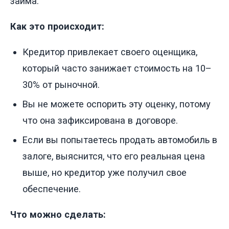
займа.
Как это происходит:
Кредитор привлекает своего оценщика,
который часто занижает стоимость на 10–
30% от рыночной.
Вы не можете оспорить эту оценку, потому
что она зафиксирована в договоре.
Если вы попытаетесь продать автомобиль в
залоге, выяснится, что его реальная цена
выше, но кредитор уже получил свое
обеспечение.
Что можно сделать: