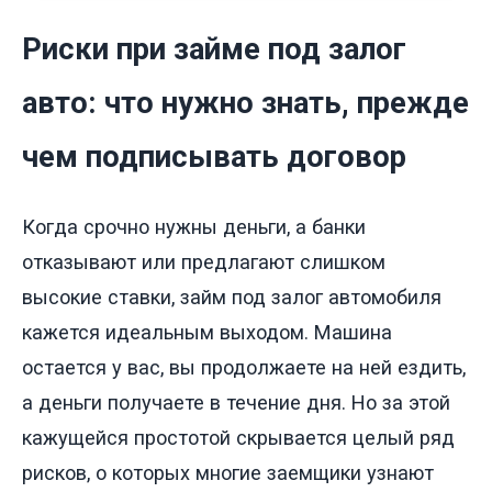
Риски при займе под залог
авто: что нужно знать, прежде
чем подписывать договор
Когда срочно нужны деньги, а банки
отказывают или предлагают слишком
высокие ставки, займ под залог автомобиля
кажется идеальным выходом. Машина
остается у вас, вы продолжаете на ней ездить,
а деньги получаете в течение дня. Но за этой
кажущейся простотой скрывается целый ряд
рисков, о которых многие заемщики узнают