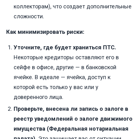
коллекторам), что создает дополнительные
сложности.
Как минимизировать риски:
Уточните, где будет храниться ПТС.
Некоторые кредиторы оставляют его в
сейфе в офисе, другие — в банковской
ячейке. В идеале — ячейка, доступ к
которой есть только у вас или у
доверенного лица.
Проверьте, внесена ли запись о залоге в
реестр уведомлений о залоге движимого
имущества (Федеральная нотариальная
палата).
Это защищает вас от ситуации,