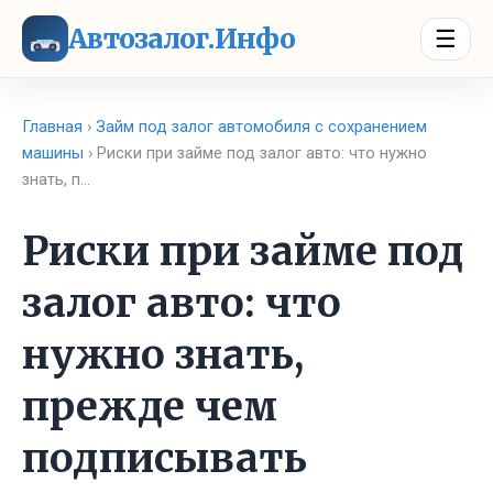
Автозалог.Инфо
☰
Главная
›
Займ под залог автомобиля с сохранением
машины
› Риски при займе под залог авто: что нужно
знать, п…
Риски при займе под
залог авто: что
нужно знать,
прежде чем
подписывать