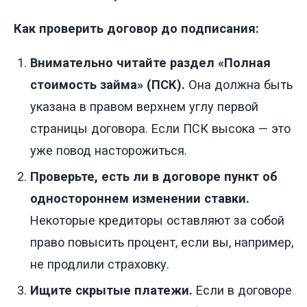
Как проверить договор до подписания:
Внимательно читайте раздел «Полная
стоимость займа» (ПСК).
Она должна быть
указана в правом верхнем углу первой
страницы договора. Если ПСК высока — это
уже повод насторожиться.
Проверьте, есть ли в договоре пункт об
одностороннем изменении ставки.
Некоторые кредиторы оставляют за собой
право повысить процент, если вы, например,
не продлили страховку.
Ищите скрытые платежи.
Если в договоре