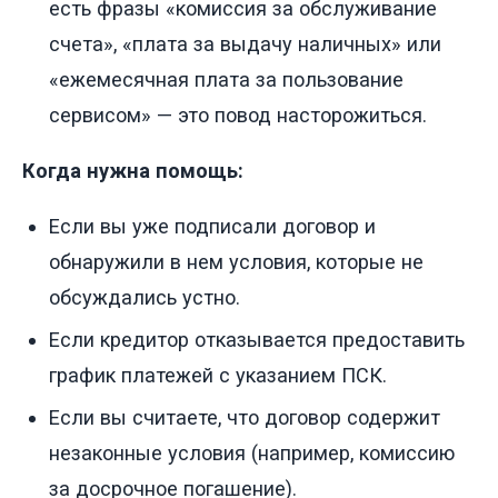
есть фразы «комиссия за обслуживание
счета», «плата за выдачу наличных» или
«ежемесячная плата за пользование
сервисом» — это повод насторожиться.
Когда нужна помощь:
Если вы уже подписали договор и
обнаружили в нем условия, которые не
обсуждались устно.
Если кредитор отказывается предоставить
график платежей с указанием ПСК.
Если вы считаете, что договор содержит
незаконные условия (например, комиссию
за досрочное погашение).