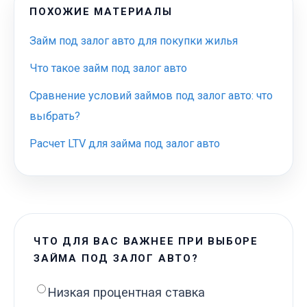
ПОХОЖИЕ МАТЕРИАЛЫ
Займ под залог авто для покупки жилья
Что такое займ под залог авто
Сравнение условий займов под залог авто: что
выбрать?
Расчет LTV для займа под залог авто
ЧТО ДЛЯ ВАС ВАЖНЕЕ ПРИ ВЫБОРЕ
ЗАЙМА ПОД ЗАЛОГ АВТО?
Низкая процентная ставка