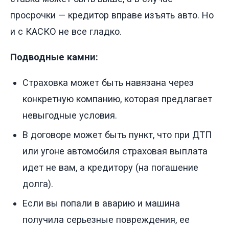
просрочки — кредитор вправе изъять авто. Но
и с КАСКО не все гладко.
Подводные камни:
Страховка может быть навязана через
конкретную компанию, которая предлагает
невыгодные условия.
В договоре может быть пункт, что при ДТП
или угоне автомобиля страховая выплата
идет не вам, а кредитору (на погашение
долга).
Если вы попали в аварию и машина
получила серьезные повреждения, ее