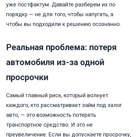
уже постфактум. Давайте разберем их по
порядку — не для того, чтобы напугать, а
чтобы вы подходили к решению осознанно.
Реальная проблема: потеря
автомобиля из-за одной
просрочки
Самый главный риск, который волнует
каждого, кто рассматривает займ под залог
авто, — это возможность потерять
транспортное средство. И это не
преувеличение. Если вы допускаете просрочку,