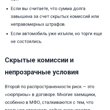
Если вы считаете, что сумма долга
завышена за счет скрытых комиссий или
неправомерных штрафов.
Если автомобиль уже изъяли, но торги еще
не состоялись.
Скрытые комиссии и
непрозрачные условия
Второй по распространенности риск — это
«сюрпризы» в договоре. Многие заемщики,
особенно в МФО, сталкиваются с тем, что