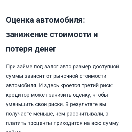
Оценка автомобиля:
занижение стоимости и
потеря денег
При займе под залог авто размер доступной
суммы зависит от рыночной стоимости
автомобиля. И здесь кроется третий риск:
кредитор может занизить оценку, чтобы
уменьшить свои риски. В результате вы
получаете меньше, чем рассчитывали, а
платить проценты приходится на всю сумму