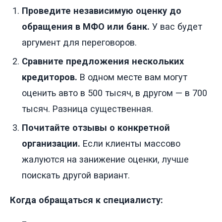
Проведите независимую оценку до
обращения в МФО или банк.
У вас будет
аргумент для переговоров.
Сравните предложения нескольких
кредиторов.
В одном месте вам могут
оценить авто в 500 тысяч, в другом — в 700
тысяч. Разница существенная.
Почитайте отзывы о конкретной
организации.
Если клиенты массово
жалуются на занижение оценки, лучше
поискать другой вариант.
Когда обращаться к специалисту: