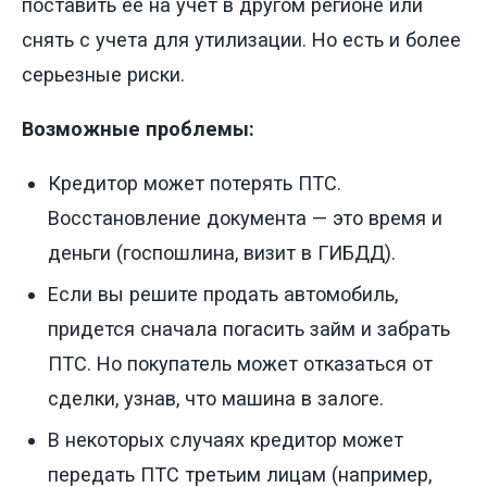
поставить ее на учет в другом регионе или
снять с учета для утилизации. Но есть и более
серьезные риски.
Возможные проблемы:
Кредитор может потерять ПТС.
Восстановление документа — это время и
деньги (госпошлина, визит в ГИБДД).
Если вы решите продать автомобиль,
придется сначала погасить займ и забрать
ПТС. Но покупатель может отказаться от
сделки, узнав, что машина в залоге.
В некоторых случаях кредитор может
передать ПТС третьим лицам (например,