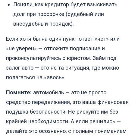
Поняли, как кредитор будет взыскивать
долг при просрочке (судебный или
внесудебный порядок).
Если хотя бы на один пункт ответ «нет» или
«не уверен» — отложите подписание и
проконсультируйтесь с юристом. Займ под
залог авто — это не та ситуация, где можно
полагаться на «авось».
Помните:
автомобиль — это не просто
средство передвижения, это ваша финансовая
подушка безопасности. Не рискуйте им без
крайней необходимости. А если решились —
делайте это осознанно, с полным пониманием