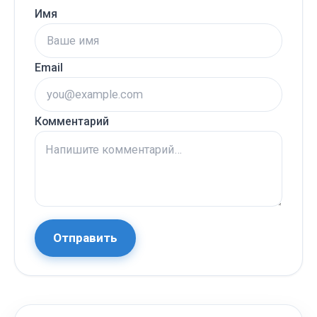
Имя
Email
Комментарий
Отправить