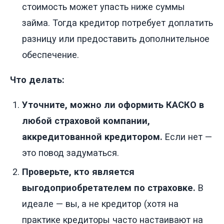
стоимость может упасть ниже суммы
займа. Тогда кредитор потребует доплатить
разницу или предоставить дополнительное
обеспечение.
Что делать:
Уточните, можно ли оформить КАСКО в
любой страховой компании,
аккредитованной кредитором.
Если нет —
это повод задуматься.
Проверьте, кто является
выгодоприобретателем по страховке.
В
идеале — вы, а не кредитор (хотя на
практике кредиторы часто настаивают на