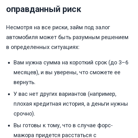
оправданный риск
Несмотря на все риски, займ под залог
автомобиля может быть разумным решением
в определенных ситуациях:
Вам нужна сумма на короткий срок (до 3–6
месяцев), и вы уверены, что сможете ее
вернуть.
У вас нет других вариантов (например,
плохая кредитная история, а деньги нужны
срочно).
Вы готовы к тому, что в случае форс-
мажора придется расстаться с