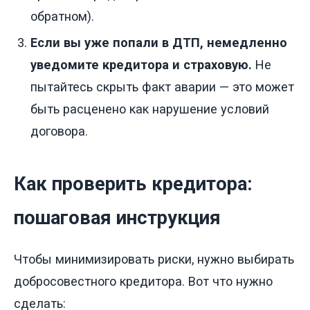
обратном).
Если вы уже попали в ДТП, немедленно
уведомите кредитора и страховую.
Не
пытайтесь скрыть факт аварии — это может
быть расценено как нарушение условий
договора.
Как проверить кредитора:
пошаговая инструкция
Чтобы минимизировать риски, нужно выбирать
добросовестного кредитора. Вот что нужно
сделать: