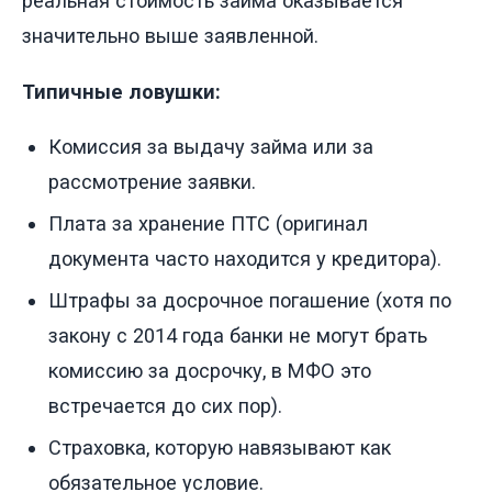
реальная стоимость займа оказывается
значительно выше заявленной.
Типичные ловушки:
Комиссия за выдачу займа или за
рассмотрение заявки.
Плата за хранение ПТС (оригинал
документа часто находится у кредитора).
Штрафы за досрочное погашение (хотя по
закону с 2014 года банки не могут брать
комиссию за досрочку, в МФО это
встречается до сих пор).
Страховка, которую навязывают как
обязательное условие.