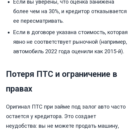
Если вы уверены, что оценка занижена
более чем на 30%, и кредитор отказывается
ее пересматривать.
Если в договоре указана стоимость, которая
явно не соответствует рыночной (например,
автомобиль 2022 года оценили как 2015-й).
Потеря ПТС и ограничение в
правах
Оригинал ПТС при займе под залог авто часто
остается у кредитора. Это создает
неудобства: вы не можете продать машину,