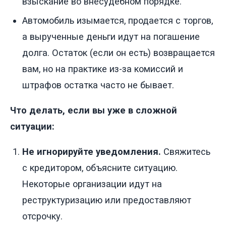
взыскание во внесудебном порядке.
Автомобиль изымается, продается с торгов,
а вырученные деньги идут на погашение
долга. Остаток (если он есть) возвращается
вам, но на практике из-за комиссий и
штрафов остатка часто не бывает.
Что делать, если вы уже в сложной
ситуации:
Не игнорируйте уведомления.
Свяжитесь
с кредитором, объясните ситуацию.
Некоторые организации идут на
реструктуризацию или предоставляют
отсрочку.