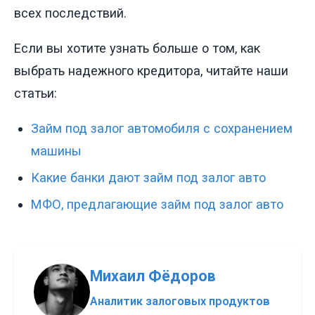
всех последствий.
Если вы хотите узнать больше о том, как
выбрать надежного кредитора, читайте наши
статьи:
Займ под залог автомобиля с сохранением
машины
Какие банки дают займ под залог авто
МФО, предлагающие займ под залог авто
Михаил Фёдоров
Аналитик залоговых продуктов