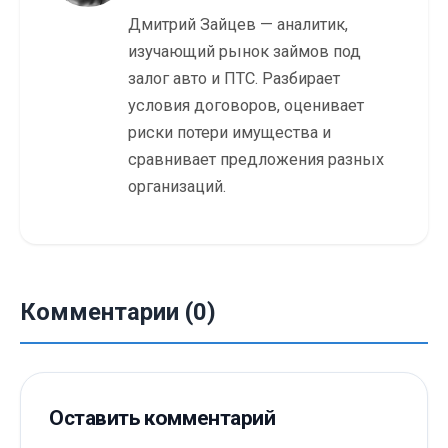
Дмитрий Зайцев — аналитик,
изучающий рынок займов под
залог авто и ПТС. Разбирает
условия договоров, оценивает
риски потери имущества и
сравнивает предложения разных
организаций.
Комментарии (0)
Оставить комментарий