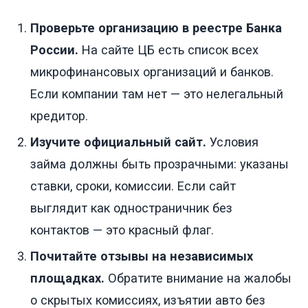
Проверьте организацию в реестре Банка
России.
На сайте ЦБ есть список всех
микрофинансовых организаций и банков.
Если компании там нет — это нелегальный
кредитор.
Изучите официальный сайт.
Условия
займа должны быть прозрачными: указаны
ставки, сроки, комиссии. Если сайт
выглядит как одностраничник без
контактов — это красный флаг.
Почитайте отзывы на независимых
площадках.
Обратите внимание на жалобы
о скрытых комиссиях, изъятии авто без