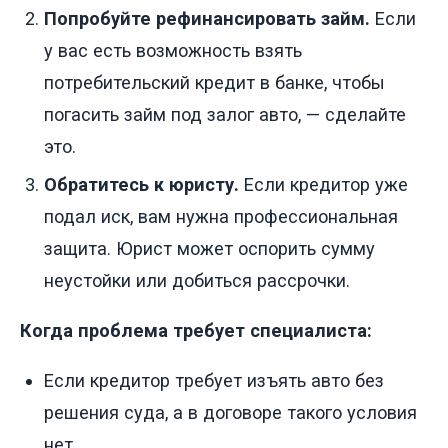
Попробуйте рефинансировать займ.
Если
у вас есть возможность взять
потребительский кредит в банке, чтобы
погасить займ под залог авто, — сделайте
это.
Обратитесь к юристу.
Если кредитор уже
подал иск, вам нужна профессиональная
защита. Юрист может оспорить сумму
неустойки или добиться рассрочки.
Когда проблема требует специалиста:
Если кредитор требует изъять авто без
решения суда, а в договоре такого условия
нет.