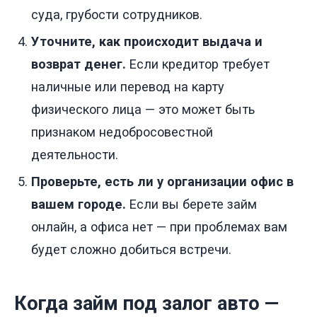
суда, грубости сотрудников.
Уточните, как происходит выдача и
возврат денег.
Если кредитор требует
наличные или перевод на карту
физического лица — это может быть
признаком недобросовестной
деятельности.
Проверьте, есть ли у организации офис в
вашем городе.
Если вы берете займ
онлайн, а офиса нет — при проблемах вам
будет сложно добиться встречи.
Когда займ под залог авто —