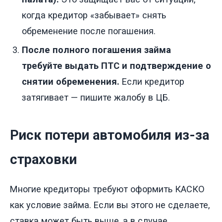
когда кредитор «забывает» снять
обременение после погашения.
После полного погашения займа
требуйте выдать ПТС и подтверждение о
снятии обременения.
Если кредитор
затягивает — пишите жалобу в ЦБ.
Риск потери автомобиля из-за
страховки
Многие кредиторы требуют оформить КАСКО
как условие займа. Если вы этого не сделаете,
ставка может быть выше, а в случае