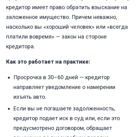
кредитор имеет право обратить взыскание на
заложенное имущество. Причем неважно,
насколько вы «хороший человек» или «всегда
платили вовремя» — закон на стороне
кредитора.
Как это работает на практике:
Просрочка в 30–60 дней — кредитор
направляет уведомление о намерении
изъять авто.
Если вы не погашаете задолженность,
кредитор подает иск в суд или, если это
предусмотрено договором, обращает