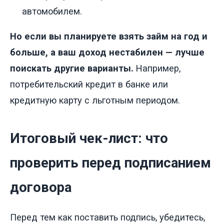
автомобилем.
Но если вы планируете взять займ на год и
больше, а ваш доход нестабилен — лучше
поискать другие варианты.
Например,
потребительский кредит в банке или
кредитную карту с льготным периодом.
Итоговый чек-лист: что
проверить перед подписанием
договора
Перед тем как поставить подпись, убедитесь,