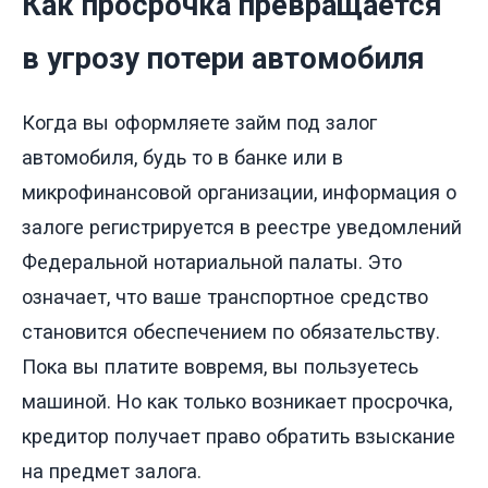
Как просрочка превращается
в угрозу потери автомобиля
Когда вы оформляете займ под залог
автомобиля, будь то в банке или в
микрофинансовой организации, информация о
залоге регистрируется в реестре уведомлений
Федеральной нотариальной палаты. Это
означает, что ваше транспортное средство
становится обеспечением по обязательству.
Пока вы платите вовремя, вы пользуетесь
машиной. Но как только возникает просрочка,
кредитор получает право обратить взыскание
на предмет залога.