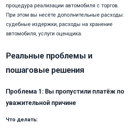
процедура реализации автомобиля с торгов.
При этом вы несёте дополнительные расходы:
судебные издержки, расходы на хранение
автомобиля, услуги оценщика.
Реальные проблемы и
пошаговые решения
Проблема 1: Вы пропустили платёж по
уважительной причине
Что делать: