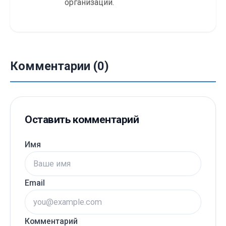
организаций.
Комментарии (0)
Оставить комментарий
Имя
Email
Комментарий