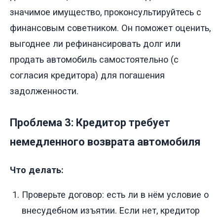
значимое имущество, проконсультируйтесь с
финансовым советником. Он поможет оценить,
выгоднее ли рефинансировать долг или
продать автомобиль самостоятельно (с
согласия кредитора) для погашения
задолженности.
Проблема 3: Кредитор требует
немедленного возврата автомобиля
Что делать:
Проверьте договор: есть ли в нём условие о
внесудебном изъятии. Если нет, кредитор