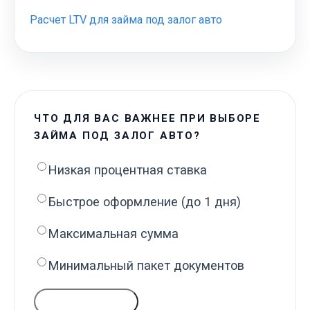
Расчет LTV для займа под залог авто
ЧТО ДЛЯ ВАС ВАЖНЕЕ ПРИ ВЫБОРЕ
ЗАЙМА ПОД ЗАЛОГ АВТО?
Низкая процентная ставка
Быстрое оформление (до 1 дня)
Максимальная сумма
Минимальный пакет документов
ГОЛОСОВАТЬ