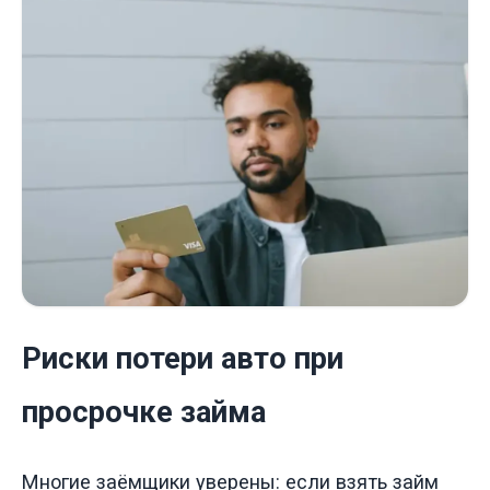
Риски потери авто при
просрочке займа
Многие заёмщики уверены: если взять займ