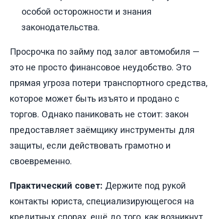
особой осторожности и знания
законодательства.
Просрочка по займу под залог автомобиля —
это не просто финансовое неудобство. Это
прямая угроза потери транспортного средства,
которое может быть изъято и продано с
торгов. Однако паниковать не стоит: закон
предоставляет заёмщику инструменты для
защиты, если действовать грамотно и
своевременно.
Практический совет:
Держите под рукой
контакты юриста, специализирующегося на
кредитных спорах, ещё до того, как возникнут