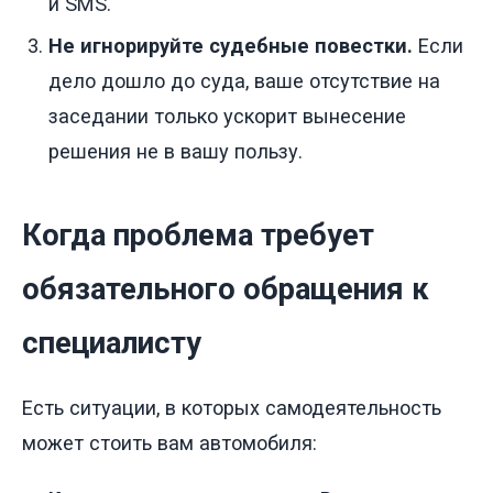
и SMS.
Не игнорируйте судебные повестки.
Если
дело дошло до суда, ваше отсутствие на
заседании только ускорит вынесение
решения не в вашу пользу.
Когда проблема требует
обязательного обращения к
специалисту
Есть ситуации, в которых самодеятельность
может стоить вам автомобиля: