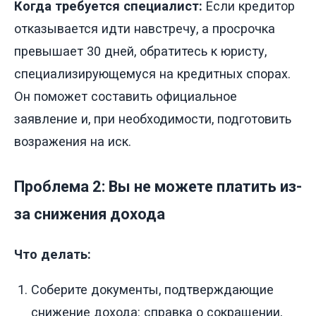
Когда требуется специалист:
Если кредитор
отказывается идти навстречу, а просрочка
превышает 30 дней, обратитесь к юристу,
специализирующемуся на кредитных спорах.
Он поможет составить официальное
заявление и, при необходимости, подготовить
возражения на иск.
Проблема 2: Вы не можете платить из-
за снижения дохода
Что делать:
Соберите документы, подтверждающие
снижение дохода: справка о сокращении,