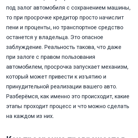
под залог автомобиля с сохранением машины,
то при просрочке кредитор просто начислит
пени и проценты, но транспортное средство
останется у владельца. Это опасное
заблуждение. Реальность такова, что даже
при залоге с правом пользования
автомобилем, просрочка запускает механизм,
который может привести к изъятию и
принудительной реализации вашего авто.
Разберёмся, как именно это происходит, какие
этапы проходит процесс и что можно сделать
на каждом из них.