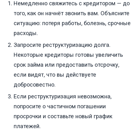
Немедленно свяжитесь с кредитором — до
того, как он начнёт звонить вам. Объясните
ситуацию: потеря работы, болезнь, срочные
расходы.
Запросите реструктуризацию долга.
Некоторые кредиторы готовы увеличить
срок займа или предоставить отсрочку,
если видят, что вы действуете
добросовестно.
Если реструктуризация невозможна,
попросите о частичном погашении
просрочки и составьте новый график
платежей.