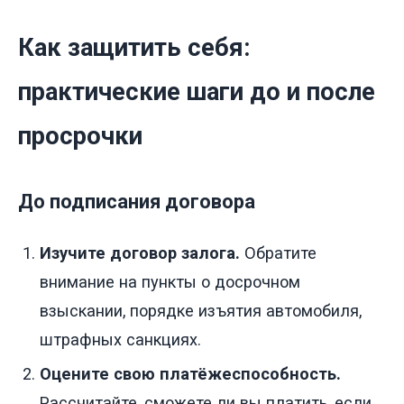
Как защитить себя:
практические шаги до и после
просрочки
До подписания договора
Изучите договор залога.
Обратите
внимание на пункты о досрочном
взыскании, порядке изъятия автомобиля,
штрафных санкциях.
Оцените свою платёжеспособность.
Рассчитайте, сможете ли вы платить, если