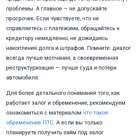
проблемы. А главное — не допускайте
просрочек. Если чувствуете, что не
справляетесь с платежами, обращайтесь к
кредитору немедленно, не дожидаясь
накопления долга и штрафов. Помните: диалог
всегда лучше молчания, а своевременная
реструктуризация — лучше суда и потери
автомобиля.
Для более детального понимания того, как
работает залог и обременение, рекомендуем
ознакомиться с материалом
что такое
обременение ПТС
. А если вы только
планируете получить займ под залог