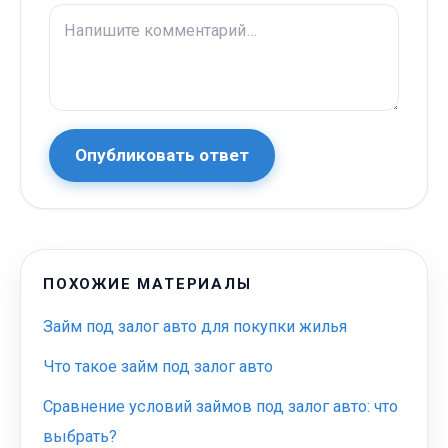
Опубликовать ответ
ПОХОЖИЕ МАТЕРИАЛЫ
Займ под залог авто для покупки жилья
Что такое займ под залог авто
Сравнение условий займов под залог авто: что
выбрать?