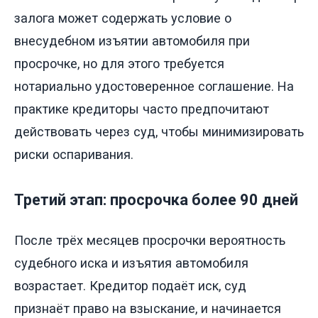
залога может содержать условие о
внесудебном изъятии автомобиля при
просрочке, но для этого требуется
нотариально удостоверенное соглашение. На
практике кредиторы часто предпочитают
действовать через суд, чтобы минимизировать
риски оспаривания.
Третий этап: просрочка более 90 дней
После трёх месяцев просрочки вероятность
судебного иска и изъятия автомобиля
возрастает. Кредитор подаёт иск, суд
признаёт право на взыскание, и начинается