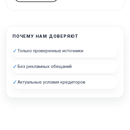
ПОЧЕМУ НАМ ДОВЕРЯЮТ
✓
Только проверенные источники
✓
Без рекламных обещаний
✓
Актуальные условия кредиторов