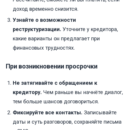
доход временно снизится.
Узнайте о возможности
реструктуризации.
Уточните у кредитора,
какие варианты он предлагает при
финансовых трудностях.
При возникновении просрочки
Не затягивайте с обращением к
кредитору.
Чем раньше вы начнёте диалог,
тем больше шансов договориться.
Фиксируйте все контакты.
Записывайте
даты и суть разговоров, сохраняйте письма