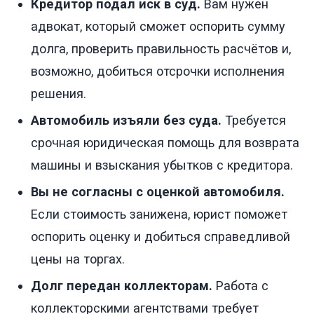
Кредитор подал иск в суд.
Вам нужен
адвокат, который сможет оспорить сумму
долга, проверить правильность расчётов и,
возможно, добиться отсрочки исполнения
решения.
Автомобиль изъяли без суда.
Требуется
срочная юридическая помощь для возврата
машины и взыскания убытков с кредитора.
Вы не согласны с оценкой автомобиля.
Если стоимость занижена, юрист поможет
оспорить оценку и добиться справедливой
цены на торгах.
Долг передан коллекторам.
Работа с
коллекторскими агентствами требует