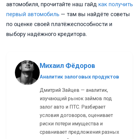
автомобиля, прочитайте наш гайд
как получить
первый автомобиль
— там вы найдёте советы
по оценке своей платёжеспособности и
выбору надёжного кредитора.
Михаил Фёдоров
Аналитик залоговых продуктов
Дмитрий Зайцев — аналитик,
изучающий рынок займов под
залог авто и ПТС. Разбирает
условия договоров, оценивает
риски потери имущества и
сравнивает предложения разных