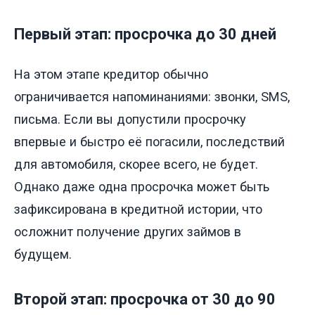
Первый этап: просрочка до 30 дней
На этом этапе кредитор обычно
ограничивается напоминаниями: звонки, SMS,
письма. Если вы допустили просрочку
впервые и быстро её погасили, последствий
для автомобиля, скорее всего, не будет.
Однако даже одна просрочка может быть
зафиксирована в кредитной истории, что
осложнит получение других займов в
будущем.
Второй этап: просрочка от 30 до 90