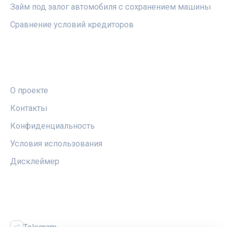
Займ под залог автомобиля с сохранением машины
Сравнение условий кредиторов
ПРАВОВАЯ ИНФОРМАЦИЯ
О проекте
Контакты
Конфиденциальность
Условия использования
Дисклеймер
СОЦСЕТИ