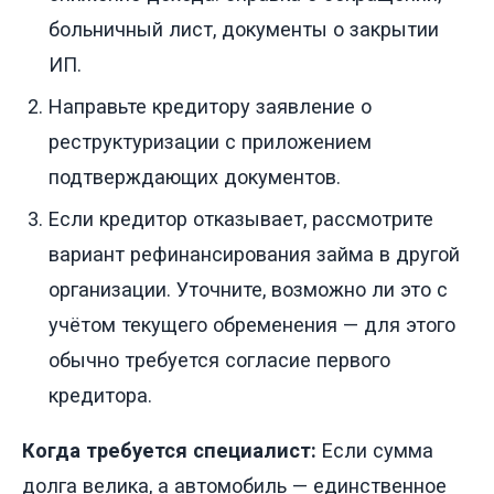
больничный лист, документы о закрытии
ИП.
Направьте кредитору заявление о
реструктуризации с приложением
подтверждающих документов.
Если кредитор отказывает, рассмотрите
вариант рефинансирования займа в другой
организации. Уточните, возможно ли это с
учётом текущего обременения — для этого
обычно требуется согласие первого
кредитора.
Когда требуется специалист:
Если сумма
долга велика, а автомобиль — единственное