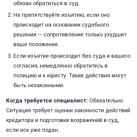
обязан обратиться в суд.
Не препятствуйте изъятию, если оно
происходит на основании судебного
решения — сопротивление только ухудшит
ваше положение.
Если изъятие происходит без суда и вашего
согласия, немедленно обратитесь в
полицию и к юристу. Такие действия могут
быть незаконными.
Когда требуется специалист:
Обязательно.
Ситуация требует оценки законности действий
кредитора и подготовки возражений в суд,
если иск уже подан.