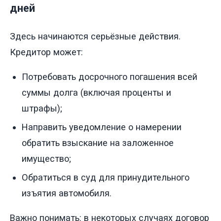
дней
Здесь начинаются серьёзные действия.
Кредитор может:
Потребовать досрочного погашения всей
суммы долга (включая проценты и
штрафы);
Направить уведомление о намерении
обратить взыскание на заложенное
имущество;
Обратиться в суд для принудительного
изъятия автомобиля.
Важно понимать: в некоторых случаях договор