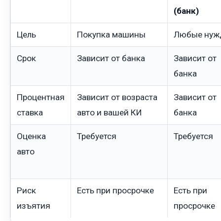
(банк)
Цель
Покупка машины
Любые нуж
Срок
Зависит от банка
Зависит от
банка
Процентная
Зависит от возраста
Зависит от
ставка
авто и вашей КИ
банка
Оценка
Требуется
Требуется
авто
Риск
Есть при просрочке
Есть при
изъятия
просрочке