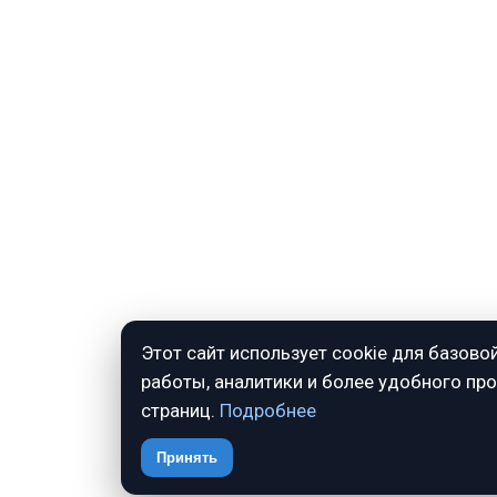
Этот сайт использует cookie для базово
работы, аналитики и более удобного пр
страниц.
Подробнее
Принять