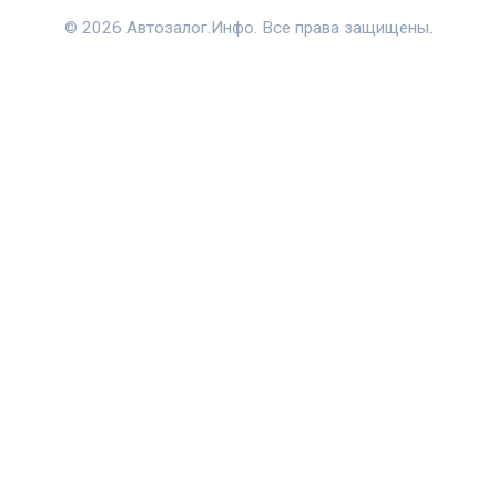
© 2026 Автозалог.Инфо. Все права защищены.