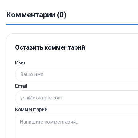
Комментарии (0)
Оставить комментарий
Имя
Email
Комментарий