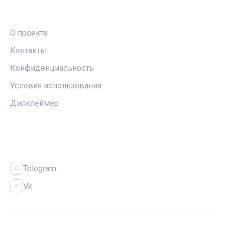
ПРАВОВАЯ ИНФОРМАЦИЯ
О проекте
Контакты
Конфиденциальность
Условия использования
Дисклеймер
СОЦСЕТИ
Telegram
Vk