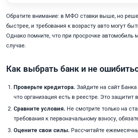
Обратите внимание: в МФО ставки выше, но реш
быстрее, и требования к возрасту авто могут быт
Однако помните, что при просрочке автомобиль 
случае.
Как выбрать банк и не ошибить
Проверьте кредитора.
Зайдите на сайт Банка 
что организация есть в реестре. Это защитит 
Сравните условия.
Не смотрите только на ста
требования к первоначальному взносу, обязат
Оцените свои силы.
Рассчитайте ежемесячны