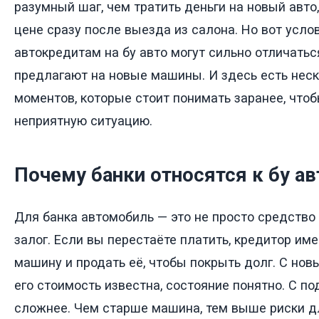
разумный шаг, чем тратить деньги на новый авто,
цене сразу после выезда из салона. Но вот усло
автокредитам на бу авто могут сильно отличаться
предлагают на новые машины. И здесь есть нес
моментов, которые стоит понимать заранее, чтоб
неприятную ситуацию.
Почему банки относятся к бу ав
Для банка автомобиль — это не просто средство
залог. Если вы перестаёте платить, кредитор им
машину и продать её, чтобы покрыть долг. С нов
его стоимость известна, состояние понятно. С 
сложнее. Чем старше машина, тем выше риски д