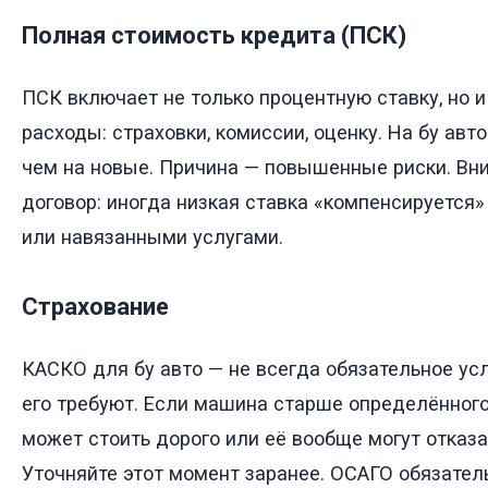
Полная стоимость кредита (ПСК)
ПСК включает не только процентную ставку, но 
расходы: страховки, комиссии, оценку. На бу ав
чем на новые. Причина — повышенные риски. Вн
договор: иногда низкая ставка «компенсируетс
или навязанными услугами.
Страхование
КАСКО для бу авто — не всегда обязательное усл
его требуют. Если машина старше определённого
может стоить дорого или её вообще могут отказ
Уточняйте этот момент заранее. ОСАГО обязател