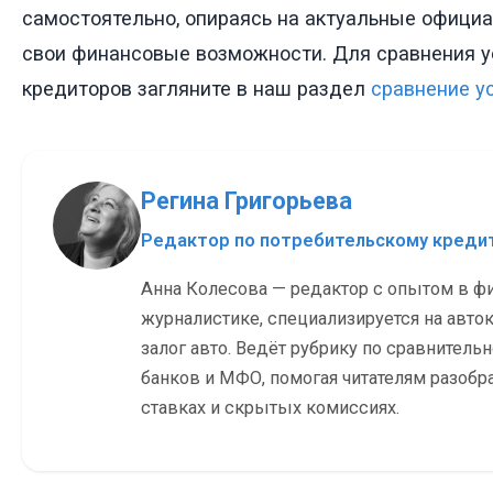
самостоятельно, опираясь на актуальные офици
свои финансовые возможности. Для сравнения у
кредиторов загляните в наш раздел
сравнение у
Регина Григорьева
Редактор по потребительскому кред
Анна Колесова — редактор с опытом в ф
журналистике, специализируется на авток
залог авто. Ведёт рубрику по сравнитель
банков и МФО, помогая читателям разобр
ставках и скрытых комиссиях.