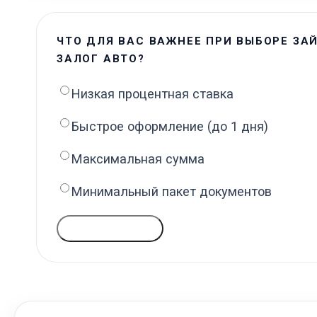
ЧТО ДЛЯ ВАС ВАЖНЕЕ ПРИ ВЫБОРЕ ЗА
ЗАЛОГ АВТО?
Низкая процентная ставка
Быстрое оформление (до 1 дня)
Максимальная сумма
Минимальный пакет документов
ГОЛОСОВАТЬ