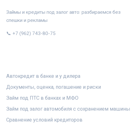
Займы и кредиты под залог авто: разбираемся без
спешки и рекламы
📞 +7 (962) 743-80-75
РУБРИКИ
Автокредит в банке и у дилера
Документы, оценка, погашение и риски
Займ под ПТС в банках и МФО
Займ под залог автомобиля с сохранением машины
Сравнение условий кредиторов