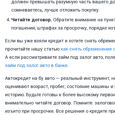
должен превышать разумную часть вашего до
сомневаетесь, лучше отложить покупку.
Читайте договор.
Обратите внимание на пунк
погашении, штрафах за просрочку, порядке из
Если вы уже взяли кредит и хотите снять обрем
прочитайте нашу статью
как снять обременение
А если рассматриваете займ под залог авто, пол
займ под залог авто в банке
.
Автокредит на бу авто — реальный инструмент, н
оценивают возраст, пробег, состояние машины и
историю. Будьте готовы к более высокому перво
внимательно читайте договор. Помните: залогов
изъято при просрочке. Все решения о кредите п