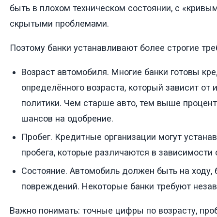
быть в плохом техническом состоянии, с «кривы
скрытыми проблемами.
Поэтому банки устанавливают более строгие треб
Возраст автомобиля. Многие банки готовы к
определённого возраста, который зависит от 
политики. Чем старше авто, тем выше процен
шансов на одобрение.
Пробег. Кредитные организации могут устана
пробега, которые различаются в зависимости о
Состояние. Автомобиль должен быть на ходу, 
повреждений. Некоторые банки требуют незав
Важно понимать: точные цифры по возрасту, проб