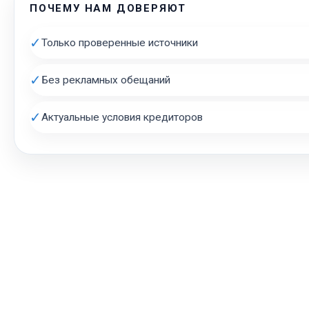
ПОЧЕМУ НАМ ДОВЕРЯЮТ
✓
Только проверенные источники
✓
Без рекламных обещаний
✓
Актуальные условия кредиторов
АВТОЗАЛОГ.ИНФО