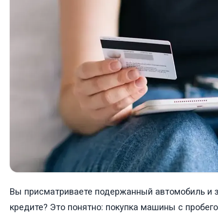
Вы присматриваете подержанный автомобиль и 
кредите? Это понятно: покупка машины с пробег