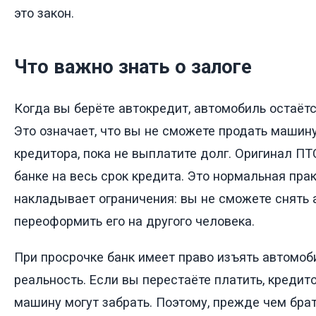
это закон.
Что важно знать о залоге
Когда вы берёте автокредит, автомобиль остаётся
Это означает, что вы не сможете продать машину
кредитора, пока не выплатите долг. Оригинал ПТ
банке на весь срок кредита. Это нормальная прак
накладывает ограничения: вы не сможете снять а
переоформить его на другого человека.
При просрочке банк имеет право изъять автомобил
реальность. Если вы перестаёте платить, кредито
машину могут забрать. Поэтому, прежде чем брат