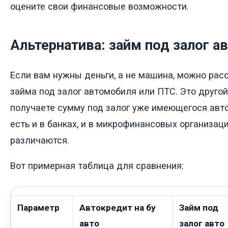
оцените свои финансовые возможности.
Альтернатива: займ под залог а
Если вам нужны деньги, а не машина, можно рас
займа под залог автомобиля или ПТС. Это другой
получаете сумму под залог уже имеющегося авт
есть и в банках, и в микрофинансовых организац
различаются.
Вот примерная таблица для сравнения:
Параметр
Автокредит на бу
Займ под
авто
залог авто