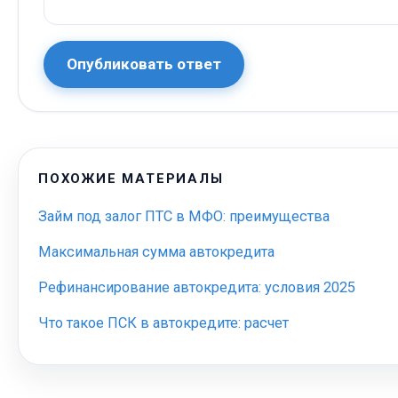
Опубликовать ответ
ПОХОЖИЕ МАТЕРИАЛЫ
Займ под залог ПТС в МФО: преимущества
Максимальная сумма автокредита
Рефинансирование автокредита: условия 2025
Что такое ПСК в автокредите: расчет