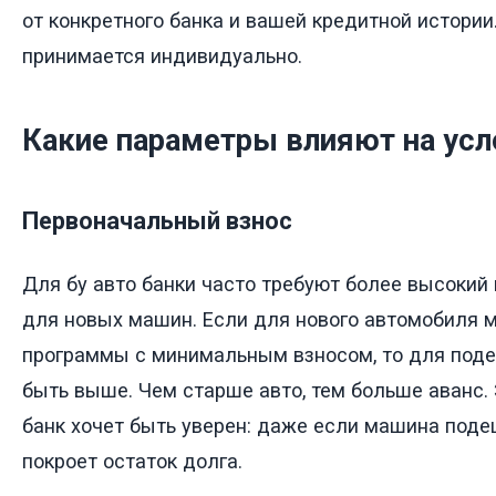
от конкретного банка и вашей кредитной истории
принимается индивидуально.
Какие параметры влияют на усл
Первоначальный взнос
Для бу авто банки часто требуют более высокий 
для новых машин. Если для нового автомобиля 
программы с минимальным взносом, то для под
быть выше. Чем старше авто, тем больше аванс. Э
банк хочет быть уверен: даже если машина поде
покроет остаток долга.