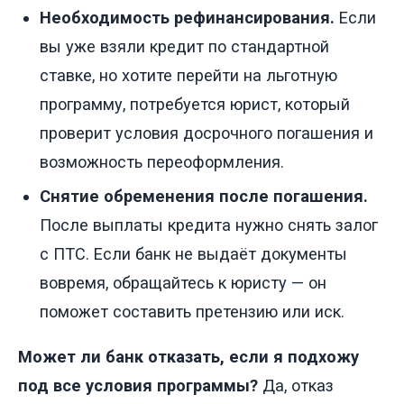
Необходимость рефинансирования.
Если
вы уже взяли кредит по стандартной
ставке, но хотите перейти на льготную
программу, потребуется юрист, который
проверит условия досрочного погашения и
возможность переоформления.
Снятие обременения после погашения.
После выплаты кредита нужно снять залог
с ПТС. Если банк не выдаёт документы
вовремя, обращайтесь к юристу — он
поможет составить претензию или иск.
Может ли банк отказать, если я подхожу
под все условия программы?
Да, отказ