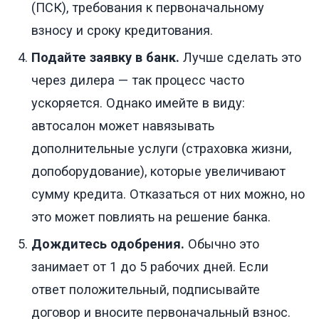
(ПСК), требования к первоначальному
взносу и сроку кредитования.
Подайте заявку в банк.
Лучше сделать это
через дилера — так процесс часто
ускоряется. Однако имейте в виду:
автосалон может навязывать
дополнительные услуги (страховка жизни,
допоборудование), которые увеличивают
сумму кредита. Отказаться от них можно, но
это может повлиять на решение банка.
Дождитесь одобрения.
Обычно это
занимает от 1 до 5 рабочих дней. Если
ответ положительный, подписывайте
договор и вносите первоначальный взнос.