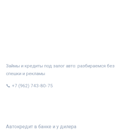
АВТОЗАЛОГ.ИНФО
Займы и кредиты под залог авто: разбираемся без
спешки и рекламы
📞 +7 (962) 743-80-75
РУБРИКИ
Автокредит в банке и у дилера