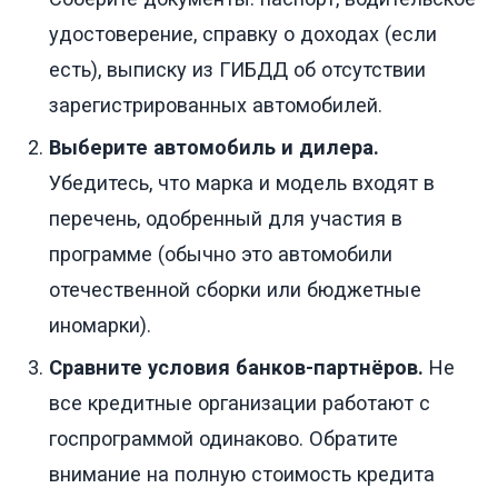
удостоверение, справку о доходах (если
есть), выписку из ГИБДД об отсутствии
зарегистрированных автомобилей.
Выберите автомобиль и дилера.
Убедитесь, что марка и модель входят в
перечень, одобренный для участия в
программе (обычно это автомобили
отечественной сборки или бюджетные
иномарки).
Сравните условия банков-партнёров.
Не
все кредитные организации работают с
госпрограммой одинаково. Обратите
внимание на полную стоимость кредита