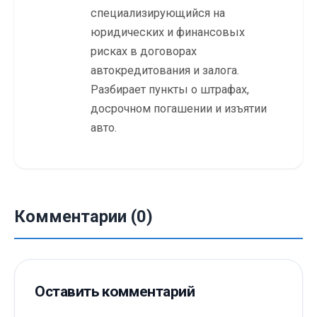
специализирующийся на
юридических и финансовых
рисках в договорах
автокредитования и залога.
Разбирает пункты о штрафах,
досрочном погашении и изъятии
авто.
Комментарии (0)
Оставить комментарий