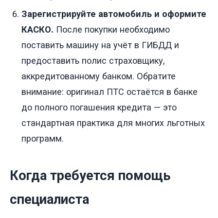
Зарегистрируйте автомобиль и оформите
КАСКО.
После покупки необходимо
поставить машину на учёт в ГИБДД и
предоставить полис страховщику,
аккредитованному банком. Обратите
внимание: оригинал ПТС остаётся в банке
до полного погашения кредита — это
стандартная практика для многих льготных
программ.
Когда требуется помощь
специалиста