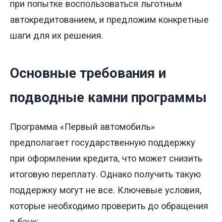
при попытке воспользоваться льготным
автокредитованием, и предложим конкретные
шаги для их решения.
Основные требования и
подводные камни программы
Программа «Первый автомобиль»
предполагает государственную поддержку
при оформлении кредита, что может снизить
итоговую переплату. Однако получить такую
поддержку могут не все. Ключевые условия,
которые необходимо проверить до обращения
в банк: