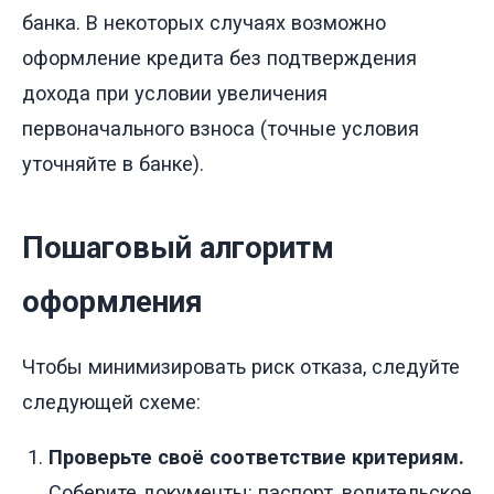
банка. В некоторых случаях возможно
оформление кредита без подтверждения
дохода при условии увеличения
первоначального взноса (точные условия
уточняйте в банке).
Пошаговый алгоритм
оформления
Чтобы минимизировать риск отказа, следуйте
следующей схеме:
Проверьте своё соответствие критериям.
Соберите документы: паспорт, водительское