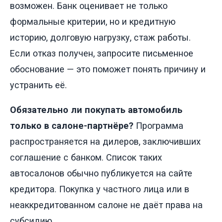
возможен. Банк оценивает не только
формальные критерии, но и кредитную
историю, долговую нагрузку, стаж работы.
Если отказ получен, запросите письменное
обоснование — это поможет понять причину и
устранить её.
Обязательно ли покупать автомобиль
только в салоне-партнёре?
Программа
распространяется на дилеров, заключивших
соглашение с банком. Список таких
автосалонов обычно публикуется на сайте
кредитора. Покупка у частного лица или в
неаккредитованном салоне не даёт права на
субсидию.