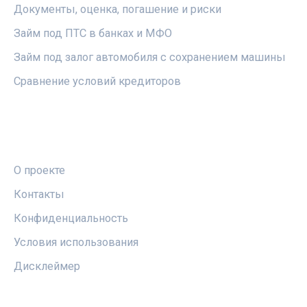
Документы, оценка, погашение и риски
Займ под ПТС в банках и МФО
Займ под залог автомобиля с сохранением машины
Сравнение условий кредиторов
ПРАВОВАЯ ИНФОРМАЦИЯ
О проекте
Контакты
Конфиденциальность
Условия использования
Дисклеймер