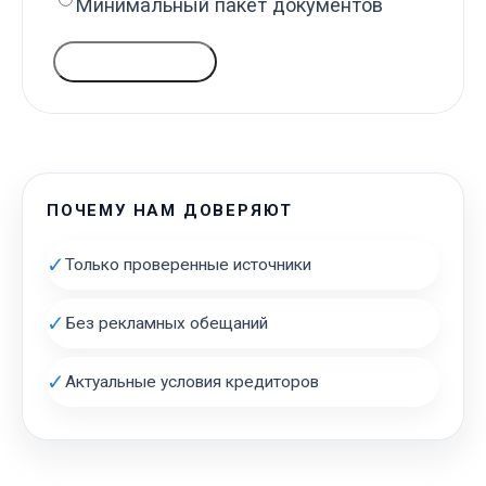
Минимальный пакет документов
ГОЛОСОВАТЬ
ПОЧЕМУ НАМ ДОВЕРЯЮТ
✓
Только проверенные источники
✓
Без рекламных обещаний
✓
Актуальные условия кредиторов