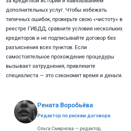
за кредитной истории и навязыванием
дополнительных услуг. Чтобы избежать
типичных ошибок, проверьте свою «чистоту» в
реестре ГИБДД, сравните условия нескольких
кредиторов и не подписывайте договор без
разъяснения всех пунктов. Если
самостоятельное прохождение процедуры
вызывает затруднения, привлеките
специалиста — это сэкономит время и деньги.
Рената Воробьёва
Редактор по рискам договора
Ольга Смирнова — редактор,