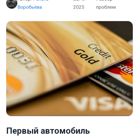
Воробьёва
2025
проблем
Первый автомобиль