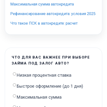
Максимальная сумма автокредита
Рефинансирование автокредита: условия 2025
Что такое ПСК в автокредите: расчет
ЧТО ДЛЯ ВАС ВАЖНЕЕ ПРИ ВЫБОРЕ
ЗАЙМА ПОД ЗАЛОГ АВТО?
Низкая процентная ставка
Быстрое оформление (до 1 дня)
Максимальная сумма