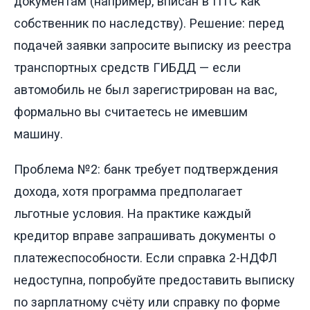
документам (например, вписан в ПТС как
собственник по наследству). Решение: перед
подачей заявки запросите выписку из реестра
транспортных средств ГИБДД — если
автомобиль не был зарегистрирован на вас,
формально вы считаетесь не имевшим
машину.
Проблема №2: банк требует подтверждения
дохода, хотя программа предполагает
льготные условия. На практике каждый
кредитор вправе запрашивать документы о
платежеспособности. Если справка 2-НДФЛ
недоступна, попробуйте предоставить выписку
по зарплатному счёту или справку по форме