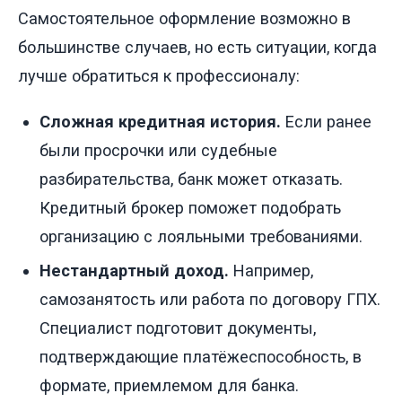
Самостоятельное оформление возможно в
большинстве случаев, но есть ситуации, когда
лучше обратиться к профессионалу:
Сложная кредитная история.
Если ранее
были просрочки или судебные
разбирательства, банк может отказать.
Кредитный брокер поможет подобрать
организацию с лояльными требованиями.
Нестандартный доход.
Например,
самозанятость или работа по договору ГПХ.
Специалист подготовит документы,
подтверждающие платёжеспособность, в
формате, приемлемом для банка.