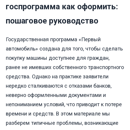
госпрограмма как оформить:
пошаговое руководство
Государственная программа «Первый
автомобиль» создана для того, чтобы сделать
покупку машины доступнее для граждан,
ранее не имевших собственного транспортного
средства. Однако на практике заявители
нередко сталкиваются с отказами банков,
неверно оформленными документами и
непониманием условий, что приводит к потере
времени и средств. В этом материале мы
разберем типичные проблемы, возникающие