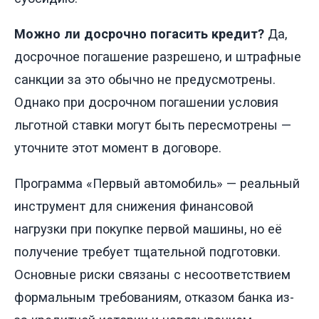
Можно ли досрочно погасить кредит?
Да,
досрочное погашение разрешено, и штрафные
санкции за это обычно не предусмотрены.
Однако при досрочном погашении условия
льготной ставки могут быть пересмотрены —
уточните этот момент в договоре.
Программа «Первый автомобиль» — реальный
инструмент для снижения финансовой
нагрузки при покупке первой машины, но её
получение требует тщательной подготовки.
Основные риски связаны с несоответствием
формальным требованиям, отказом банка из-