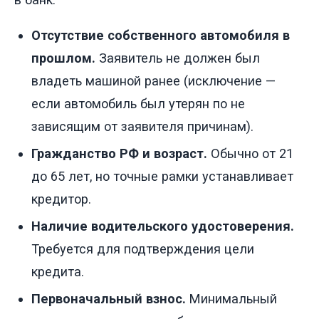
Отсутствие собственного автомобиля в
прошлом.
Заявитель не должен был
владеть машиной ранее (исключение —
если автомобиль был утерян по не
зависящим от заявителя причинам).
Гражданство РФ и возраст.
Обычно от 21
до 65 лет, но точные рамки устанавливает
кредитор.
Наличие водительского удостоверения.
Требуется для подтверждения цели
кредита.
Первоначальный взнос.
Минимальный