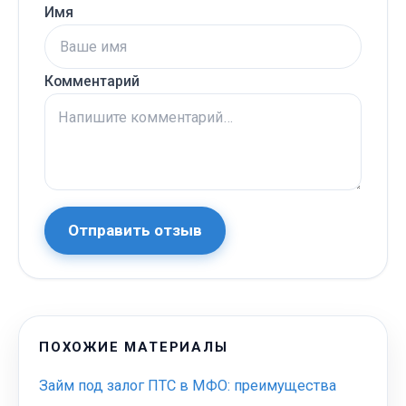
Имя
Комментарий
Отправить отзыв
ПОХОЖИЕ МАТЕРИАЛЫ
Займ под залог ПТС в МФО: преимущества