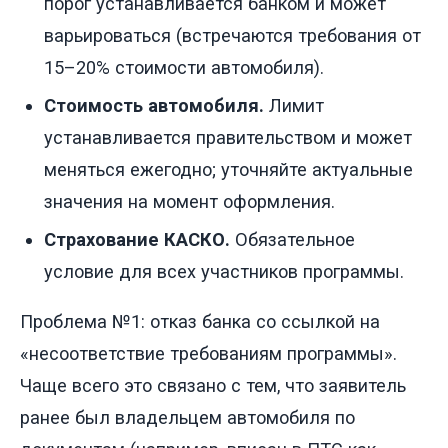
порог устанавливается банком и может
варьироваться (встречаются требования от
15–20% стоимости автомобиля).
Стоимость автомобиля.
Лимит
устанавливается правительством и может
меняться ежегодно; уточняйте актуальные
значения на момент оформления.
Страхование КАСКО.
Обязательное
условие для всех участников программы.
Проблема №1: отказ банка со ссылкой на
«несоответствие требованиям программы».
Чаще всего это связано с тем, что заявитель
ранее был владельцем автомобиля по