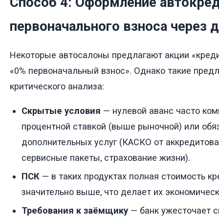
Способ 4: Оформление автокред
первоначального взноса через 
Некоторые автосалоны предлагают акции «кредит
«0% первоначальный взнос». Однако такие пред
критического анализа:
Скрытые условия
— нулевой аванс часто ко
процентной ставкой (выше рыночной) или об
дополнительных услуг (КАСКО от аккредитова
сервисные пакеты, страхование жизни).
ПСК
— в таких продуктах полная стоимость к
значительно выше, что делает их экономичес
Требования к заёмщику
— банк ужесточает с