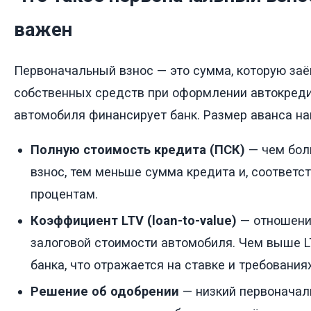
важен
Первоначальный взнос — это сумма, которую заё
собственных средств при оформлении автокреди
автомобиля финансирует банк. Размер аванса на
Полную стоимость кредита (ПСК)
— чем бол
взнос, тем меньше сумма кредита и, соответст
процентам.
Коэффициент LTV (loan-to-value)
— отношени
залоговой стоимости автомобиля. Чем выше L
банка, что отражается на ставке и требования
Решение об одобрении
— низкий первоначал