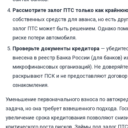
Рассмотрите залог ПТС только как крайню
собственных средств для аванса, но есть дру
залог ПТС может быть решением. Однако помн
риске потери автомобиля.
Проверьте документы кредитора
— убедитес
внесена в реестр Банка России (для банков) 
микрофинансовых организаций). Не доверяйте
раскрывают ПСК и не предоставляют договор
ознакомления.
Уменьшение первоначального взноса по автокре
задача, но она требует взвешенного подхода. Гос
увеличение срока кредитования позволяют снизи
критического роста рисков. Займы под залог ПТС