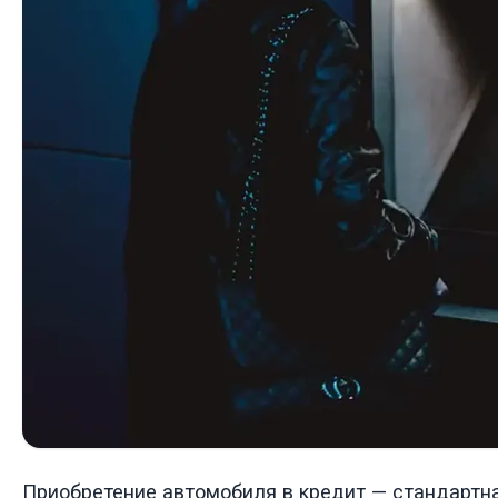
Приобретение автомобиля в кредит — стандартн