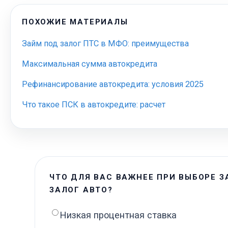
ПОХОЖИЕ МАТЕРИАЛЫ
Займ под залог ПТС в МФО: преимущества
Максимальная сумма автокредита
Рефинансирование автокредита: условия 2025
Что такое ПСК в автокредите: расчет
ЧТО ДЛЯ ВАС ВАЖНЕЕ ПРИ ВЫБОРЕ 
ЗАЛОГ АВТО?
Низкая процентная ставка