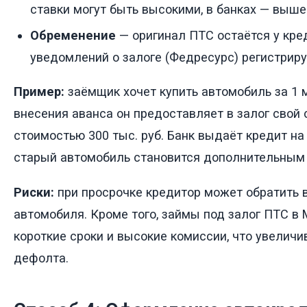
ставки могут быть высокими, в банках — выше
Обременение
— оригинал ПТС остаётся у кред
уведомлений о залоге (Федресурс) регистрир
Пример:
заёмщик хочет купить автомобиль за 1 
внесения аванса он предоставляет в залог свой
стоимостью 300 тыс. руб. Банк выдаёт кредит на 
старый автомобиль становится дополнительным
Риски:
при просрочке кредитор может обратить 
автомобиля. Кроме того, займы под залог ПТС в
короткие сроки и высокие комиссии, что увеличи
дефолта.