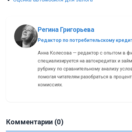
Регина Григорьева
Редактор по потребительскому кред
Анна Колесова — редактор с опытом в ф
специализируется на автокредитах и займ
рубрику по сравнительному анализу усло
помогая читателям разобраться в процен
комиссиях.
Комментарии (0)