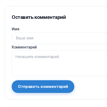
Оставить комментарий
Имя
Комментарий
Отправить комментарий