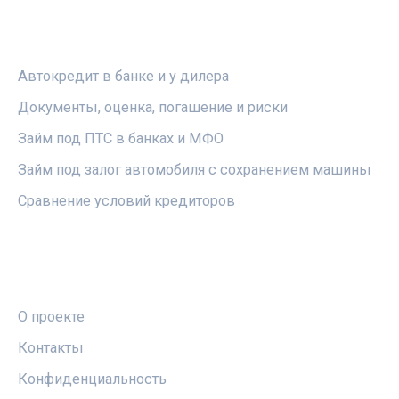
РУБРИКИ
Автокредит в банке и у дилера
Документы, оценка, погашение и риски
Займ под ПТС в банках и МФО
Займ под залог автомобиля с сохранением машины
Сравнение условий кредиторов
ПРАВОВАЯ ИНФОРМАЦИЯ
О проекте
Контакты
Конфиденциальность