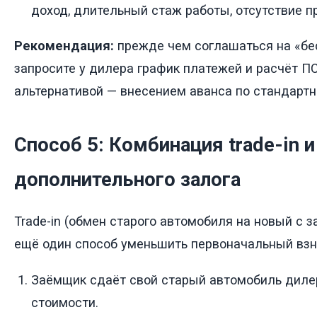
доход, длительный стаж работы, отсутствие п
Рекомендация:
прежде чем соглашаться на «бе
запросите у дилера график платежей и расчёт ПС
альтернативой — внесением аванса по стандартн
Способ 5: Комбинация trade-in и
дополнительного залога
Trade-in (обмен старого автомобиля на новый с з
ещё один способ уменьшить первоначальный взн
Заёмщик сдаёт свой старый автомобиль диле
стоимости.