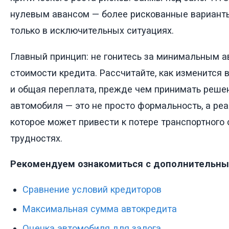
нулевым авансом — более рискованные вариант
только в исключительных ситуациях.
Главный принцип: не гонитесь за минимальным а
стоимости кредита. Рассчитайте, как изменитс
и общая переплата, прежде чем принимать решени
автомобиля — это не просто формальность, а ре
которое может привести к потере транспортного
трудностях.
Рекомендуем ознакомиться с дополнительны
Сравнение условий кредиторов
Максимальная сумма автокредита
Оценка автомобиля для залога