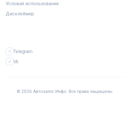
Условия использования
Дисклеймер
СОЦСЕТИ
Telegram
Vk
© 2026 Автозалог.Инфо. Все права защищены.