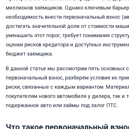
миллионов заёмщиков. Однако ключевым барьер
необходимость внести первоначальный взнос (ав
достигать значительной доли от стоимости маши
уменьшить этот порог, требует понимания структ
оценки рисков кредитора и доступных инструмен
бюджет заёмщика.
В данной статье мы рассмотрим пять основных 
первоначальный взнос, разберём условия их при
риски, связанные с каждым вариантом. Материал
покупателям нового автомобиля у дилера, так и 
подержанное авто или займы под залог ПТС.
Что такое первоначальный взно