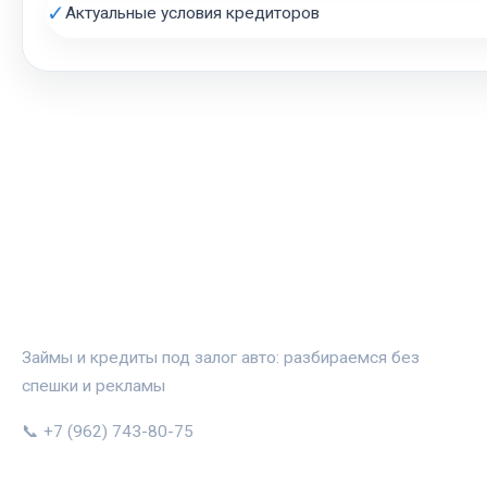
✓
Актуальные условия кредиторов
АВТОЗАЛОГ.ИНФО
Займы и кредиты под залог авто: разбираемся без
спешки и рекламы
📞 +7 (962) 743-80-75