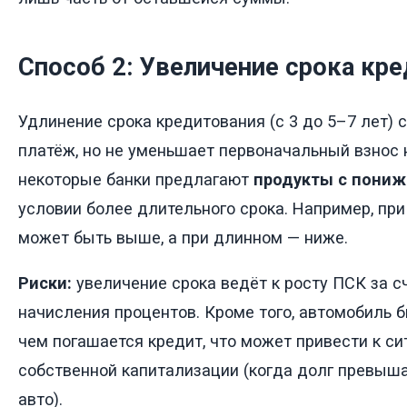
Способ 2: Увеличение срока кре
Удлинение срока кредитования (с 3 до 5–7 лет)
платёж, но не уменьшает первоначальный взнос
некоторые банки предлагают
продукты с пони
условии более длительного срока. Например, при
может быть выше, а при длинном — ниже.
Риски:
увеличение срока ведёт к росту ПСК за с
начисления процентов. Кроме того, автомобиль б
чем погашается кредит, что может привести к с
собственной капитализации (когда долг превыш
авто).