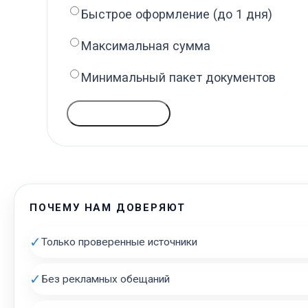
Быстрое оформление (до 1 дня)
Максимальная сумма
Минимальный пакет документов
ГОЛОСОВАТЬ
ПОЧЕМУ НАМ ДОВЕРЯЮТ
✓
Только проверенные источники
✓
Без рекламных обещаний