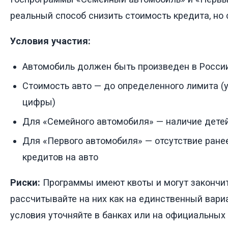
реальный способ снизить стоимость кредита, но 
Условия участия:
Автомобиль должен быть произведен в России
Стоимость авто — до определенного лимита (
цифры)
Для «Семейного автомобиля» — наличие дете
Для «Первого автомобиля» — отсутствие ран
кредитов на авто
Риски:
Программы имеют квоты и могут закончит
рассчитывайте на них как на единственный вари
условия уточняйте в банках или на официальных 