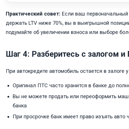
Практический совет:
Если ваш первоначальный 
держать LTV ниже 70%, вы в выигрышной позиции
подумайте об увеличении взноса или выборе бол
Шаг 4: Разберитесь с залогом и
При автокредите автомобиль остается в залоге у 
Оригинал ПТС часто хранится в банке до полн
Вы не можете продать или переоформить маш
банка
При просрочке банк имеет право изъять авто 