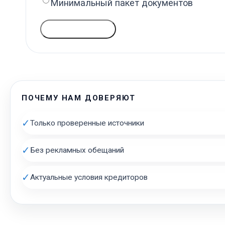
Минимальный пакет документов
ГОЛОСОВАТЬ
ПОЧЕМУ НАМ ДОВЕРЯЮТ
✓
Только проверенные источники
✓
Без рекламных обещаний
✓
Актуальные условия кредиторов