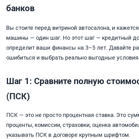
банков
Вы стоите перед витриной автосалона, и кажется,
машины — один шаг. Но этот шаг — кредитный до
определит ваши финансы на 3–5 лет. Давайте ра
ошибиться и выбрать реально выгодные условия
Шаг 1: Сравните полную стоимо
(ПСК)
ПСК — это не просто процентная ставка. Это сум
проценты, комиссии, страховки, оценка автомоби
указывать ПСК в договоре крупным шрифтом.