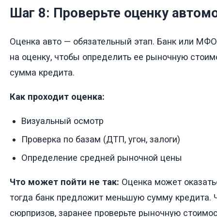
Шаг 8: Проверьте оценку автом
Оценка авто — обязательный этап. Банк или МФ
на оценку, чтобы определить ее рыночную стоимо
сумма кредита.
Как проходит оценка:
Визуальный осмотр
Проверка по базам (ДТП, угон, залоги)
Определение средней рыночной цены
Что может пойти не так:
Оценка может оказать
тогда банк предложит меньшую сумму кредита. 
сюрпризов, заранее проверьте рыночную стоимо