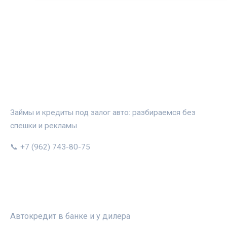
АВТОЗАЛОГ.ИНФО
Займы и кредиты под залог авто: разбираемся без
спешки и рекламы
📞 +7 (962) 743-80-75
РУБРИКИ
Автокредит в банке и у дилера