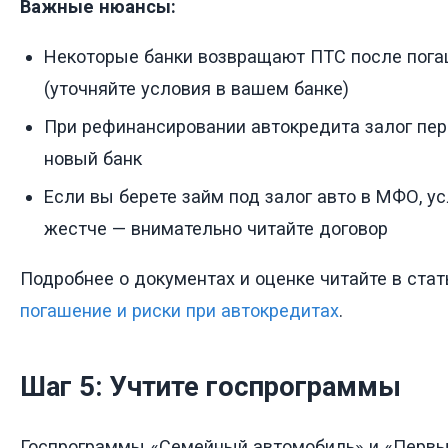
Важные нюансы:
Некоторые банки возвращают ПТС после пога
(уточняйте условия в вашем банке)
При рефинансировании автокредита залог пе
новый банк
Если вы берете займ под залог авто в МФО, у
жестче — внимательно читайте договор
Подробнее о документах и оценке читайте в ста
погашение и риски при автокредитах
.
Шаг 5: Учтите госпрограммы
Госпрограммы «Семейный автомобиль» и «Первы