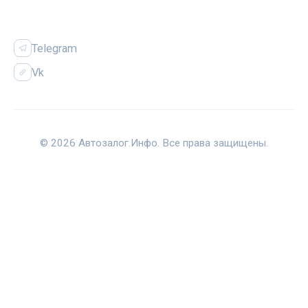
СОЦСЕТИ
Telegram
Vk
© 2026 Автозалог.Инфо. Все права защищены.