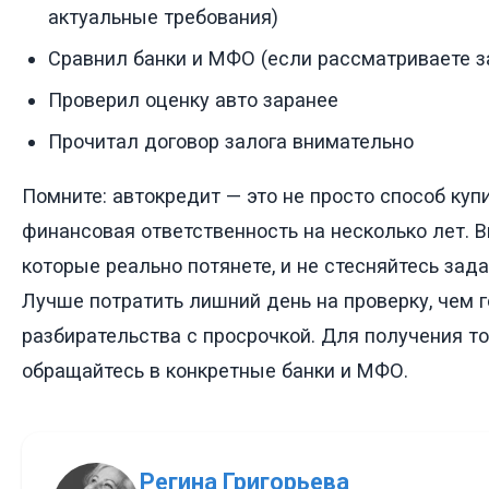
актуальные требования)
Сравнил банки и МФО (если рассматриваете з
Проверил оценку авто заранее
Прочитал договор залога внимательно
Помните: автокредит — это не просто способ куп
финансовая ответственность на несколько лет. В
которые реально потянете, и не стесняйтесь зад
Лучше потратить лишний день на проверку, чем г
разбирательства с просрочкой. Для получения 
обращайтесь в конкретные банки и МФО.
Регина Григорьева