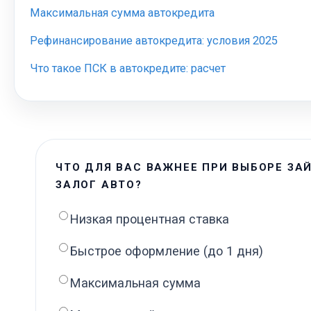
Максимальная сумма автокредита
Рефинансирование автокредита: условия 2025
Что такое ПСК в автокредите: расчет
ЧТО ДЛЯ ВАС ВАЖНЕЕ ПРИ ВЫБОРЕ ЗА
ЗАЛОГ АВТО?
Низкая процентная ставка
Быстрое оформление (до 1 дня)
Максимальная сумма