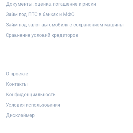
Документы, оценка, погашение и риски
Займ под ПТС в банках и МФО
Займ под залог автомобиля с сохранением машины
Сравнение условий кредиторов
ПРАВОВАЯ ИНФОРМАЦИЯ
О проекте
Контакты
Конфиденциальность
Условия использования
Дисклеймер