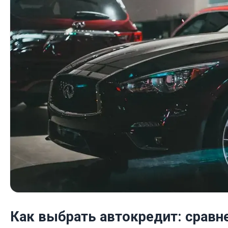
Как выбрать автокредит: сравн