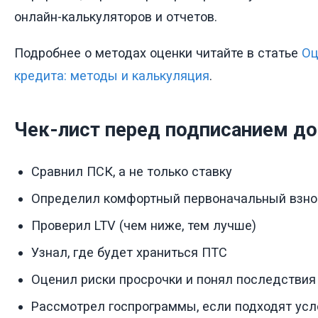
онлайн-калькуляторов и отчетов.
Подробнее о методах оценки читайте в статье
Оц
кредита: методы и калькуляция
.
Чек-лист перед подписанием до
Сравнил ПСК, а не только ставку
Определил комфортный первоначальный взно
Проверил LTV (чем ниже, тем лучше)
Узнал, где будет храниться ПТС
Оценил риски просрочки и понял последствия
Рассмотрел госпрограммы, если подходят усл