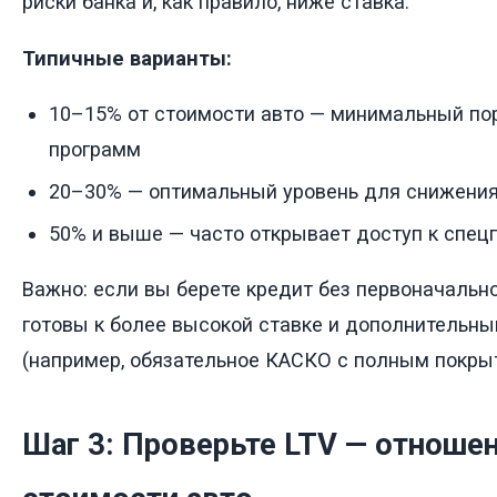
риски банка и, как правило, ниже ставка.
Типичные варианты:
10–15% от стоимости авто — минимальный по
программ
20–30% — оптимальный уровень для снижения
50% и выше — часто открывает доступ к спе
Важно: если вы берете кредит без первоначально
готовы к более высокой ставке и дополнительн
(например, обязательное КАСКО с полным покры
Шаг 3: Проверьте LTV — отношен