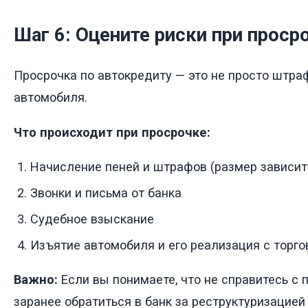
Шаг 6: Оцените риски при проср
Просрочка по автокредиту — это не просто штраф
автомобиля.
Что происходит при просрочке:
Начисление пеней и штрафов (размер зависит
Звонки и письма от банка
Судебное взыскание
Изъятие автомобиля и его реализация с торго
Важно:
Если вы понимаете, что не справитесь с
заранее обратиться в банк за реструктуризацией