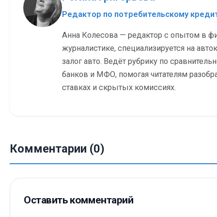
Редактор по потребительскому кред
Анна Колесова — редактор с опытом в ф
журналистике, специализируется на авток
залог авто. Ведёт рубрику по сравнитель
банков и МФО, помогая читателям разобр
ставках и скрытых комиссиях.
Комментарии (0)
Оставить комментарий