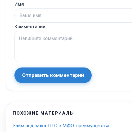
Имя
Комментарий
Отправить комментарий
ПОХОЖИЕ МАТЕРИАЛЫ
Займ под залог ПТС в МФО: преимущества